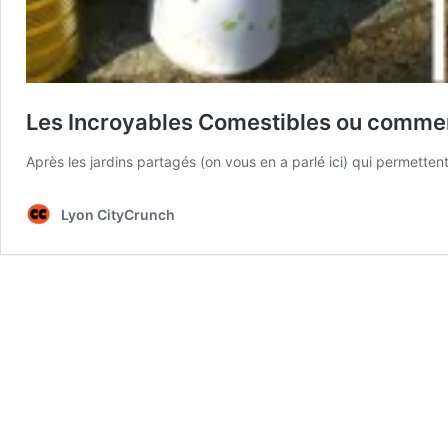
Les Incroyables Comestibles ou comment 
Après les jardins partagés (on vous en a parlé ici) qui permette
Lyon CityCrunch