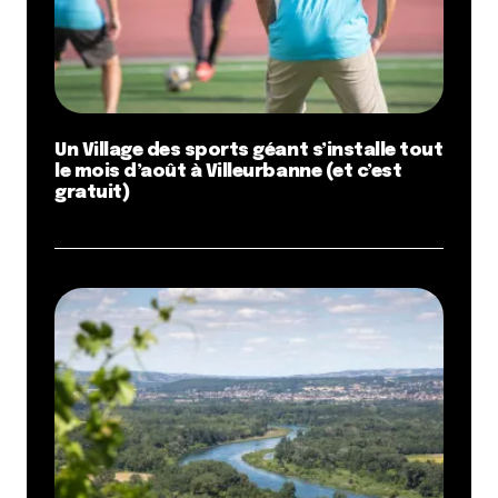
Un Village des sports géant s’installe tout
le mois d’août à Villeurbanne (et c’est
gratuit)