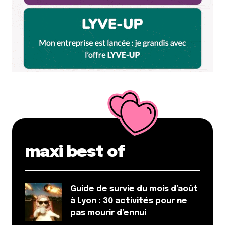
maxi best of
Guide de survie du mois d’août
à Lyon : 30 activités pour ne
pas mourir d’ennui