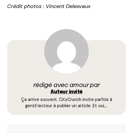
Crédit photos : Vincent Delesvaux
rédigé avec amour par
Auteur invité
Ça arrive souvent. CityCrunch invite parfois à
gentil lecteur à publier un article. Et oui,…