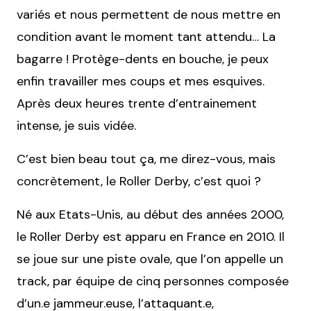
variés et nous permettent de nous mettre en
condition avant le moment tant attendu… La
bagarre ! Protège-dents en bouche, je peux
enfin travailler mes coups et mes esquives.
Après deux heures trente d’entrainement
intense, je suis vidée.
C’est bien beau tout ça, me direz-vous, mais
concrètement, le Roller Derby, c’est quoi ?
Né aux Etats-Unis, au début des années 2000,
le Roller Derby est apparu en France en 2010. Il
se joue sur une piste ovale, que l’on appelle un
track, par équipe de cinq personnes composée
d’un.e jammeur.euse, l’attaquant.e,