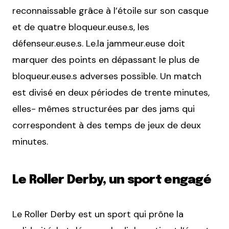
reconnaissable grâce à l’étoile sur son casque
et de quatre bloqueur.euse.s, les
défenseur.euse.s. Le.la jammeur.euse doit
marquer des points en dépassant le plus de
bloqueur.euse.s adverses possible. Un match
est divisé en deux périodes de trente minutes,
elles- mêmes structurées par des jams qui
correspondent à des temps de jeux de deux
minutes.
Le Roller Derby, un sport engagé
Le Roller Derby est un sport qui prône la