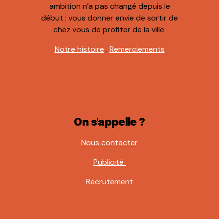
ambition n’a pas changé depuis le
début : vous donner envie de sortir de
chez vous de profiter de la ville.
Notre histoire
.
Remerciements
On s'appelle ?
Nous contacter
Publicité
Recrutement