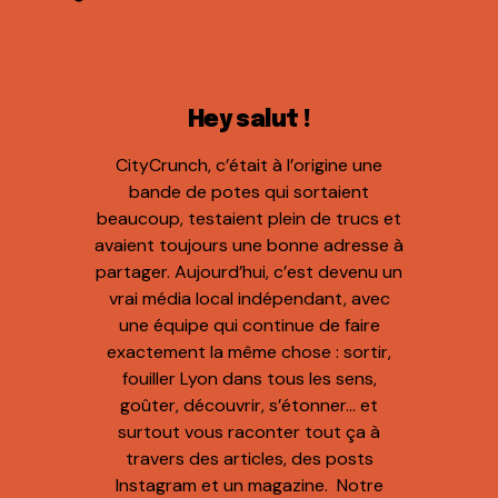
Hey salut !
CityCrunch, c’était à l’origine une
bande de potes qui sortaient
beaucoup, testaient plein de trucs et
avaient toujours une bonne adresse à
partager. Aujourd’hui, c’est devenu un
vrai média local indépendant, avec
une équipe qui continue de faire
exactement la même chose : sortir,
fouiller Lyon dans tous les sens,
goûter, découvrir, s’étonner… et
surtout vous raconter tout ça à
travers des articles, des posts
Instagram et un magazine. Notre