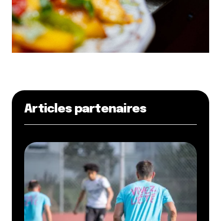
Articles partenaires