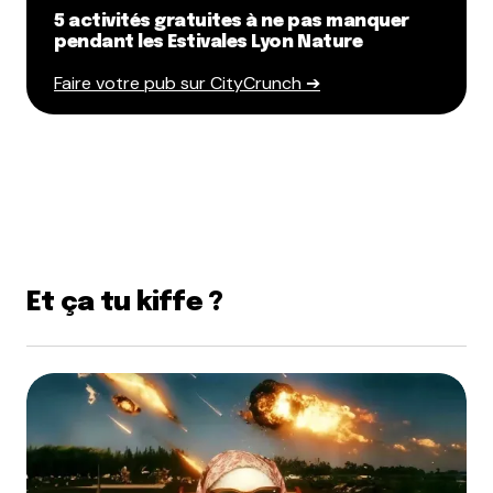
5 activités gratuites à ne pas manquer
pendant les Estivales Lyon Nature
Faire votre pub sur CityCrunch ➔
Et ça tu kiffe ?