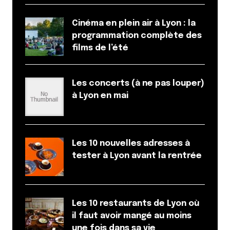
Cinéma en plein air à Lyon : la
programmation complète des
films de l’été
Les concerts (à ne pas louper)
à Lyon en mai
Les 10 nouvelles adresses à
tester à Lyon avant la rentrée
Les 10 restaurants de Lyon où
il faut avoir mangé au moins
une fois dans sa vie