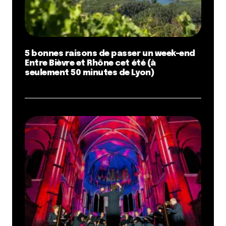
5 bonnes raisons de passer un week-end
Entre Bièvre et Rhône cet été (à
seulement 50 minutes de Lyon)