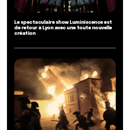
Le spectaculaire show Luminiscence est
de retour à Lyon avec une toute nouvelle
création