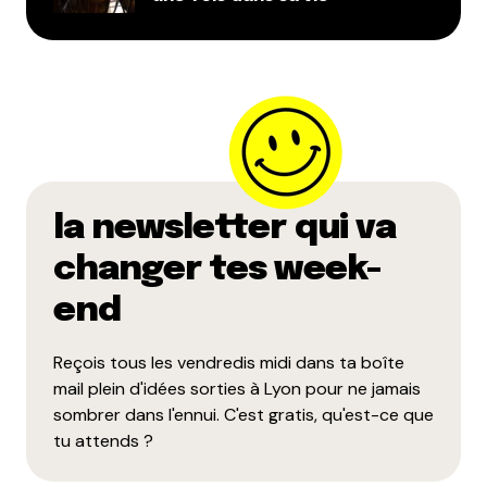
la newsletter qui va
changer tes week-
end
Reçois tous les vendredis midi dans ta boîte
mail plein d'idées sorties à Lyon pour ne jamais
sombrer dans l'ennui. C'est gratis, qu'est-ce que
tu attends ?