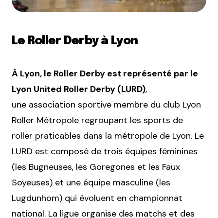
Le Roller Derby à Lyon
À Lyon, le Roller Derby est représenté par le
Lyon United Roller Derby (LURD)
,
une association sportive membre du club Lyon
Roller Métropole regroupant les sports de
roller praticables dans la métropole de Lyon. Le
LURD est composé de trois équipes féminines
(les Bugneuses, les Goregones et les Faux
Soyeuses) et une équipe masculine (les
Lugdunhom) qui évoluent en championnat
national. La ligue organise des matchs et des