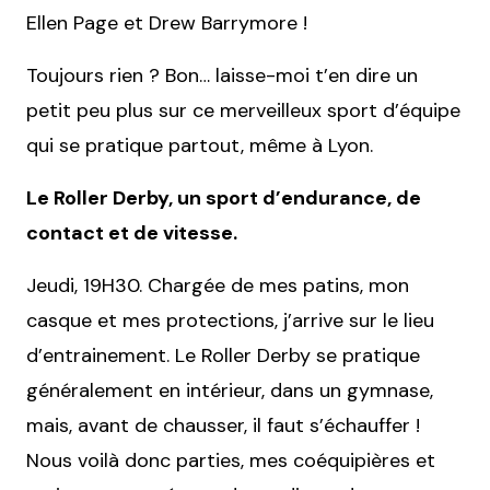
Ellen Page et Drew Barrymore !
Toujours rien ? Bon… laisse-moi t’en dire un
petit peu plus sur ce merveilleux sport d’équipe
qui se pratique partout, même à Lyon.
Le Roller Derby, un sport d’endurance, de
contact et de vitesse.
Jeudi, 19H30. Chargée de mes patins, mon
casque et mes protections, j’arrive sur le lieu
d’entrainement. Le Roller Derby se pratique
généralement en intérieur, dans un gymnase,
mais, avant de chausser, il faut s’échauffer !
Nous voilà donc parties, mes coéquipières et