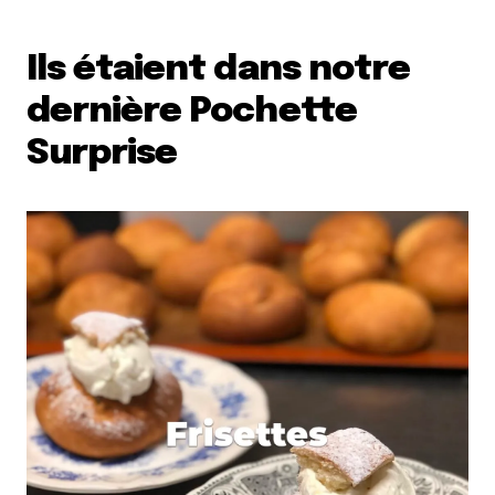
Ils étaient dans notre
dernière Pochette
Surprise