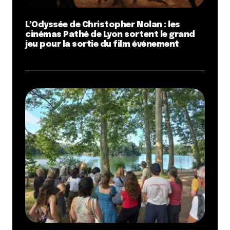
L’Odyssée de Christopher Nolan : les
cinémas Pathé de Lyon sortent le grand
jeu pour la sortie du film événement