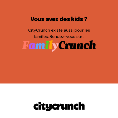
Vous avez des kids ?
CityCrunch existe aussi pour les
familles. Rendez-vous sur :