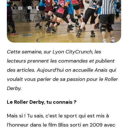
Cette semaine, sur Lyon CityCrunch, les
lecteurs prennent les commandes et publient
des articles. Aujourd’hui on accueille Anaïs qui
voulait vous parler de sa passion pour le Roller
Derby.
Le Roller Derby, tu connais ?
Mais si ! Tu sais, c’est le sport qui est mis à
l’honneur dans le film Bliss sorti en 2009 avec