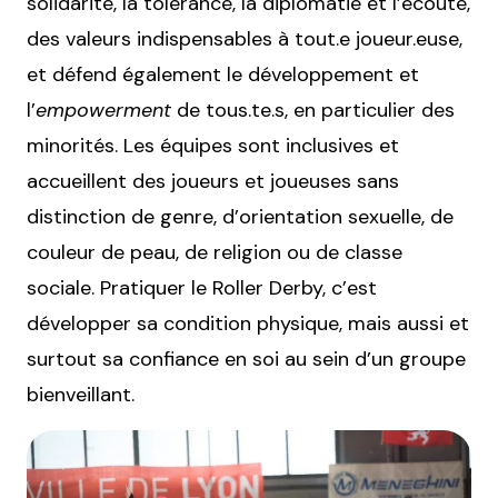
solidarité, la tolérance, la diplomatie et l’écoute,
des valeurs indispensables à tout.e joueur.euse,
et défend également le développement et
l’
empowerment
de tous.te.s, en particulier des
minorités. Les équipes sont inclusives et
accueillent des joueurs et joueuses sans
distinction de genre, d’orientation sexuelle, de
couleur de peau, de religion ou de classe
sociale. Pratiquer le Roller Derby, c’est
développer sa condition physique, mais aussi et
surtout sa confiance en soi au sein d’un groupe
bienveillant.