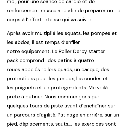
moi, pour une séance de cardio et de
renforcement musculaire afin de préparer notre
corps à l’effort intense qui va suivre.
Après avoir multiplié les squats, les pompes et
les abdos, il est temps d’enfiler
notre équipement. Le Roller Derby starter
pack comprend : des patins à quatre
roues appelés rollers quads, un casque, des
protections pour les genoux, les coudes et
les poignets et un protège-dents. Me voilà
prête à patiner. Nous commençons par
quelques tours de piste avant d’enchaîner sur
un parcours d’agilité. Patinage en arrière, sur un
pied, déplacements, sauts,… les exercices sont