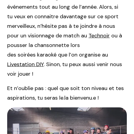
événements tout au long de l’année. Alors, si
tu veux en connaitre davantage sur ce sport
merveilleux, n’hésite pas à te joindre à nous
pour un visionnage de match au
Technoir
ou à
pousser la chansonnette lors
des soirées karaoké que l’on organise au
Livestation DIY
. Sinon, tu peux aussi venir nous
voir jouer !
Et n’oublie pas : quel que soit ton niveau et tes
aspirations, tu seras le.la bienvenu.e !