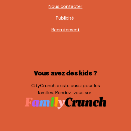
Nous contacter
Publicité
Recrutement
Vous avez des kids ?
CityCrunch existe aussi pour les
familles. Rendez-vous sur :