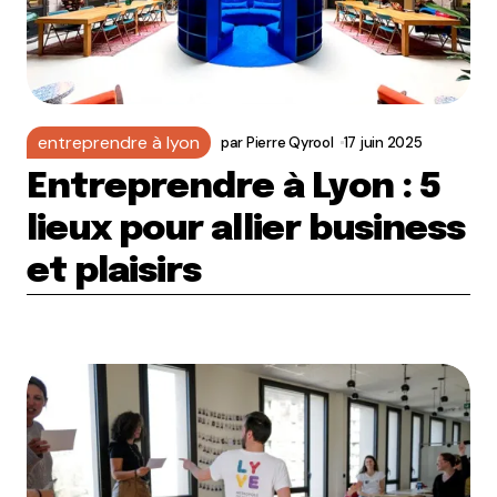
entreprendre à lyon
par
Pierre Qyrool
17 juin 2025
Entreprendre à Lyon : 5
lieux pour allier business
et plaisirs