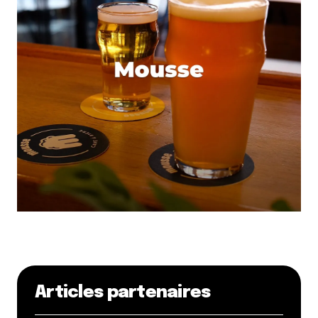
Articles partenaires