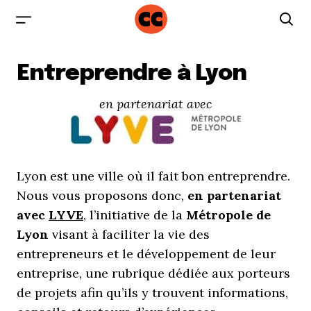
Entreprendre à Lyon
en partenariat avec
Lyon est une ville où il fait bon entreprendre.
Nous vous proposons donc,
en partenariat
avec
LYVE
, l’initiative de la
Métropole de
Lyon
visant à faciliter la vie des
entrepreneurs et le développement de leur
entreprise, une rubrique dédiée aux porteurs
de projets afin qu’ils y trouvent informations,