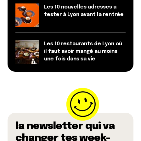
Les 10 nouvelles adresses à
tester à Lyon avant la rentrée
Les 10 restaurants de Lyon où
il faut avoir mangé au moins
une fois dans sa vie
la newsletter qui va
changer tes week-