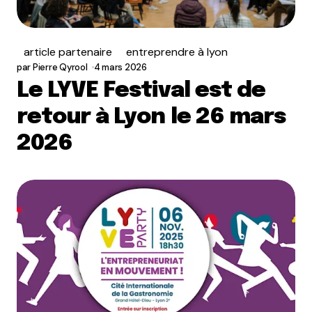
article partenaire
entreprendre à lyon
par
Pierre Qyrool
4 mars 2026
Le LYVE Festival est de
retour à Lyon le 26 mars
2026