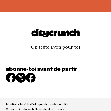
On teste Lyon pour toi
abonne-toi avant de partir
Mentions Légales
Politique de confidentialité
© Buena Onda Web. Tous droits réservés