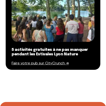
5 activités gratuites à ne pas manquer
pendant les Estivales Lyon Nature
Faire votre pub sur CityCrunch ➔