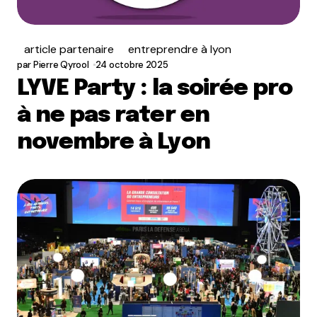
article partenaire
entreprendre à lyon
par
Pierre Qyrool
24 octobre 2025
LYVE Party : la soirée pro
à ne pas rater en
novembre à Lyon