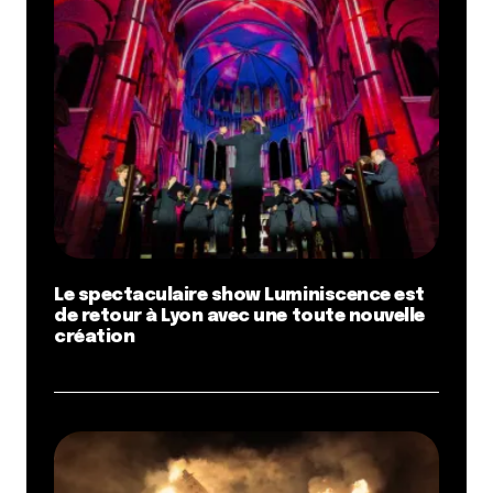
Le spectaculaire show Luminiscence est
de retour à Lyon avec une toute nouvelle
création