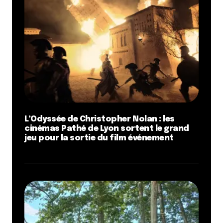
L’Odyssée de Christopher Nolan : les
cinémas Pathé de Lyon sortent le grand
jeu pour la sortie du film événement