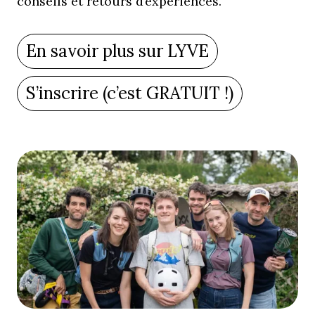
conseils et retours d’expériences.
En savoir plus sur LYVE
S’inscrire (c’est GRATUIT !)