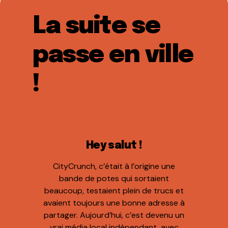
La suite se
passe en ville
!
Hey salut !
CityCrunch, c’était à l’origine une
bande de potes qui sortaient
beaucoup, testaient plein de trucs et
avaient toujours une bonne adresse à
partager. Aujourd’hui, c’est devenu un
vrai média local indépendant, avec