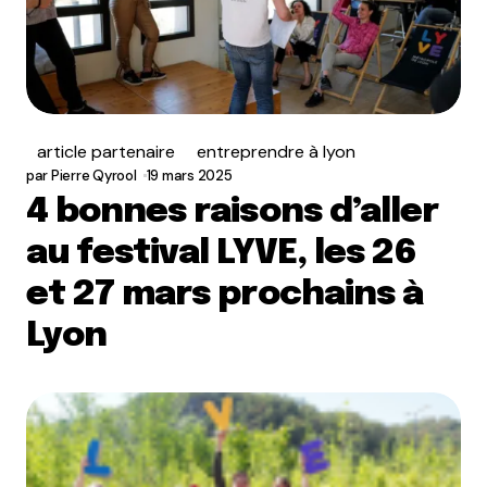
article partenaire
entreprendre à lyon
par
Pierre Qyrool
19 mars 2025
4 bonnes raisons d’aller
au festival LYVE, les 26
et 27 mars prochains à
Lyon