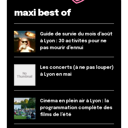
maxi best of
Guide de survie du mois d’août
à Lyon : 30 activités pour ne
pas mourir d’ennui
Les concerts (à ne pas louper)
à Lyon en mai
Cinéma en plein air à Lyon : la
programmation complète des
films de l’été