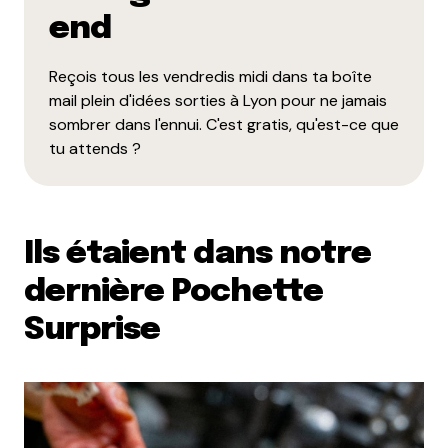
end
Reçois tous les vendredis midi dans ta boîte
mail plein d'idées sorties à Lyon pour ne jamais
sombrer dans l'ennui. C'est gratis, qu'est-ce que
tu attends ?
Ils étaient dans notre
dernière Pochette
Surprise