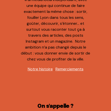
une équipe qui continue de faire
exactement la même chose : sortir,
fouiller Lyon dans tous les sens,
goûter, découvrir, s’étonner… et
surtout vous raconter tout ça à
travers des articles, des posts
Instagram et un magazine. Notre
ambition n’a pas changé depuis le
début : vous donner envie de sortir de
chez vous de profiter de la ville.
Notre histoire
.
Remerciements
On s'appelle ?