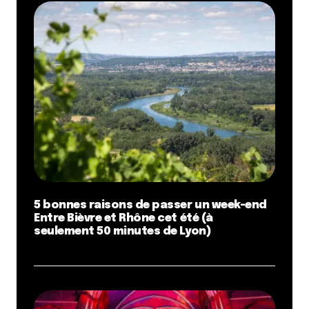
5 bonnes raisons de passer un week-end
Entre Bièvre et Rhône cet été (à
seulement 50 minutes de Lyon)