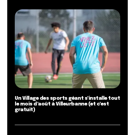
Un Village des sports géant s’installe tout
le mois d’août à Villeurbanne (et c’est
gratuit)