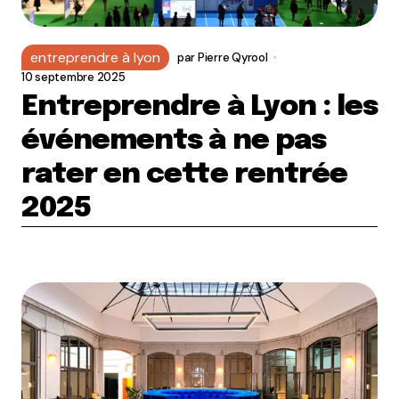
entreprendre à lyon
par
Pierre Qyrool
10 septembre 2025
Entreprendre à Lyon : les
événements à ne pas
rater en cette rentrée
2025