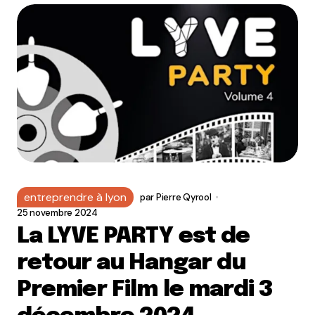
entreprendre à lyon
par
Pierre Qyrool
25 novembre 2024
La LYVE PARTY est de
retour au Hangar du
Premier Film le mardi 3