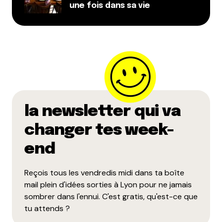
une fois dans sa vie
la newsletter qui va
changer tes week-
end
Reçois tous les vendredis midi dans ta boîte
mail plein d'idées sorties à Lyon pour ne jamais
sombrer dans l'ennui. C'est gratis, qu'est-ce que
tu attends ?