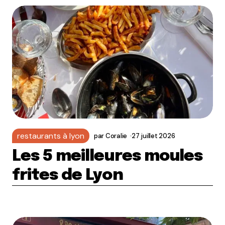
restaurants à lyon
par
Coralie
27 juillet 2026
Les 5 meilleures moules
frites de Lyon