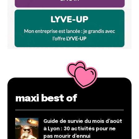
maxi best of
Guide de survie du mois d’août
à Lyon : 30 activités pour ne
pas mourir d’ennui