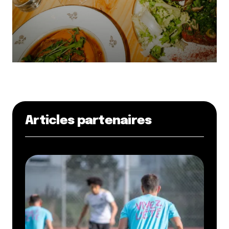
Articles partenaires