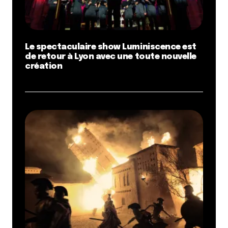
Le spectaculaire show Luminiscence est
de retour à Lyon avec une toute nouvelle
création