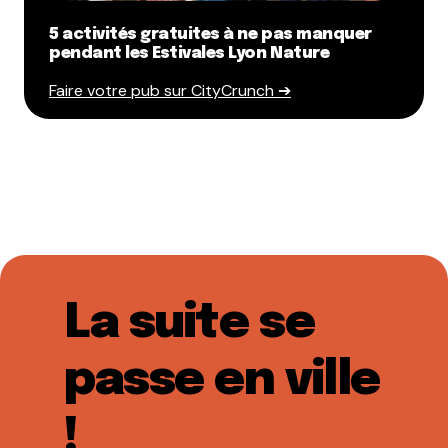
5 activités gratuites à ne pas manquer
pendant les Estivales Lyon Nature
Faire votre pub sur CityCrunch ➔
La suite se
passe en ville
!