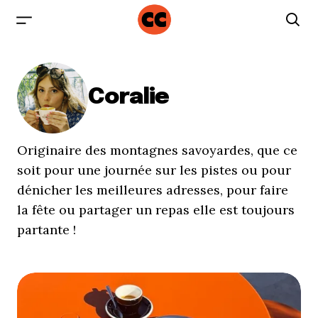
Coralie
Originaire des montagnes savoyardes, que ce
soit pour une journée sur les pistes ou pour
dénicher les meilleures adresses, pour faire
la fête ou partager un repas elle est toujours
partante !