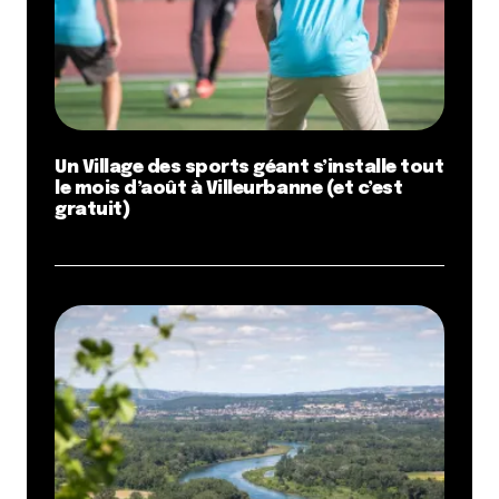
Un Village des sports géant s’installe tout
le mois d’août à Villeurbanne (et c’est
gratuit)