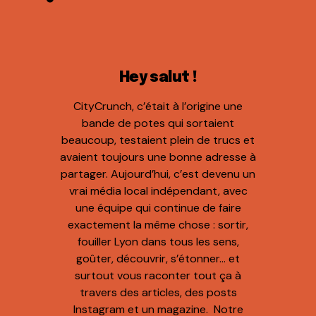
Hey salut !
CityCrunch, c’était à l’origine une
bande de potes qui sortaient
beaucoup, testaient plein de trucs et
avaient toujours une bonne adresse à
partager. Aujourd’hui, c’est devenu un
vrai média local indépendant, avec
une équipe qui continue de faire
exactement la même chose : sortir,
fouiller Lyon dans tous les sens,
goûter, découvrir, s’étonner… et
surtout vous raconter tout ça à
travers des articles, des posts
Instagram et un magazine. Notre