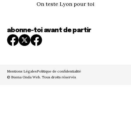
On teste Lyon pour toi
abonne-toi avant de partir
Mentions Légales
Politique de confidentialité
© Buena Onda Web. Tous droits réservés