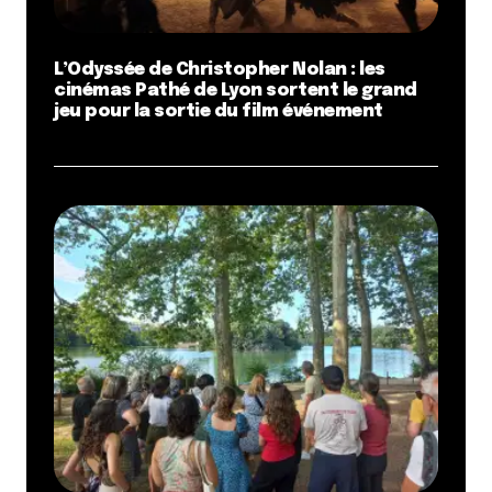
L’Odyssée de Christopher Nolan : les
cinémas Pathé de Lyon sortent le grand
jeu pour la sortie du film événement