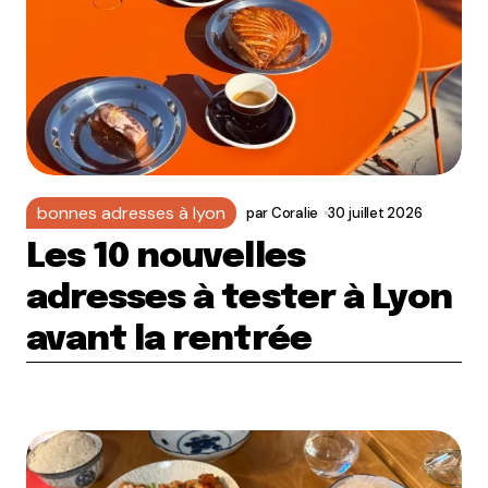
bonnes adresses à lyon
par
Coralie
30 juillet 2026
Les 10 nouvelles
adresses à tester à Lyon
avant la rentrée