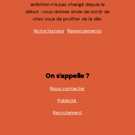
ambition n’a pas changé depuis le
début : vous donner envie de sortir de
chez vous de profiter de la ville.
Notre histoire
.
Remerciements
On s'appelle ?
Nous contacter
Publicité
Recrutement