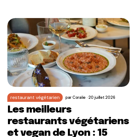
restaurant végétarien
par
Coralie
20 juillet 2026
Les meilleurs
restaurants végétariens
et vegan de Lyon : 15