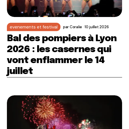
evenements et festival
par
Coralie
10 juillet 2026
Bal des pompiers à Lyon
2026 : les casernes qui
vont enflammer le 14
juillet