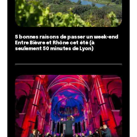
5 bonnes raisons de passer un week-end
Entre Bièvre et Rhône cet été (à
seulement 50 minutes de Lyon)