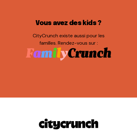
Vous avez des kids ?
CityCrunch existe aussi pour les
familles. Rendez-vous sur :