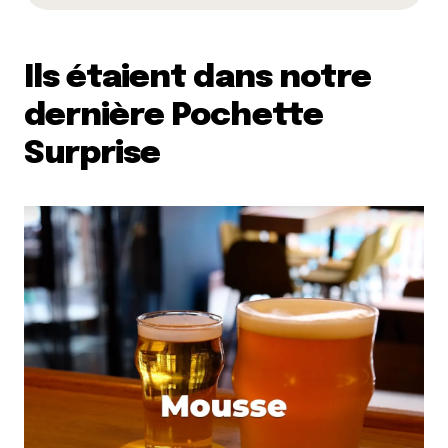
Ils étaient dans notre
dernière Pochette
Surprise