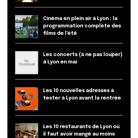
Cinéma en plein air à Lyon : la
programmation complète des
films de l’été
Les concerts (à ne pas louper)
à Lyon en mai
Les 10 nouvelles adresses à
tester à Lyon avant la rentrée
Les 10 restaurants de Lyon où
il faut avoir mangé au moins