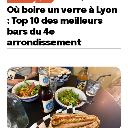
Où boire un verre à Lyon
: Top 10 des meilleurs
bars du 4e
arrondissement