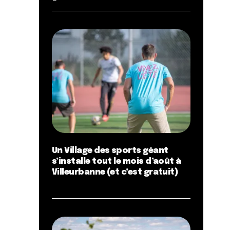
Un Village des sports géant
s’installe tout le mois d’août à
Villeurbanne (et c’est gratuit)