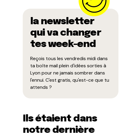
la newsletter
qui va changer
tes week-end
Reçois tous les vendredis midi dans
ta boîte mail plein d'idées sorties à
Lyon pour ne jamais sombrer dans
l'ennui. C'est gratis, qu'est-ce que tu
attends ?
Ils étaient dans
notre dernière