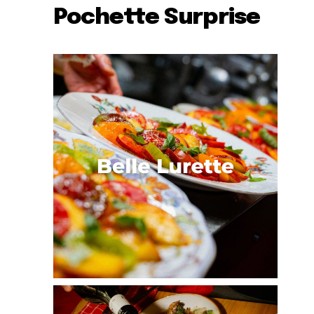
Pochette Surprise