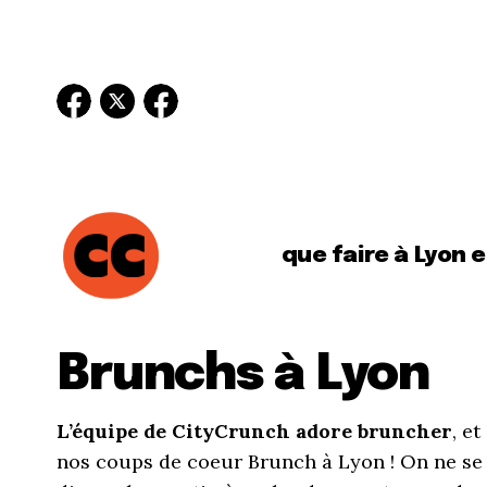
que faire à Lyon 
Brunchs à Lyon
L’équipe de CityCrunch adore bruncher
, e
nos coups de coeur Brunch à Lyon ! On ne se