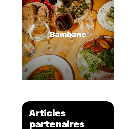
Articles
partenaires