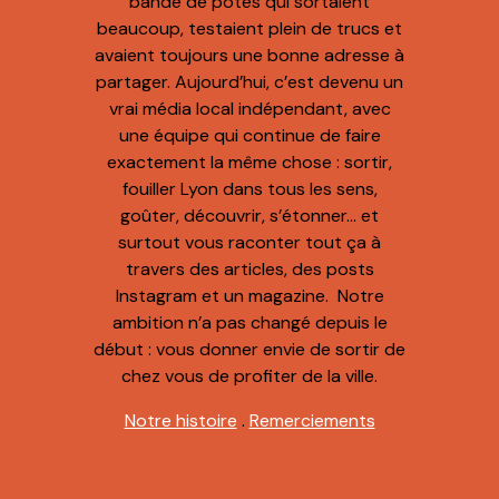
bande de potes qui sortaient
beaucoup, testaient plein de trucs et
avaient toujours une bonne adresse à
partager. Aujourd’hui, c’est devenu un
vrai média local indépendant, avec
une équipe qui continue de faire
exactement la même chose : sortir,
fouiller Lyon dans tous les sens,
goûter, découvrir, s’étonner… et
surtout vous raconter tout ça à
travers des articles, des posts
Instagram et un magazine. Notre
ambition n’a pas changé depuis le
début : vous donner envie de sortir de
chez vous de profiter de la ville.
Notre histoire
.
Remerciements