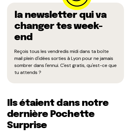
la newsletter qui va
changer tes week-
end
Reçois tous les vendredis midi dans ta boîte
mail plein d'idées sorties à Lyon pour ne jamais
sombrer dans l'ennui. C'est gratis, qu'est-ce que
tu attends ?
Ils étaient dans notre
dernière Pochette
Surprise