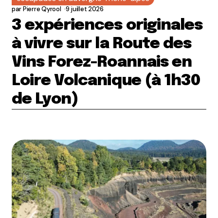
par
Pierre Qyrool
9 juillet 2026
3 expériences originales
à vivre sur la Route des
Vins Forez-Roannais en
Loire Volcanique (à 1h30
de Lyon)