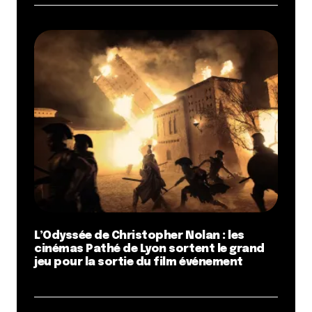
L’Odyssée de Christopher Nolan : les
cinémas Pathé de Lyon sortent le grand
jeu pour la sortie du film événement