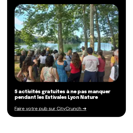
5 activités gratuites à ne pas manquer
pendant les Estivales Lyon Nature
Faire votre pub sur CityCrunch ➔