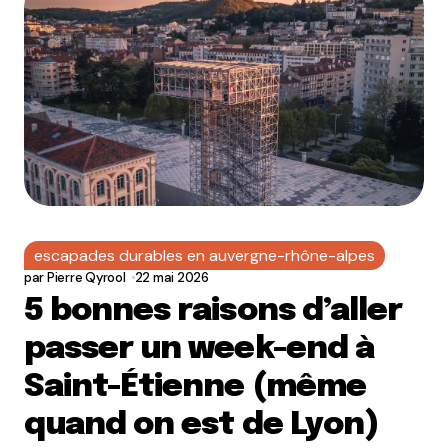
escapades durables en auvergne-rhône-alpes
par
Pierre Qyrool
22 mai 2026
5 bonnes raisons d’aller
passer un week-end à
Saint-Étienne (même
quand on est de Lyon)