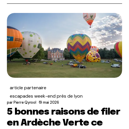
article partenaire
escapades week-end près de lyon
par
Pierre Qyrool
19 mai 2026
5 bonnes raisons de filer
en Ardèche Verte ce