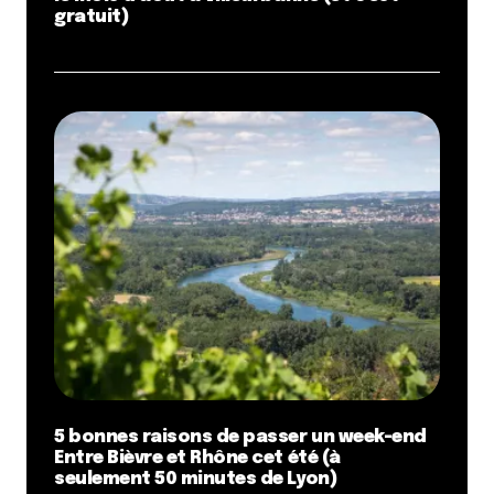
gratuit)
5 bonnes raisons de passer un week-end
Entre Bièvre et Rhône cet été (à
seulement 50 minutes de Lyon)