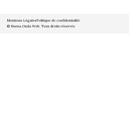
Mentions Légales
Politique de confidentialité
© Buena Onda Web. Tous droits réservés