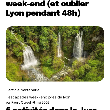
week-end (et oublier
Lyon pendant 48h)
article partenaire
escapades week-end près de lyon
par
Pierre Qyrool
6 mai 2026