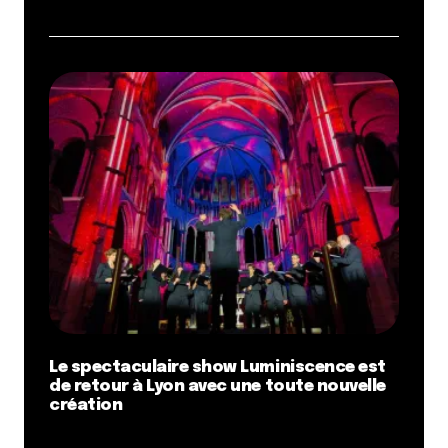
Le spectaculaire show Luminiscence est
de retour à Lyon avec une toute nouvelle
création