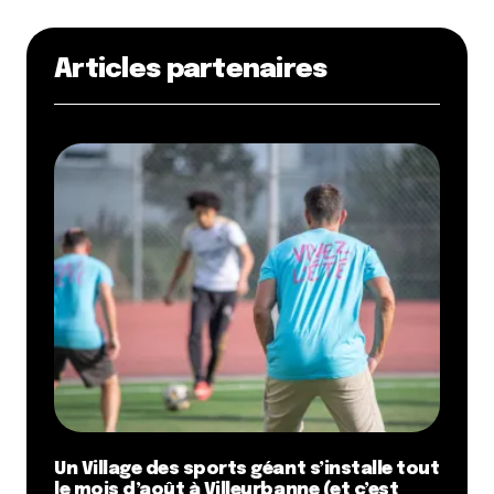
Articles partenaires
Un Village des sports géant s’installe tout
le mois d’août à Villeurbanne (et c’est