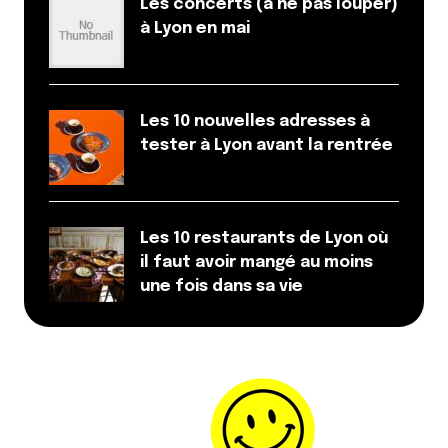
Les concerts (à ne pas louper)
à Lyon en mai
Les 10 nouvelles adresses à
tester à Lyon avant la rentrée
Les 10 restaurants de Lyon où
il faut avoir mangé au moins
une fois dans sa vie