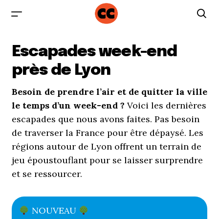
Escapades week-end
près de Lyon
Besoin de prendre l’air et de quitter la ville
le temps d’un week-end ?
Voici les dernières
escapades que nous avons faites. Pas besoin
de traverser la France pour être dépaysé. Les
régions autour de Lyon offrent un terrain de
jeu époustouflant pour se laisser surprendre
et se ressourcer.
NOUVEAU