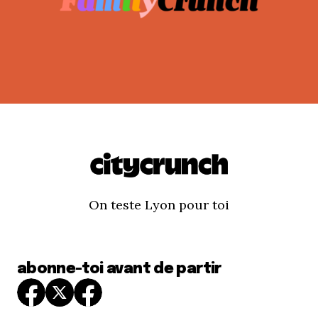
On teste Lyon pour toi
abonne-toi avant de partir