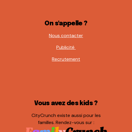
On s'appelle ?
Nous contacter
Publicité
Recrutement
Vous avez des kids ?
CityCrunch existe aussi pour les
familles. Rendez-vous sur :