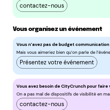
contactez-nous
Vous organisez un événement
Vous n’avez pas de budget communicatio
Mais vous aimeriez bien qu’on parle de l’év
Présentez votre événement
Vous avez besoin de CityCrunch pour faire 
On a pas mal de dispositifs de visibilité en m
contactez-nous