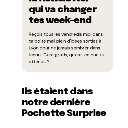
qui va changer
tes week-end
Reçois tous les vendredis midi dans
ta boîte mail plein d'idées sorties à
Lyon pour ne jamais sombrer dans
l'ennui. C'est gratis, qu'est-ce que tu
attends ?
Ils étaient dans
notre dernière
Pochette Surprise