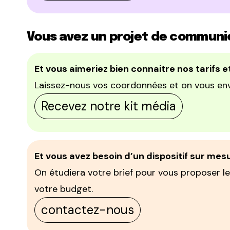
Vous avez un projet de communi
Et vous aimeriez bien connaitre nos tarifs e
Laissez-nous vos coordonnées et on vous env
Recevez notre kit média
Et vous avez besoin d’un dispositif sur mes
On étudiera votre brief pour vous proposer le
votre budget.
contactez-nous