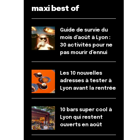
maxi best of
Guide de survie du
mois d’août à Lyon :
30 activités pour ne
pas mourir d’ennui
Les 10 nouvelles
adresses à tester à
Lyon avant la rentrée
10 bars super cool à
Lyon qui restent
ouverts en août