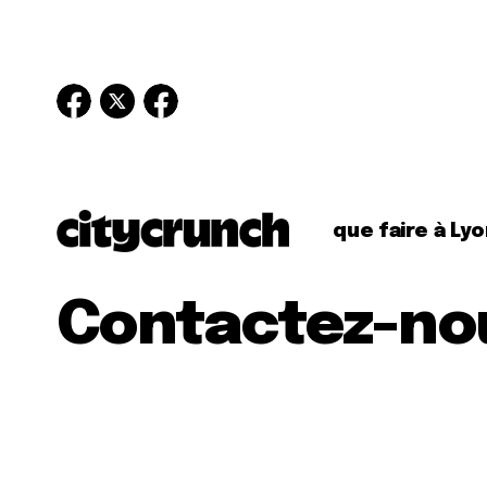
que faire à Lyo
Contactez-no