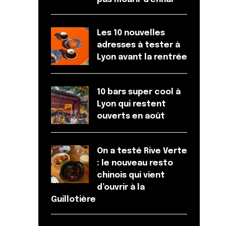
Les 10 nouvelles
adresses à tester à
Lyon avant la rentrée
10 bars super cool à
Lyon qui restent
ouverts en août
On a testé Rive Verte
: le nouveau resto
chinois qui vient
d’ouvrir à la
Guillotière