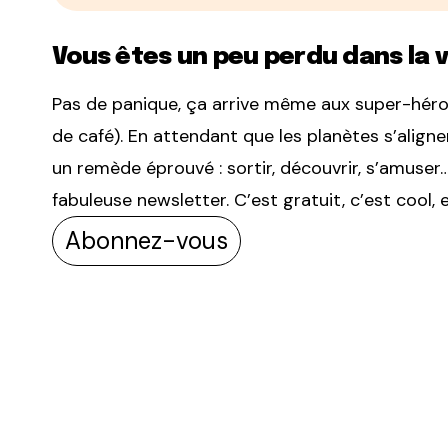
Vous êtes un peu perdu dans la v
Pas de panique, ça arrive même aux super-héros 
de café). En attendant que les planètes s’aligne
un remède éprouvé : sortir, découvrir, s’amus
fabuleuse newsletter. C’est gratuit, c’est cool, 
Abonnez-vous