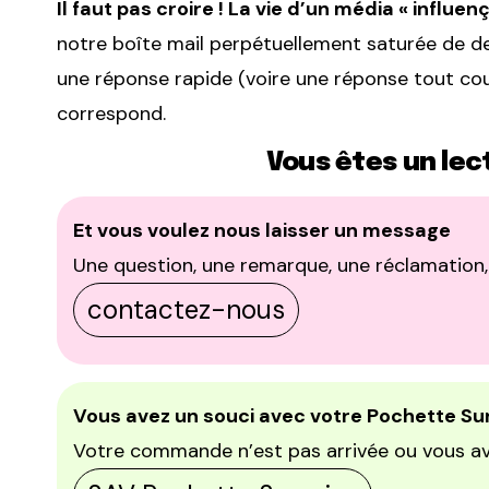
Il faut pas croire ! La vie d’un média « influe
notre boîte mail perpétuellement saturée de de
une réponse rapide (voire une réponse tout court
correspond.
Vous êtes un lec
Et vous voulez nous laisser un message
Une question, une remarque, une réclamation,
contactez-nous
Vous avez un souci avec votre Pochette Su
Votre commande n’est pas arrivée ou vous a