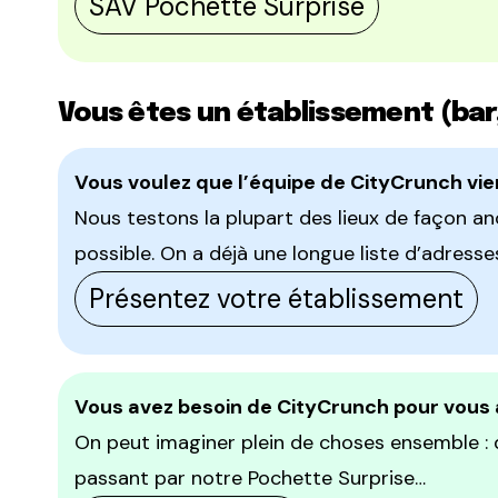
SAV Pochette Surprise
Vous êtes un établissement (bar, 
Vous voulez que l’équipe de CityCrunch vien
Nous testons la plupart des lieux de façon an
possible. On a déjà une longue liste d’adresses
Présentez votre établissement
Vous avez besoin de CityCrunch pour vous 
On peut imaginer plein de choses ensemble : d
passant par notre Pochette Surprise…