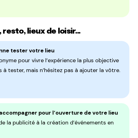
resto, lieux de loisir…
ne tester votre lieu
onyme pour vivre l’expérience la plus objective
 à tester, mais n’hésitez pas à ajouter la vôtre.
accompagner pour l’ouverture de votre lieu
e la publicité à la création d’événements en