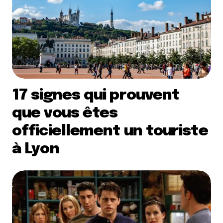
17 signes qui prouvent
que vous êtes
officiellement un touriste
à Lyon