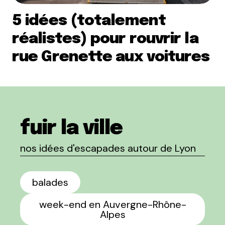
5 idées (totalement
réalistes) pour rouvrir la
rue Grenette aux voitures
fuir la ville
nos idées d'escapades autour de Lyon
balades
week-end en Auvergne-Rhône-
Alpes