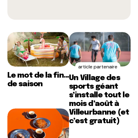
article partenaire
Le mot de la fin…
Un Village des
de saison
sports géant
s’installe tout le
mois d’août à
Villeurbanne (et
c’est gratuit)