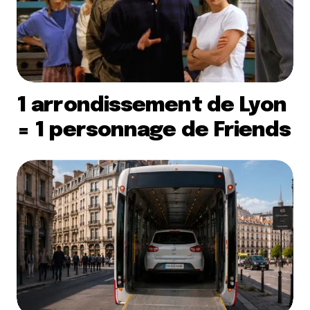
1 arrondissement de Lyon
= 1 personnage de Friends