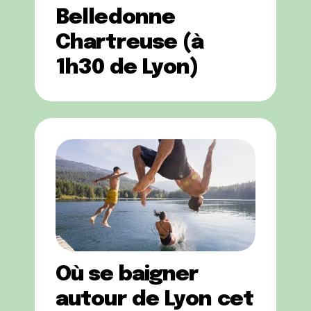
Belledonne
Chartreuse (à
1h30 de Lyon)
Où se baigner
autour de Lyon cet