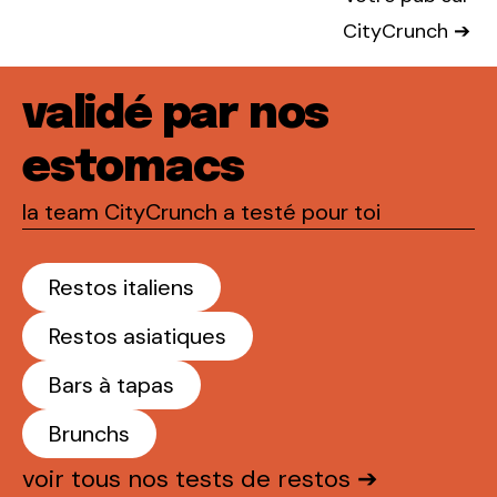
CityCrunch ➔
validé par nos
estomacs
la team CityCrunch a testé pour toi
Restos italiens
Restos asiatiques
Bars à tapas
Brunchs
voir tous nos tests de restos ➔