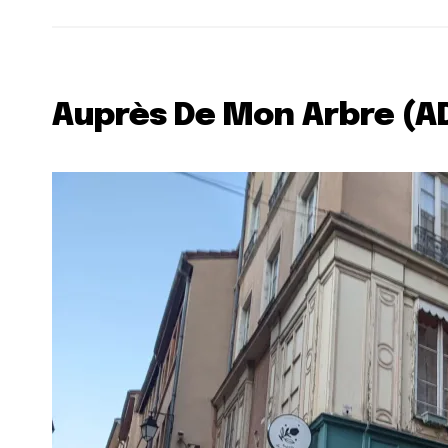
Auprès De Mon Arbre (A