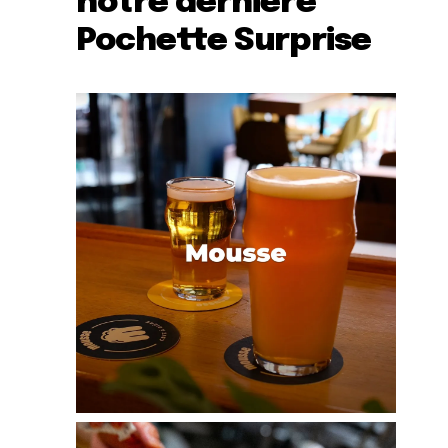
notre dernière
Pochette Surprise