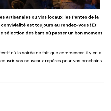
es artisanales ou vins locaux, les Pentes de la
convivialité est toujours au rendez-vous ! Et
te sélection des bars où passer un bon moment
festif où la soirée ne fait que commencer, il y en a
découvrir vos nouveaux repères pour vos prochains