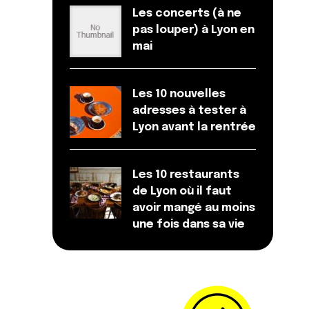
Les concerts (à ne
pas louper) à Lyon en
mai
Les 10 nouvelles
adresses à tester à
Lyon avant la rentrée
Les 10 restaurants
de Lyon où il faut
avoir mangé au moins
une fois dans sa vie