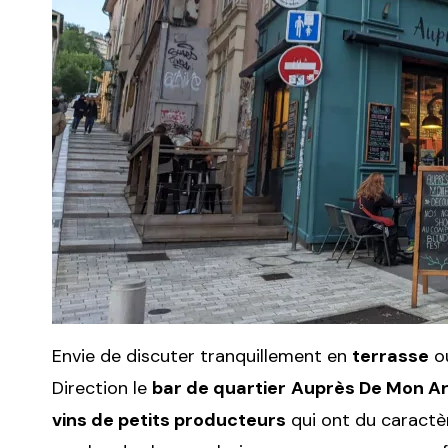
Envie de discuter tranquillement en
terrasse
ou
Direction le
bar de quartier
Auprès De Mon A
vins de petits producteurs
qui ont du caractè