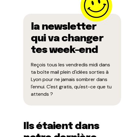
la newsletter
qui va changer
tes week-end
Reçois tous les vendredis midi dans
ta boîte mail plein d'idées sorties à
Lyon pour ne jamais sombrer dans
l'ennui. C'est gratis, qu'est-ce que tu
attends ?
Ils étaient dans