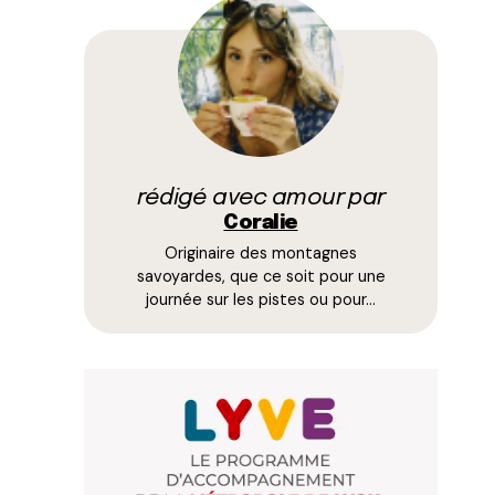
rédigé avec amour par
Coralie
Originaire des montagnes
savoyardes, que ce soit pour une
journée sur les pistes ou pour…