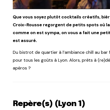
Que vous soyez plutôt cocktails créatifs, bièr
Croix-Rousse regorgent de petits spots où la 
comme on est sympa, on vous a fait une peti
est assuré.
Du bistrot de quartier à l’ambiance chill au bar 
pour tous les goûts à Lyon. Alors, prêts à (re)
apéros ?
Repère(s) (Lyon 1)