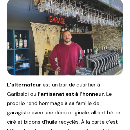
L’alternateur
est un bar de quartier à
Garibaldi ou
l’artisanat est à l’honneur
. Le
proprio rend hommage à sa famille de
garagiste avec une déco originale, alliant béton
ciré et bidons d’huile recyclés. À la carte c’est