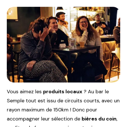
Vous aimez les
produits locaux
? Au bar le
Semple tout est issu de circuits courts, avec un
rayon maximum de 150km ! Donc pour
accompagner leur sélection de
bières du coin
,