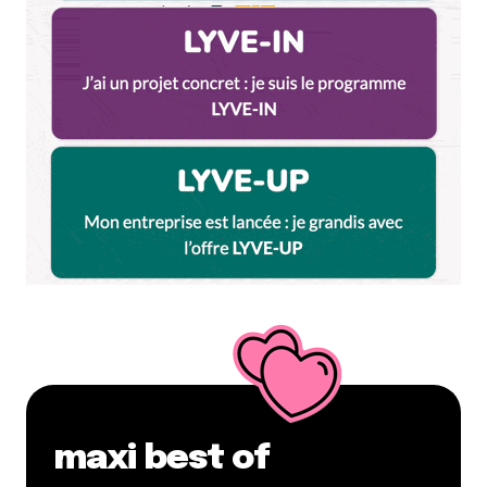
maxi best of