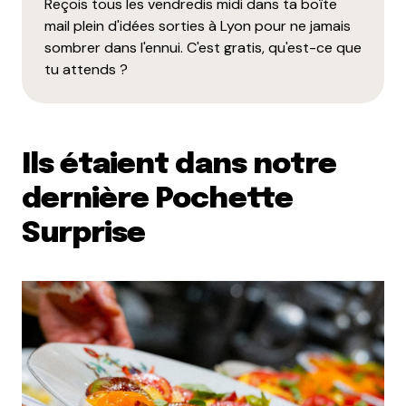
Reçois tous les vendredis midi dans ta boîte
mail plein d'idées sorties à Lyon pour ne jamais
sombrer dans l'ennui. C'est gratis, qu'est-ce que
tu attends ?
Ils étaient dans notre
dernière Pochette
Surprise