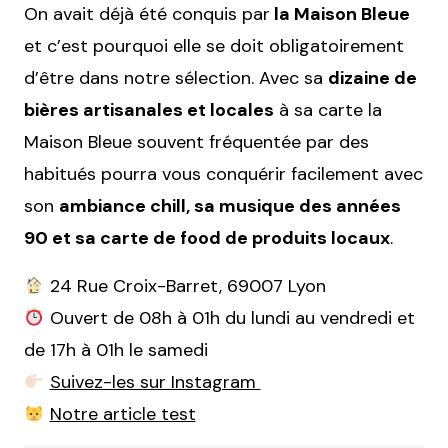
On avait déjà été conquis par
la Maison Bleue
et c’est pourquoi elle se doit obligatoirement
d’être dans notre sélection. Avec sa
dizaine de
bières artisanales et locales
à sa carte la
Maison Bleue souvent fréquentée par des
habitués pourra vous conquérir facilement avec
son
ambiance chill, sa musique des années
90 et sa carte de food de produits locaux
.
24 Rue Croix-Barret, 69007 Lyon
Ouvert de 08h à 01h du lundi au vendredi et
de 17h à 01h le samedi
Suivez-les sur Instagram
Notre article test