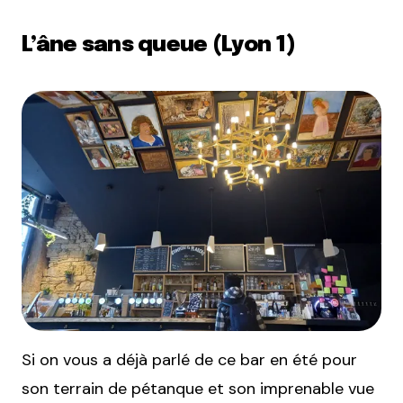
L’âne sans queue (Lyon 1)
Si on vous a déjà parlé de ce bar en été pour
son terrain de pétanque et son imprenable vue