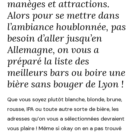
manèges et attractions.
Alors pour se mettre dans
l’ambiance houblonnée, pas
besoin d’aller jusqu’en
Allemagne, on vous a
préparé la liste des
meilleurs bars ou boire une
bière sans bouger de Lyon !
Que vous soyez plutôt blanche, blonde, brune,
rousse, IPA ou toute autre sorte de bière, les
adresses qu’on vous a sélectionnées devraient
vous plaire ! Même si okay on en a pas trouvé