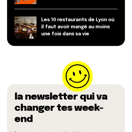
Les 10 restaurants de Lyon où
il faut avoir mangé au moins
une fois dans sa vie
la newsletter qui va
changer tes week-
end