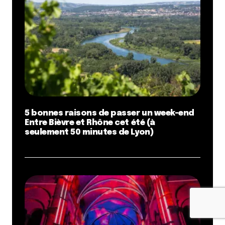
5 bonnes raisons de passer un week-end
Entre Bièvre et Rhône cet été (à
seulement 50 minutes de Lyon)