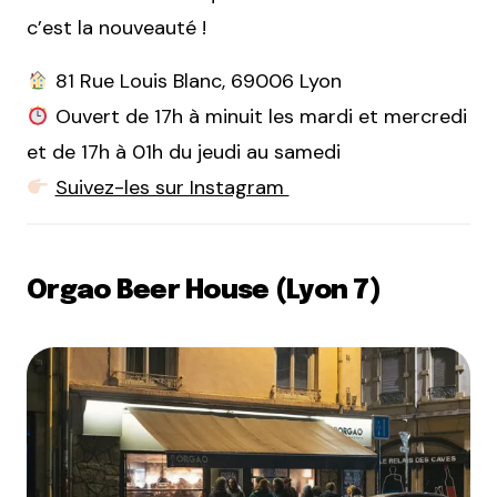
c’est la nouveauté !
81 Rue Louis Blanc, 69006 Lyon
Ouvert de 17h à minuit les mardi et mercredi
et de 17h à 01h du jeudi au samedi
Suivez-les sur Instagram
Orgao Beer House (Lyon 7)