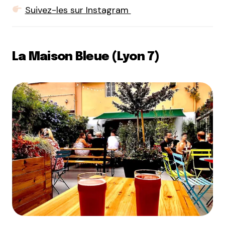
Suivez-les sur Instagram
La Maison Bleue (Lyon 7)