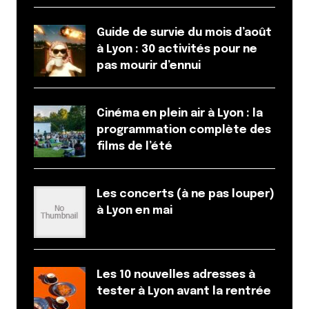
Guide de survie du mois d’août
à Lyon : 30 activités pour ne
pas mourir d’ennui
Cinéma en plein air à Lyon : la
programmation complète des
films de l’été
Les concerts (à ne pas louper)
à Lyon en mai
Les 10 nouvelles adresses à
tester à Lyon avant la rentrée