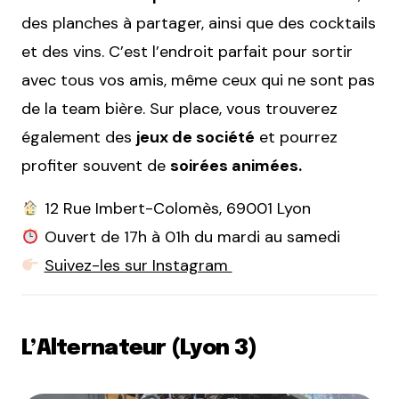
des planches à partager, ainsi que des cocktails
et des vins. C’est l’endroit parfait pour sortir
avec tous vos amis, même ceux qui ne sont pas
de la team bière. Sur place, vous trouverez
également des
jeux de société
et pourrez
profiter souvent de
soirées animées.
12 Rue Imbert-Colomès, 69001 Lyon
Ouvert de 17h à 01h du mardi au samedi
Suivez-les sur Instagram
L’Alternateur (Lyon 3)