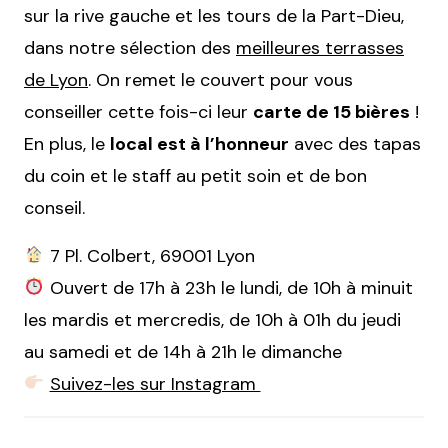
sur la rive gauche et les tours de la Part-Dieu,
dans notre sélection des
meilleures terrasses
de Lyon
. On remet le couvert pour vous
conseiller cette fois-ci leur
carte de 15 bières
!
En plus, le
local est à l’honneur
avec des tapas
du coin et le staff au petit soin et de bon
conseil.
7 Pl. Colbert, 69001 Lyon
Ouvert de 17h à 23h le lundi, de 10h à minuit
les mardis et mercredis, de 10h à 01h du jeudi
au samedi et de 14h à 21h le dimanche
Suivez-les sur Instagram