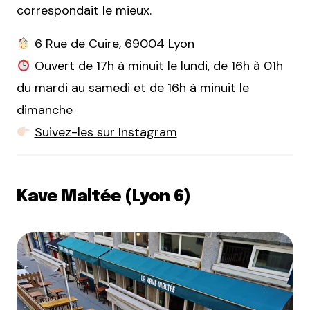
correspondait le mieux.
6 Rue de Cuire, 69004 Lyon
Ouvert de 17h à minuit le lundi, de 16h à 01h
du mardi au samedi et de 16h à minuit le
dimanche
Suivez-les sur Instagram
Kave Maltée (Lyon 6)