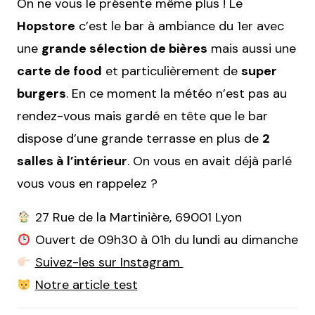
On ne vous le présente même plus ! Le
Hopstore
c’est le bar à ambiance du 1er avec
une
grande sélection de bières
mais aussi une
carte de food
et particulièrement de
super
burgers
. En ce moment la météo n’est pas au
rendez-vous mais gardé en tête que le bar
dispose d’une grande terrasse en plus de
2
salles à l’intérieur
. On vous en avait déjà parlé
vous vous en rappelez ?
27 Rue de la Martinière, 69001 Lyon
Ouvert de 09h30 à 01h du lundi au dimanche
Suivez-les sur Instagram
Notre article test