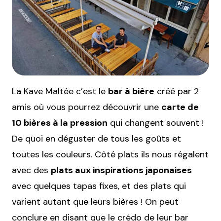
La Kave Maltée c’est le
bar à bière
créé par 2
amis où vous pourrez découvrir une
carte de
10 bières à la pression
qui changent souvent !
De quoi en déguster de tous les goûts et
toutes les couleurs. Côté plats ils nous régalent
avec des
plats aux inspirations japonaises
avec quelques tapas fixes, et des plats qui
varient autant que leurs bières ! On peut
conclure en disant que le crédo de leur bar