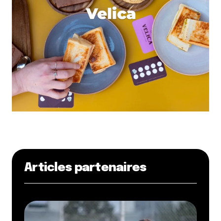
Articles partenaires