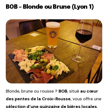
BOB – Blonde ou Brune (Lyon 1)
Blonde, brune ou rousse ?
BOB
, situé
au cœur
des pentes de la Croix-Rousse
, vous offre une
sélection d’une quinzaine de bières locales
,