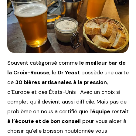
Souvent catégorisé comme
le meilleur bar de
la Croix-Rousse
, le
Dr Yeast
possède une carte
de
30 bières artisanales à la pression
,
d’Europe et des États-Unis ! Avec un choix si
complet qu’il devient aussi difficile. Mais pas de
problème on nous a certifié que l’
équipe
restait
à l’écoute et de bon conseil
pour vous aider à
choisir qu’elle boisson houblonnée vous