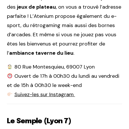
des
jeux de plateau
, on vous a trouvé l’adresse
parfaite ! L’Atenium propose également du e-
sport, du rétrogaming mais aussi des bornes
d’arcades. Et même si vous ne jouez pas vous
êtes les bienvenus et pourrez profiter de
l’
ambiance taverne du lieu
.
80 Rue Montesquieu, 69007 Lyon
Ouvert de 17h à 00h30 du lundi au vendredi
et de 15h à 00h30 le week-end
Suivez-les sur Instagram
Le Semple (Lyon 7)