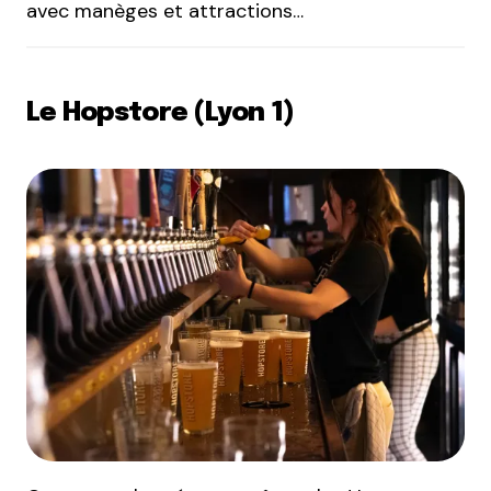
avec manèges et attractions…
Le Hopstore (Lyon 1)