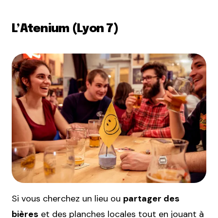
L’Atenium (Lyon 7)
Si vous cherchez un lieu ou
partager des
bières
et des planches locales tout en jouant à