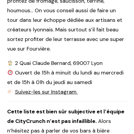
profitez de fromage, saucisson, terrine,
houmous… On vous conseil aussi de faire un
tour dans leur échoppe dédiée aux artisans et
créateurs lyonnais. Mais surtout s’il fait beau
sortez profiter de leur terrasse avec une super
vue sur Fourvière.
2 Quai Claude Bernard, 69007 Lyon
Ouvert de 15h à minuit du lundi au mercredi
et de 15h à 01h du jeudi au samedi
Suivez-les sur Instagram
Cette liste est bien sûr subjective et l’équipe
de CityCrunch n’est pas infaillible.
Alors
n’hésitez pas à parler de vos bars à bière