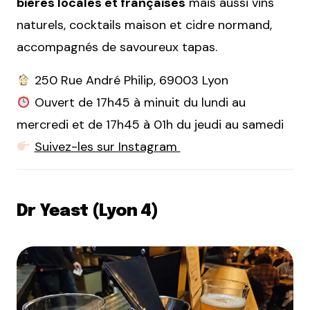
bières locales et françaises
mais aussi vins
naturels, cocktails maison et cidre normand,
accompagnés de savoureux tapas.
250 Rue André Philip, 69003 Lyon
Ouvert de 17h45 à minuit du lundi au
mercredi et de 17h45 à 01h du jeudi au samedi
Suivez-les sur Instagram
Dr Yeast (Lyon 4)