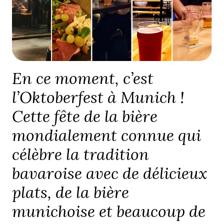
En ce moment, c’est
l’Oktoberfest à Munich !
Cette fête de la bière
mondialement connue qui
célèbre la tradition
bavaroise avec de délicieux
plats, de la bière
munichoise et beaucoup de