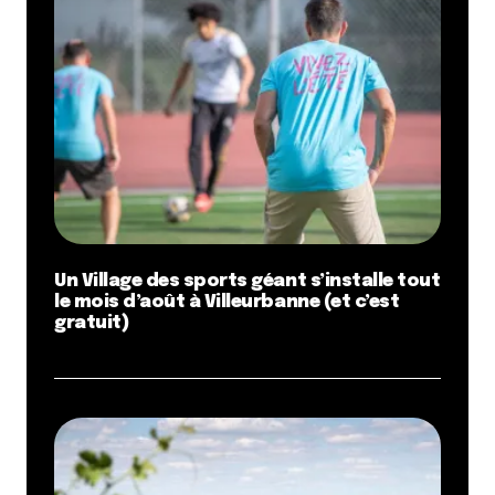
Un Village des sports géant s’installe tout
le mois d’août à Villeurbanne (et c’est
gratuit)