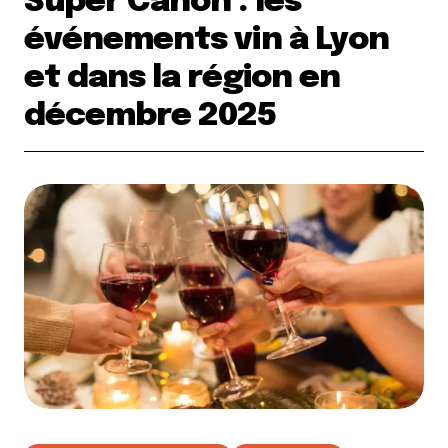
Super Canon : les
événements vin à Lyon
et dans la région en
décembre 2025