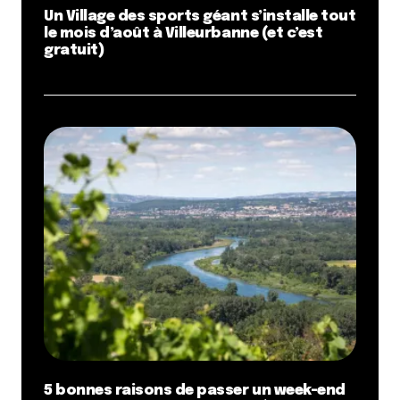
Un Village des sports géant s’installe tout
le mois d’août à Villeurbanne (et c’est
gratuit)
5 bonnes raisons de passer un week-end