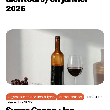
2026
agenda des sorties à lyon
super canon
par
Auré
3 décembre 2025