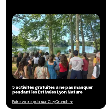
5 activités gratuites à ne pas manquer
pendant les Estivales Lyon Nature
Faire votre pub sur CityCrunch ➔