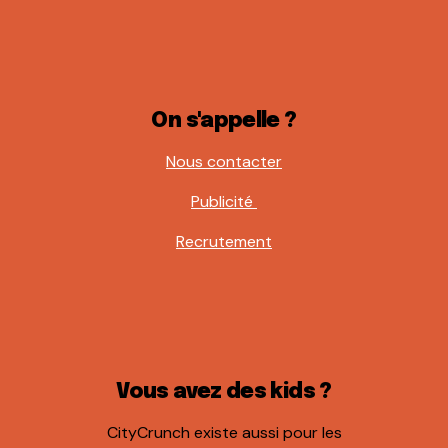
On s'appelle ?
Nous contacter
Publicité
Recrutement
Vous avez des kids ?
CityCrunch existe aussi pour les