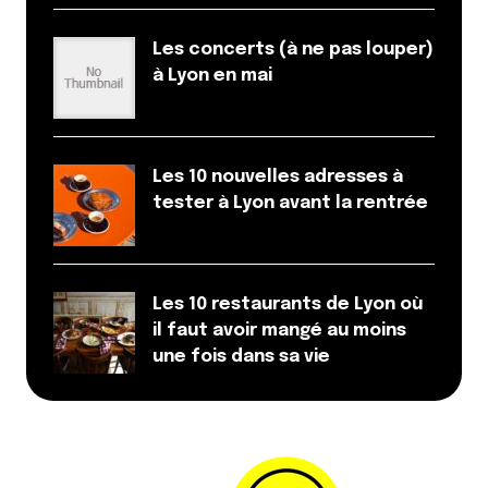
Les concerts (à ne pas louper)
à Lyon en mai
Les 10 nouvelles adresses à
tester à Lyon avant la rentrée
Les 10 restaurants de Lyon où
il faut avoir mangé au moins
une fois dans sa vie