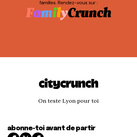
familles. Rendez-vous sur :
On teste Lyon pour toi
abonne-toi avant de partir