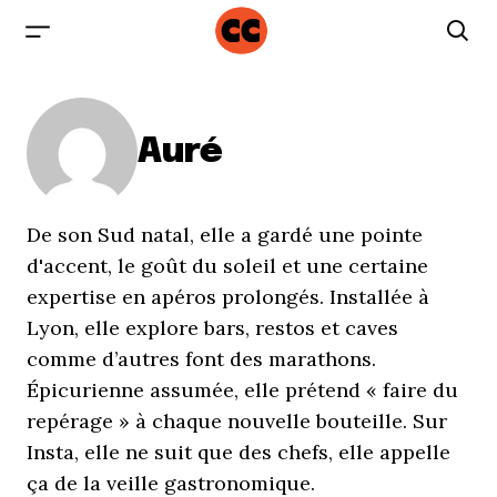
Auré
De son Sud natal, elle a gardé une pointe
d'accent, le goût du soleil et une certaine
expertise en apéros prolongés. Installée à
Lyon, elle explore bars, restos et caves
comme d’autres font des marathons.
Épicurienne assumée, elle prétend « faire du
repérage » à chaque nouvelle bouteille. Sur
Insta, elle ne suit que des chefs, elle appelle
ça de la veille gastronomique.