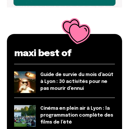
maxi best of
Guide de survie du mois d’août
à Lyon : 30 activités pour ne
pas mourir d’ennui
Cinéma en plein air à Lyon : la
programmation complète des
films de l’été