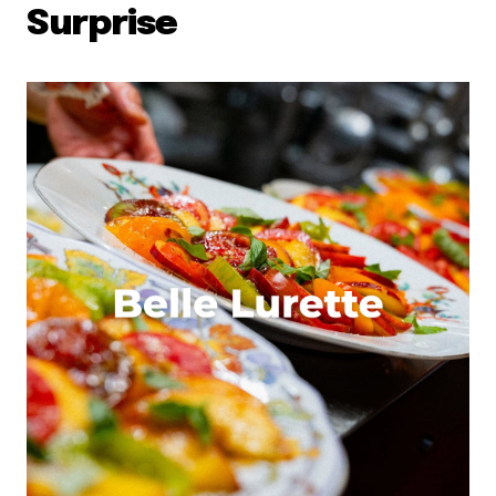
Surprise