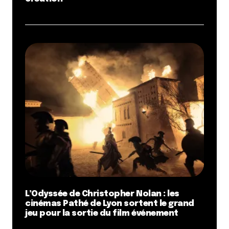
L’Odyssée de Christopher Nolan : les
cinémas Pathé de Lyon sortent le grand
jeu pour la sortie du film événement