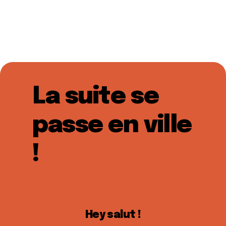
La suite se
passe en ville
!
Hey salut !