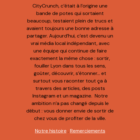
CityCrunch, c’était à l’origine une
bande de potes qui sortaient
beaucoup, testaient plein de trucs et
avaient toujours une bonne adresse à
partager. Aujourd’hui, c’est devenu un
vrai média local indépendant, avec
une équipe qui continue de faire
exactement la même chose : sortir,
fouiller Lyon dans tous les sens,
goûter, découvrir, s’étonner… et
surtout vous raconter tout ça à
travers des articles, des posts
Instagram et un magazine. Notre
ambition n’a pas changé depuis le
début : vous donner envie de sortir de
chez vous de profiter de la ville.
Notre histoire
.
Remerciements