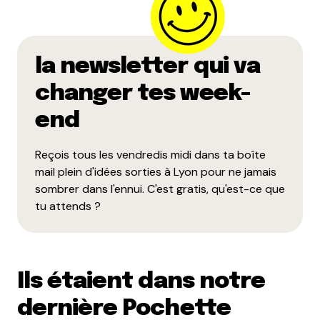
la newsletter qui va
changer tes week-
end
Reçois tous les vendredis midi dans ta boîte
mail plein d'idées sorties à Lyon pour ne jamais
sombrer dans l'ennui. C'est gratis, qu'est-ce que
tu attends ?
Ils étaient dans notre
dernière Pochette