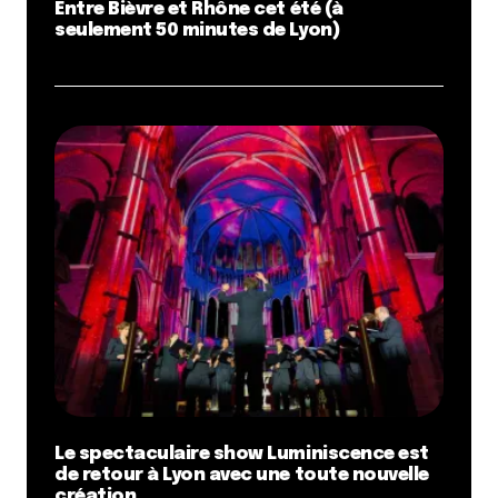
Entre Bièvre et Rhône cet été (à
seulement 50 minutes de Lyon)
Le spectaculaire show Luminiscence est
de retour à Lyon avec une toute nouvelle
création