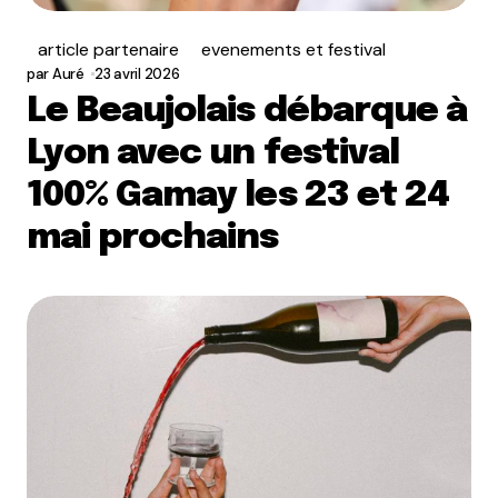
article partenaire
evenements et festival
par
Auré
23 avril 2026
Le Beaujolais débarque à
Lyon avec un festival
100% Gamay les 23 et 24
mai prochains