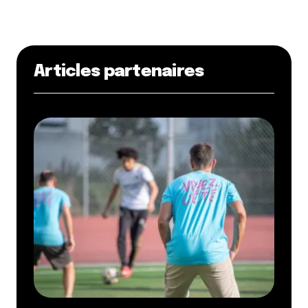
Articles partenaires