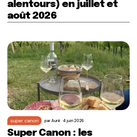
alentours) en juillet et
août 2026
super canon
par
Auré
4 juin 2026
Super Canon : les