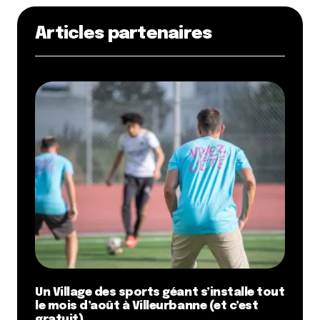
Articles partenaires
Un Village des sports géant s’installe tout
le mois d’août à Villeurbanne (et c’est
gratuit)