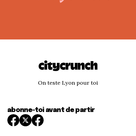
On teste Lyon pour toi
abonne-toi avant de partir