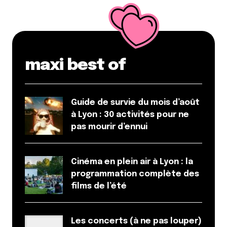
maxi best of
Guide de survie du mois d’août
à Lyon : 30 activités pour ne
pas mourir d’ennui
Cinéma en plein air à Lyon : la
programmation complète des
films de l’été
Les concerts (à ne pas louper)