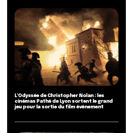
L’Odyssée de Christopher Nolan : les
cinémas Pathé de Lyon sortent le grand
jeu pour la sortie du film événement