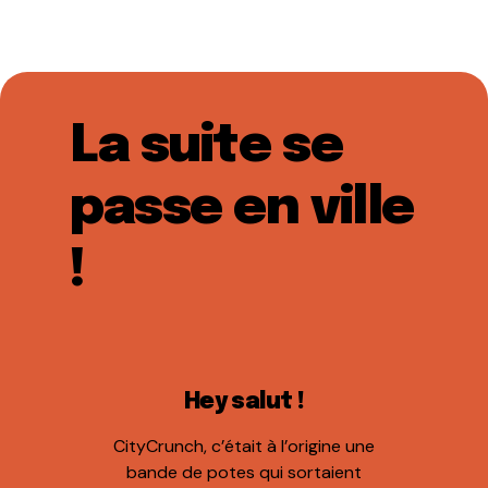
La suite se
passe en ville
!
Hey salut !
CityCrunch, c’était à l’origine une
bande de potes qui sortaient