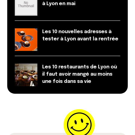
à Lyon en mai
Les 10 nouvelles adresses à
tester à Lyon avant la rentrée
Les 10 restaurants de Lyon où
il faut avoir mangé au moins
une fois dans sa vie