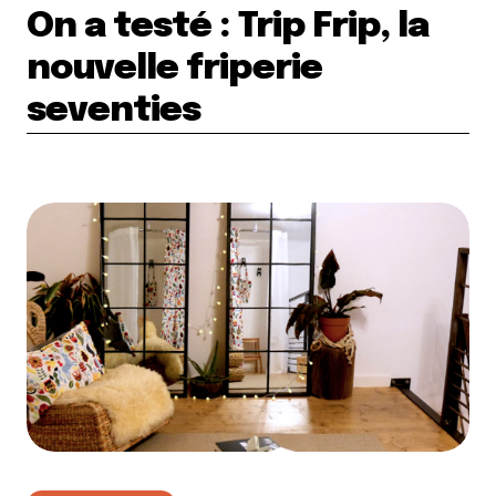
On a testé : Trip Frip, la
nouvelle friperie
seventies