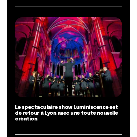
Le spectaculaire show Luminiscence est
de retour à Lyon avec une toute nouvelle
création