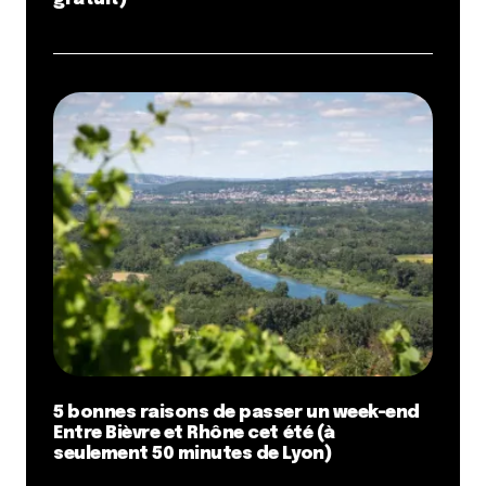
5 bonnes raisons de passer un week-end
Entre Bièvre et Rhône cet été (à
seulement 50 minutes de Lyon)