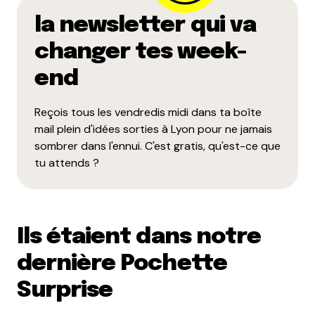
la newsletter qui va
changer tes week-
end
Reçois tous les vendredis midi dans ta boîte
mail plein d'idées sorties à Lyon pour ne jamais
sombrer dans l'ennui. C'est gratis, qu'est-ce que
tu attends ?
Ils étaient dans notre
dernière Pochette
Surprise