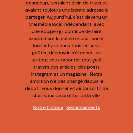
beaucoup, testaient plein de trucs et
avaient toujours une bonne adresse à
partager. Aujourd’hui, c’est devenu un
vrai média local indépendant, avec
une équipe qui continue de faire
exactement la même chose : sortir,
fouiller Lyon dans tous les sens,
goûter, découvrir, s’étonner… et
surtout vous raconter tout ça à
travers des articles, des posts
Instagram et un magazine. Notre
ambition n’a pas changé depuis le
début : vous donner envie de sortir de
chez vous de profiter de la ville.
Notre histoire
.
Remerciements