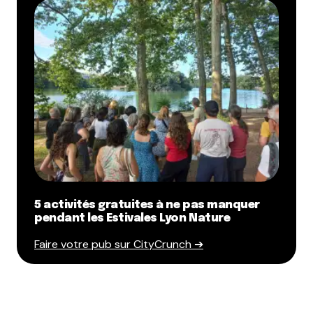
5 activités gratuites à ne pas manquer
pendant les Estivales Lyon Nature
Faire votre pub sur CityCrunch ➔