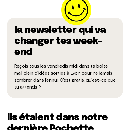
la newsletter qui va
changer tes week-
end
Reçois tous les vendredis midi dans ta boîte
mail plein d'idées sorties à Lyon pour ne jamais
sombrer dans l'ennui. C'est gratis, qu'est-ce que
tu attends ?
Ils étaient dans notre
dernière Pochette