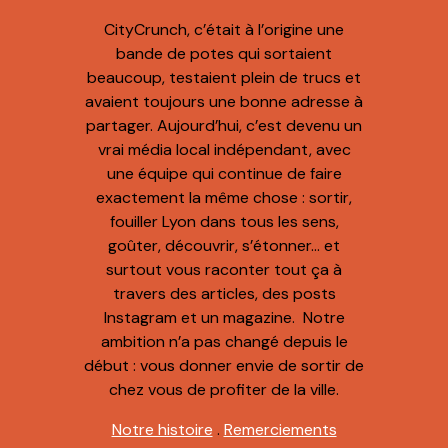
CityCrunch, c’était à l’origine une
bande de potes qui sortaient
beaucoup, testaient plein de trucs et
avaient toujours une bonne adresse à
partager. Aujourd’hui, c’est devenu un
vrai média local indépendant, avec
une équipe qui continue de faire
exactement la même chose : sortir,
fouiller Lyon dans tous les sens,
goûter, découvrir, s’étonner… et
surtout vous raconter tout ça à
travers des articles, des posts
Instagram et un magazine. Notre
ambition n’a pas changé depuis le
début : vous donner envie de sortir de
chez vous de profiter de la ville.
Notre histoire
.
Remerciements