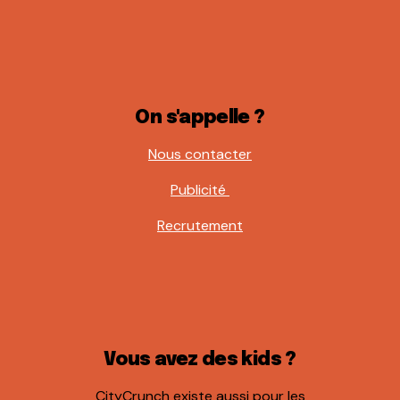
On s'appelle ?
Nous contacter
Publicité
Recrutement
Vous avez des kids ?
CityCrunch existe aussi pour les