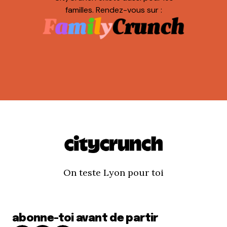
familles. Rendez-vous sur :
On teste Lyon pour toi
abonne-toi avant de partir