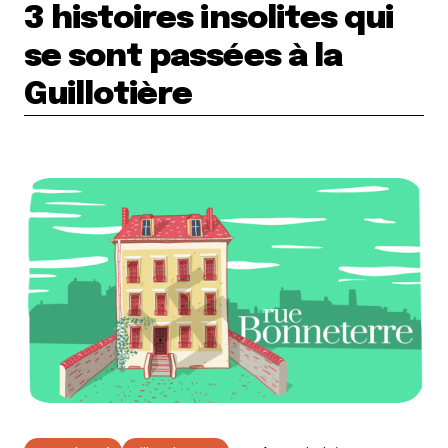
3 histoires insolites qui
se sont passées à la
Guillotière