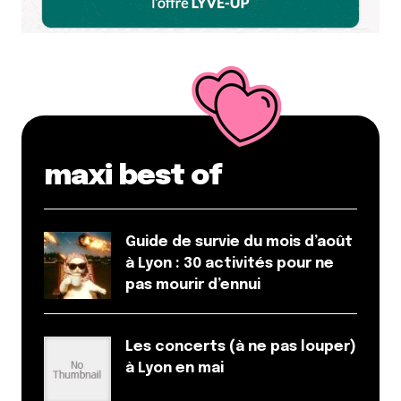
maxi best of
Guide de survie du mois d’août
à Lyon : 30 activités pour ne
pas mourir d’ennui
Les concerts (à ne pas louper)
à Lyon en mai