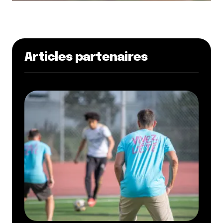
Articles partenaires