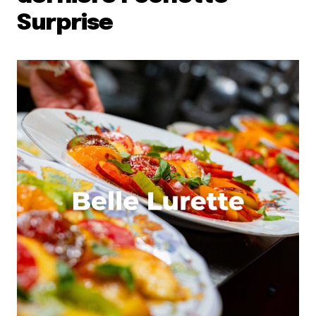
Surprise