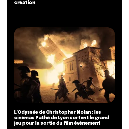
création
L’Odyssée de Christopher Nolan : les
cinémas Pathé de Lyon sortent le grand
jeu pour la sortie du film événement