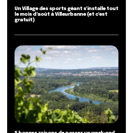
Un Village des sports géant s’installe tout
le mois d’août à Villeurbanne (et c’est
gratuit)