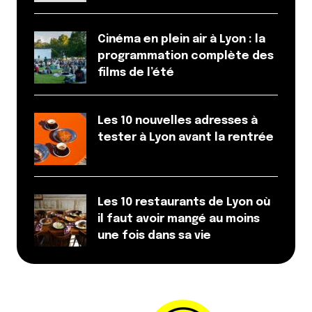
Cinéma en plein air à Lyon : la
programmation complète des
films de l’été
Les 10 nouvelles adresses à
tester à Lyon avant la rentrée
Les 10 restaurants de Lyon où
il faut avoir mangé au moins
une fois dans sa vie