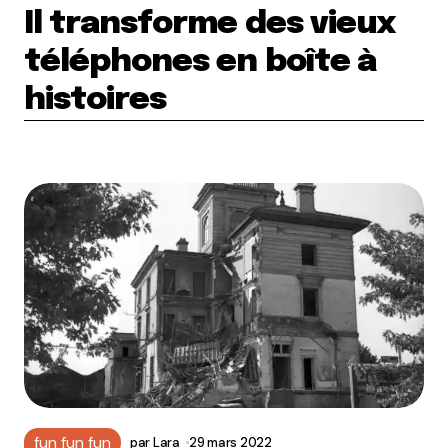
Il transforme des vieux
téléphones en boîte à
histoires
fun fun fun
par
Lara
29 mars 2022