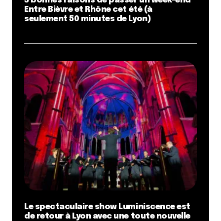
5 bonnes raisons de passer un week-end
Entre Bièvre et Rhône cet été (à
seulement 50 minutes de Lyon)
Le spectaculaire show Luminiscence est
de retour à Lyon avec une toute nouvelle