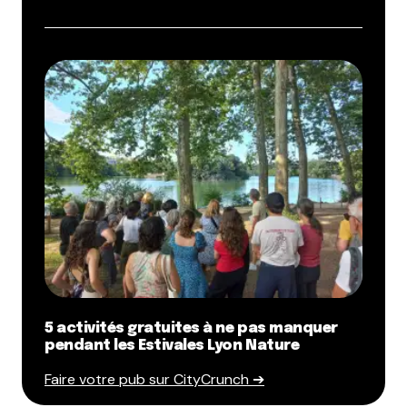
5 activités gratuites à ne pas manquer
pendant les Estivales Lyon Nature
Faire votre pub sur CityCrunch ➔