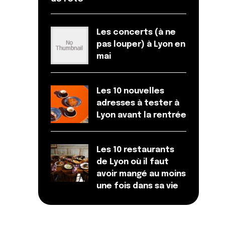
Les concerts (à ne
pas louper) à Lyon en
mai
Les 10 nouvelles
adresses à tester à
Lyon avant la rentrée
Les 10 restaurants
de Lyon où il faut
avoir mangé au moins
une fois dans sa vie