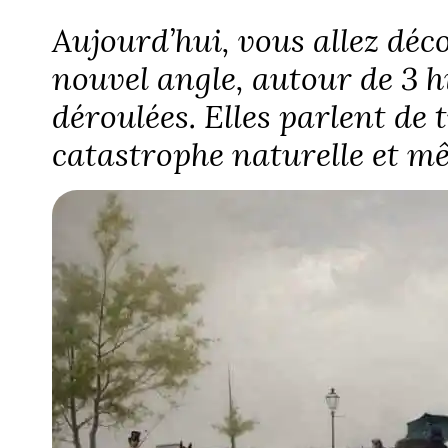
Aujourd’hui, vous allez déc
nouvel angle, autour de 3 hi
déroulées. Elles parlent de 
catastrophe naturelle et m