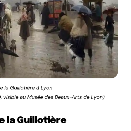
 la Guillotière à Lyon
9, visible au Musée des Beaux-Arts de Lyon)
 la Guillotière