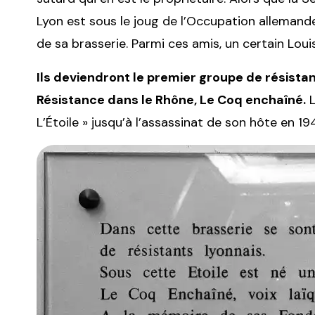
Lyon est sous le joug de l’Occupation allemande
de sa brasserie. Parmi ces amis, un certain Louis
Ils deviendront le premier groupe de résist
Résistance dans le Rhône, Le Coq enchaîné.
L
L’Étoile » jusqu’à l’assassinat de son hôte en 194