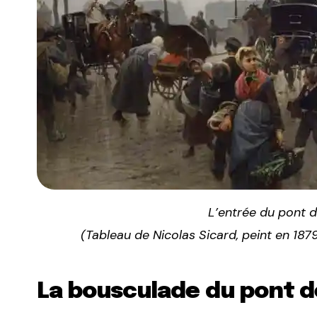
L’entrée du pont de
(Tableau de Nicolas Sicard, peint en 187
La bousculade du pont de