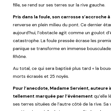
fille, se rend sur ses terres sur la rive gauche.
Pris dans la foule, son carrosse s’accroche à
renverse en plein milieu du pont. Ce dernier éta
aujourd’hui, l’obstacle agit comme un goulot d’
catastrophe. La foule pressée écrase les premi
panique se transforme en immense bousculade, 
Rhône.
Au total, ce qui sera baptisé plus tard « la bous
morts écrasés et 25 noyés.
Pour l’anecdote, Madame Servient, auteure in
tellement
marquée par l’événement
qu’elle 
ses terres situées de l’autre côté de la rive. Sa