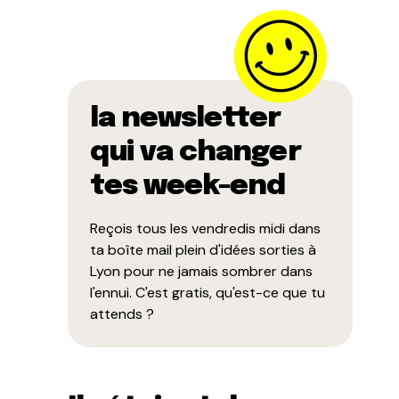
la newsletter
qui va changer
tes week-end
Reçois tous les vendredis midi dans
ta boîte mail plein d'idées sorties à
Lyon pour ne jamais sombrer dans
l'ennui. C'est gratis, qu'est-ce que tu
attends ?