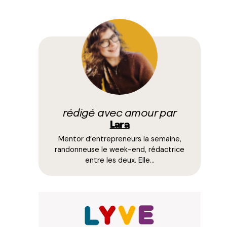
rédigé avec amour par
Lara
Mentor d’entrepreneurs la semaine,
randonneuse le week-end, rédactrice
entre les deux. Elle…