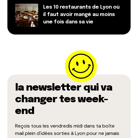
Les 10 restaurants de Lyon où
il faut avoir mangé au moins
une fois dans sa vie
la newsletter qui va
changer tes week-
end
Reçois tous les vendredis midi dans ta boîte
mail plein d'idées sorties à Lyon pour ne jamais