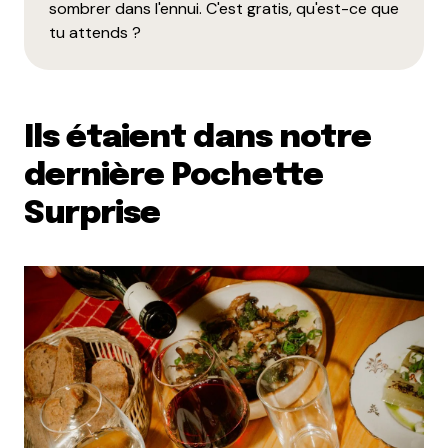
sombrer dans l'ennui. C'est gratis, qu'est-ce que
tu attends ?
Ils étaient dans notre
dernière Pochette
Surprise