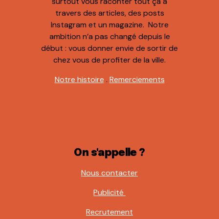
surtout vous raconter tout ça à
travers des articles, des posts
Instagram et un magazine. Notre
ambition n’a pas changé depuis le
début : vous donner envie de sortir de
chez vous de profiter de la ville.
Notre histoire
.
Remerciements
On s'appelle ?
Nous contacter
Publicité
Recrutement