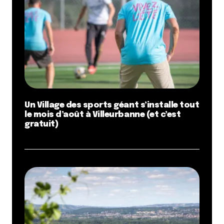
Un Village des sports géant s’installe tout
le mois d’août à Villeurbanne (et c’est
gratuit)