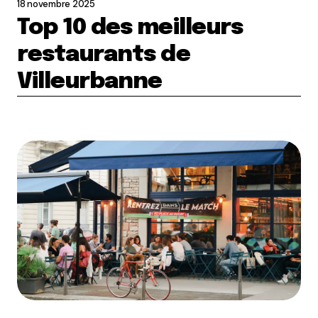
18 novembre 2025
Top 10 des meilleurs
restaurants de
Villeurbanne