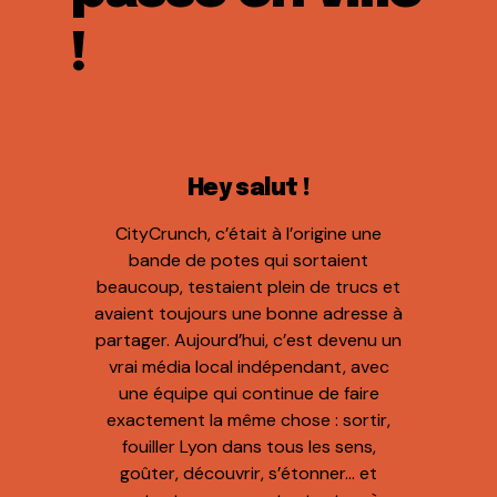
!
Hey salut !
CityCrunch, c’était à l’origine une
bande de potes qui sortaient
beaucoup, testaient plein de trucs et
avaient toujours une bonne adresse à
partager. Aujourd’hui, c’est devenu un
vrai média local indépendant, avec
une équipe qui continue de faire
exactement la même chose : sortir,
fouiller Lyon dans tous les sens,
goûter, découvrir, s’étonner… et