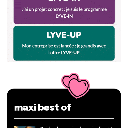
maxi best of