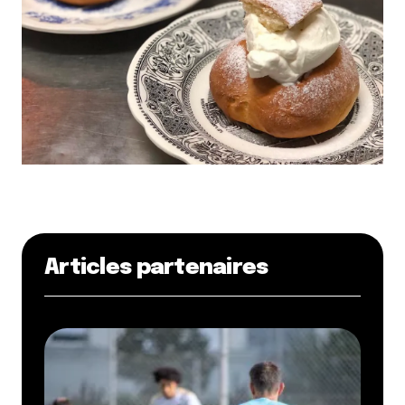
Articles partenaires