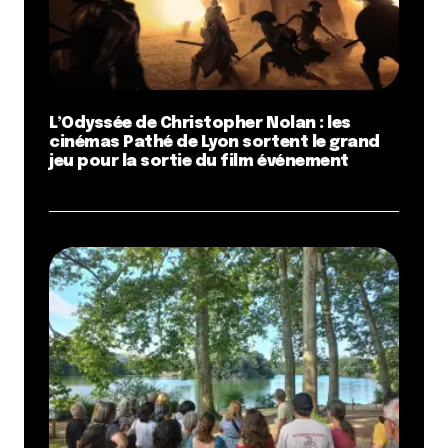
L’Odyssée de Christopher Nolan : les
cinémas Pathé de Lyon sortent le grand
jeu pour la sortie du film événement