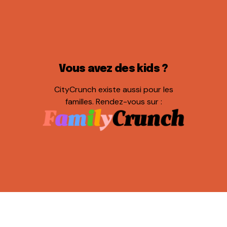
Vous avez des kids ?
CityCrunch existe aussi pour les
familles. Rendez-vous sur :