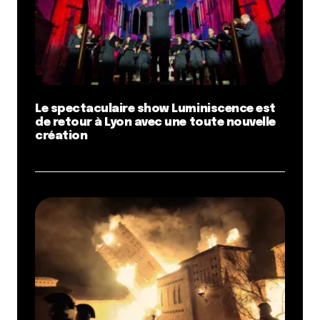
Le spectaculaire show Luminiscence est
de retour à Lyon avec une toute nouvelle
création