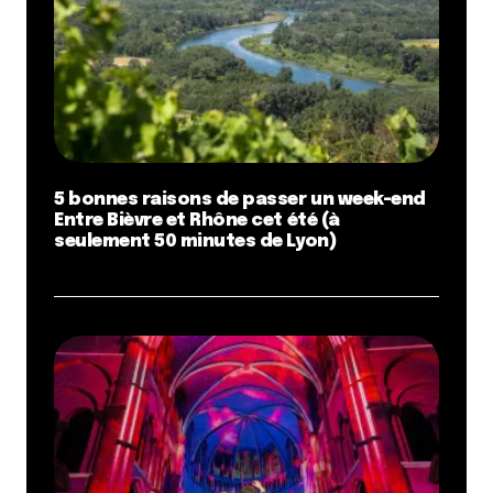
5 bonnes raisons de passer un week-end
Entre Bièvre et Rhône cet été (à
seulement 50 minutes de Lyon)