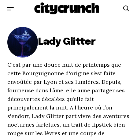
Lady Glitter
C'est par une douce nuit de printemps que
cette Bourguignonne d'origine s’est faite
envoûtée par Lyon et ses lumières. Depuis,
fouineuse dans l’âme, elle aime partager ses
découvertes décalées qu’elle fait
principalement la nuit. A l’heure où l’on
s'endort, Lady Glitter part vivre des aventures
nocturnes farfelues, un trait de lipstick bien
rouge sur les lèvres et une coupe de