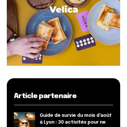
Article partenaire
Guide de survie du mois d’août
à Lyon : 30 activités pour ne