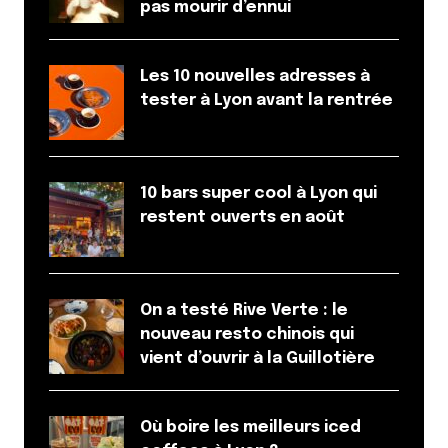
pas mourir d’ennui
Les 10 nouvelles adresses à
tester à Lyon avant la rentrée
10 bars super cool à Lyon qui
restent ouverts en août
On a testé Rive Verte : le
nouveau resto chinois qui
vient d’ouvrir à la Guillotière
Où boire les meilleurs iced