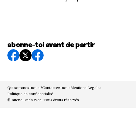
abonne-toi avant de partir
Qui sommes-nous ?
Contactez-nous
Mentions Légales
Politique de confidentialité
© Buena Onda Web. Tous droits réservés