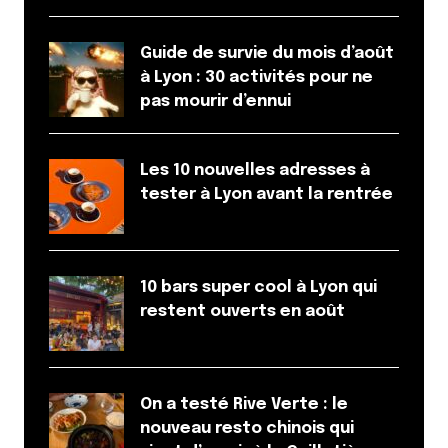
Guide de survie du mois d’août
à Lyon : 30 activités pour ne
pas mourir d’ennui
Les 10 nouvelles adresses à
tester à Lyon avant la rentrée
10 bars super cool à Lyon qui
restent ouverts en août
On a testé Rive Verte : le
nouveau resto chinois qui