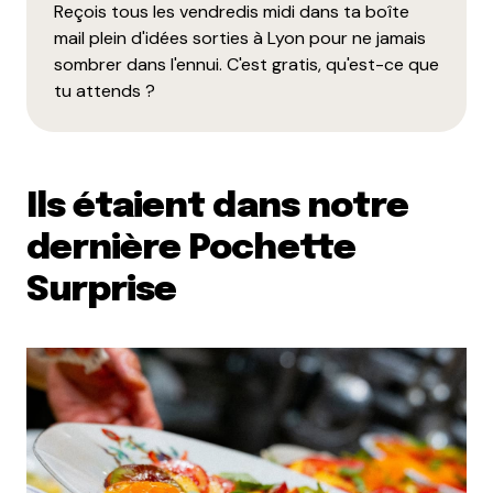
Reçois tous les vendredis midi dans ta boîte
mail plein d'idées sorties à Lyon pour ne jamais
sombrer dans l'ennui. C'est gratis, qu'est-ce que
tu attends ?
Ils étaient dans notre
dernière Pochette
Surprise