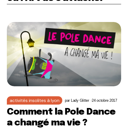
activités insolites à lyon
par
Lady Glitter
24 octobre 2017
Comment la Pole Dance
a changé ma vie ?