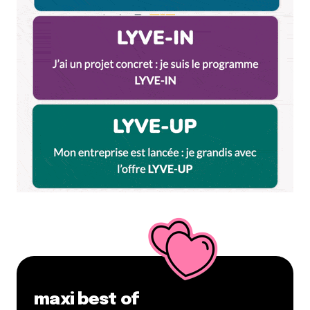
maxi best of