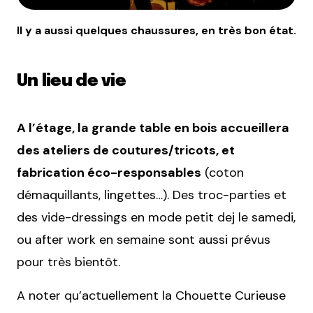
Il y a aussi quelques chaussures, en très bon état.
Un lieu de vie
A l’étage, la grande table en bois accueillera
des ateliers de coutures/tricots, et
fabrication éco-responsables
(coton
démaquillants, lingettes…). Des troc-parties et
des vide-dressings en mode petit dej le samedi,
ou after work en semaine sont aussi prévus
pour très bientôt.
A noter qu’actuellement la Chouette Curieuse