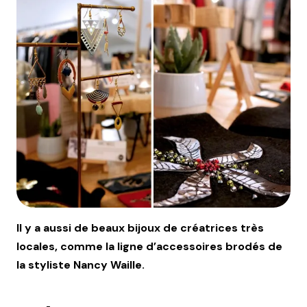
Il y a aussi de beaux bijoux de créatrices très
locales, comme la ligne d’accessoires brodés de
la styliste Nancy Waille.