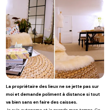
La propriétaire des lieux ne se jette pas sur
moi et demande poliment à distance si tout
va bien sans en faire des caisses.
Je suis autonome et je prends mon temps. Ce