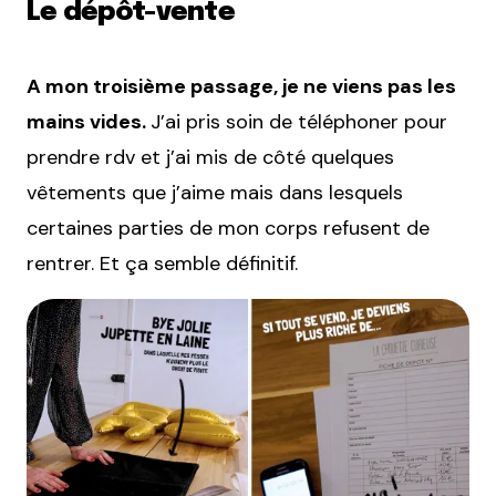
Le dépôt-vente
A mon troisième passage, je ne viens pas les
mains vides.
J’ai pris soin de téléphoner pour
prendre rdv et j’ai mis de côté quelques
vêtements que j’aime mais dans lesquels
certaines parties de mon corps refusent de
rentrer. Et ça semble définitif.