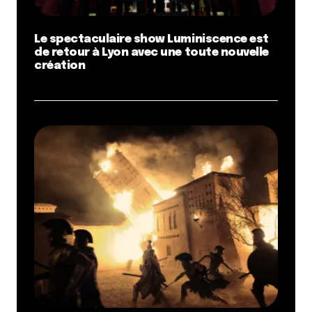
Le spectaculaire show Luminiscence est
de retour à Lyon avec une toute nouvelle
création