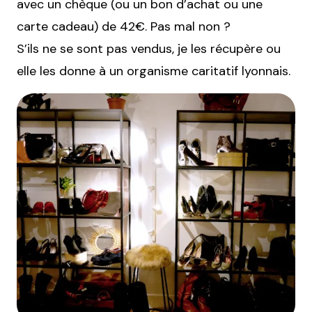
avec un chèque (ou un bon d’achat ou une
carte cadeau) de 42€. Pas mal non ?
S’ils ne se sont pas vendus, je les récupère ou
elle les donne à un organisme caritatif lyonnais.