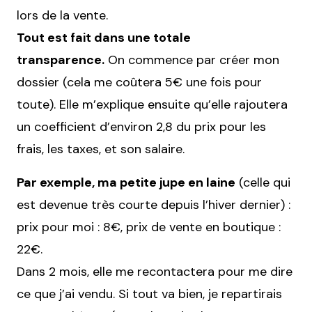
lors de la vente.
Tout est fait dans une totale
transparence.
On commence par créer mon
dossier (cela me coûtera 5€ une fois pour
toute). Elle m’explique ensuite qu’elle rajoutera
un coefficient d’environ 2,8 du prix pour les
frais, les taxes, et son salaire.
Par exemple, ma petite jupe en laine
(celle qui
est devenue très courte depuis l’hiver dernier) :
prix pour moi : 8€, prix de vente en boutique :
22€.
Dans 2 mois, elle me recontactera pour me dire
ce que j’ai vendu. Si tout va bien, je repartirais