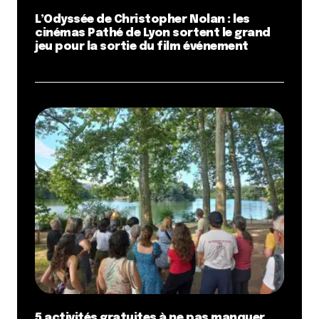
L’Odyssée de Christopher Nolan : les
cinémas Pathé de Lyon sortent le grand
jeu pour la sortie du film événement
5 activités gratuites à ne pas manquer