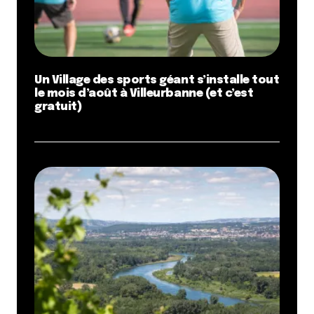
Un Village des sports géant s’installe tout
le mois d’août à Villeurbanne (et c’est
gratuit)