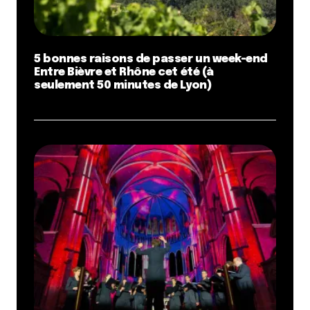
5 bonnes raisons de passer un week-end
Entre Bièvre et Rhône cet été (à
seulement 50 minutes de Lyon)