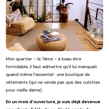
Mon quartier – le 7ème – a beau être
formidable, il faut admettre qu’il lui manquait
quand même l’essentiel : une boutique de
vêtements (qui ne vende pas que des culottes
pour vieille dame).
En un mois d’ouverture, je suis déjà devenue