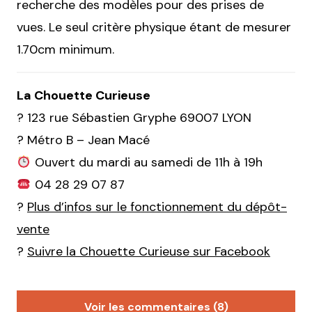
recherche des modèles pour des prises de
vues. Le seul critère physique étant de mesurer
1.70cm minimum.
La Chouette Curieuse
?
123 rue Sébastien Gryphe 69007 LYON
? Métro B – Jean Macé
Ouvert du mardi au samedi de 11h à 19h
04 28 29 07 87
?
Plus d’infos sur le fonctionnement du dépôt-
vente
?
Suivre la Chouette Curieuse sur Facebook
Voir les commentaires (8)