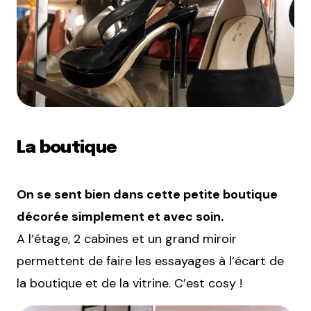
La boutique
On se sent bien dans cette petite boutique
décorée simplement et avec soin.
A l’étage, 2 cabines et un grand miroir
permettent de faire les essayages à l’écart de
la boutique et de la vitrine. C’est cosy !