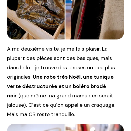
A ma deuxième visite, je me fais plaisir. La
plupart des pièces sont des basiques, mais
dans le lot, je trouve des choses un peu plus
originales.
Une robe très Noël, une tunique
verte déstructurée et un boléro brodé
noir
(que même ma grand maman en serait
jalouse)
.
C’est ce qu’on appelle un craquage.
Mais ma CB reste tranquille.