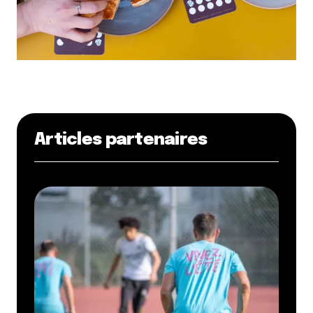
Articles partenaires