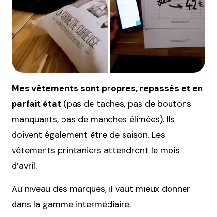
Mes vêtements sont propres, repassés et en
parfait état
(pas de taches, pas de boutons
manquants, pas de manches élimées). Ils
doivent également être de saison. Les
vêtements printaniers attendront le mois
d’avril.
Au niveau des marques, il vaut mieux donner
dans la gamme intermédiaire.