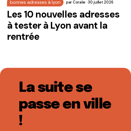
bonnes adresses à lyon
par
Coralie
30 juillet 2026
Les 10 nouvelles adresses
à tester à Lyon avant la
rentrée
La suite se
passe en ville
!