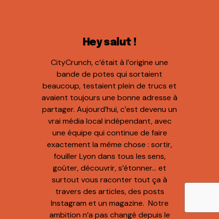
Hey salut !
CityCrunch, c’était à l’origine une
bande de potes qui sortaient
beaucoup, testaient plein de trucs et
avaient toujours une bonne adresse à
partager. Aujourd’hui, c’est devenu un
vrai média local indépendant, avec
une équipe qui continue de faire
exactement la même chose : sortir,
fouiller Lyon dans tous les sens,
goûter, découvrir, s’étonner… et
surtout vous raconter tout ça à
travers des articles, des posts
Instagram et un magazine. Notre
ambition n’a pas changé depuis le