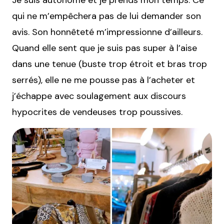
qui ne m’empêchera pas de lui demander son
avis. Son honnêteté m’impressionne d’ailleurs.
Quand elle sent que je suis pas super à l’aise
dans une tenue (buste trop étroit et bras trop
serrés), elle ne me pousse pas à l’acheter et
j’échappe avec soulagement aux discours
hypocrites de vendeuses trop poussives.