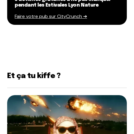
pendant les Estivales Lyon Nature
Faire votre pub sur CityCrunch ➔
Et ça tu kiffe ?