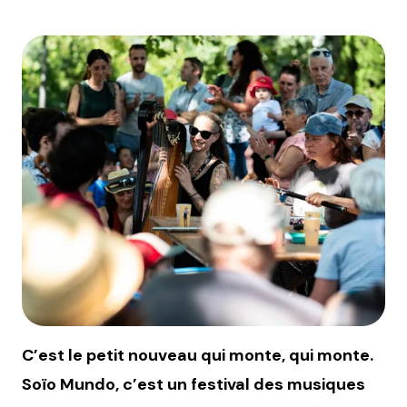
C’est le petit nouveau qui monte, qui monte.
Soïo Mundo, c’est un festival des musiques