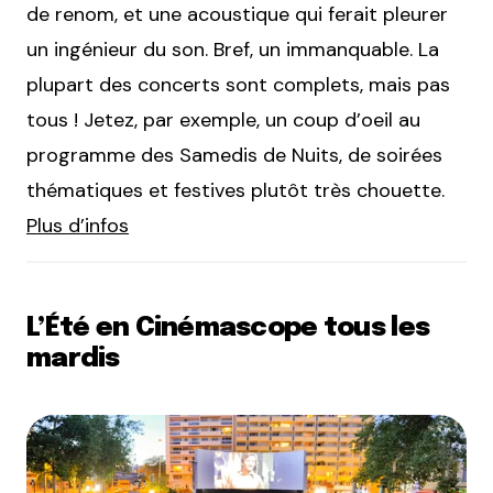
de renom, et une acoustique qui ferait pleurer
un ingénieur du son. Bref, un immanquable. La
plupart des concerts sont complets, mais pas
tous ! Jetez, par exemple, un coup d’oeil au
programme des Samedis de Nuits, de soirées
thématiques et festives plutôt très chouette.
Plus d’infos
L’Été en Cinémascope tous les
mardis