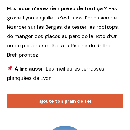
Et si vous n’avez rien prévu de tout ça ?
Pas
grave. Lyon en juillet, c’est aussi l’occasion de
lézarder sur les Berges, de tester les rooftops,
de manger des glaces au parc de la Tête d’Or
ou de piquer une tête à la Piscine du Rhône.
Bref, profitez !
À lire aussi
:
Les meilleures terrasses
planquées de Lyon
ajoute ton grain de sel