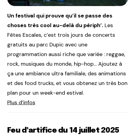
Un festival qui prouve qu’il se passe des
choses très cool au-delà du périph’.
Les
Fêtes Escales, c’est trois jours de concerts
gratuits au parc Dupic avec une
programmation aussi riche que variée : reggae,
rock, musiques du monde, hip-hop… Ajoutez à
ça une ambiance ultra familiale, des animations
et des food trucks, et vous obtenez un très bon
plan pour un week-end estival.
Plus d’infos
Feu d’artifice du 14 juillet 2025