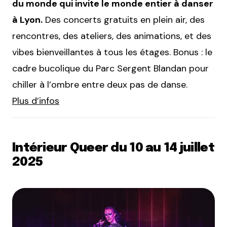
du monde qui invite le monde entier à danser
à Lyon.
Des concerts gratuits en plein air, des
rencontres, des ateliers, des animations, et des
vibes bienveillantes à tous les étages. Bonus : le
cadre bucolique du Parc Sergent Blandan pour
chiller à l’ombre entre deux pas de danse.
Plus d’infos
Intérieur Queer du 10 au 14 juillet
2025