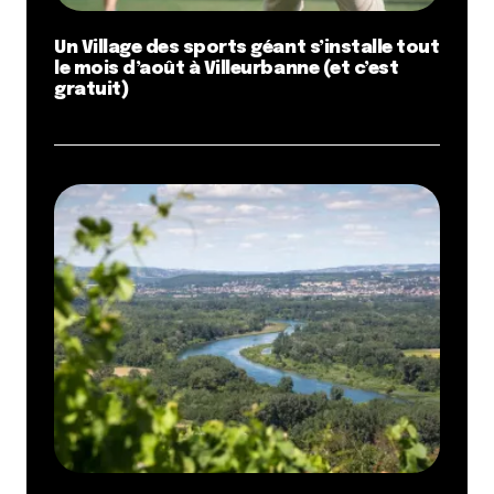
Un Village des sports géant s’installe tout
le mois d’août à Villeurbanne (et c’est
gratuit)