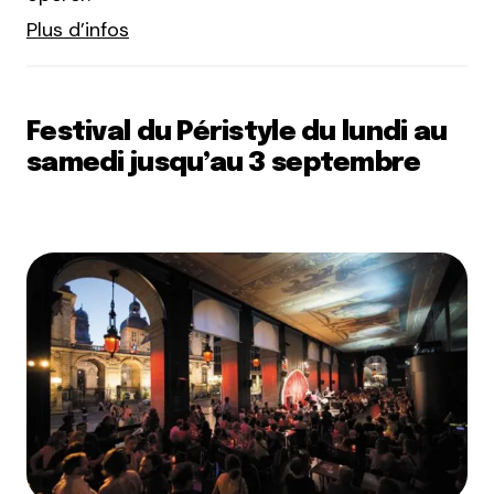
Plus d’infos
Festival du Péristyle du lundi au
samedi jusqu’au 3 septembre