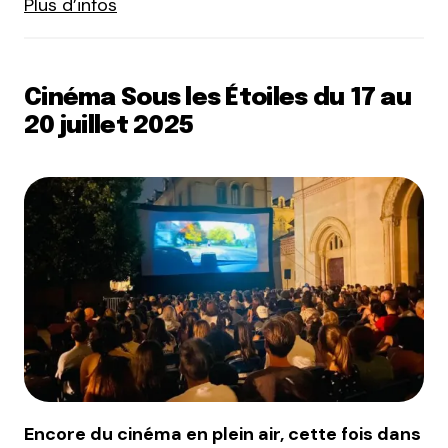
Plus d’infos
Cinéma Sous les Étoiles du 17 au
20 juillet 2025
Encore du cinéma en plein air, cette fois dans