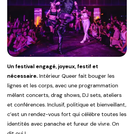
Un festival engagé, joyeux, festif et
nécessaire.
Intérieur Queer fait bouger les
lignes et les corps, avec une programmation
mêlant concerts, drag shows, DJ sets, ateliers
et conférences. Inclusif, politique et bienveillant,
c’est un rendez-vous fort qui célèbre toutes les
identités avec panache et fureur de vivre. On
dit oui !