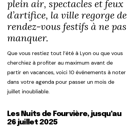
plein air, spectacles et feux
d’artifice, la ville regorge de
rendez-vous festifs à ne pas
manquer.
Que vous restiez tout l’été à Lyon ou que vous
cherchiez à profiter au maximum avant de
partir en vacances, voici 10 événements à noter
dans votre agenda pour passer un mois de
juillet inoubliable.
Les Nuits de Fourvière, jusqu’au
26 juillet 2025