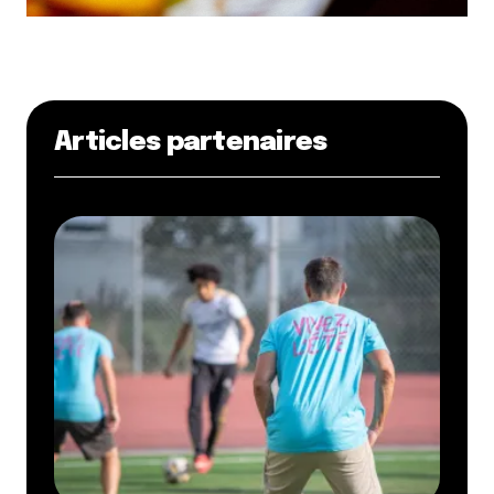
Articles partenaires