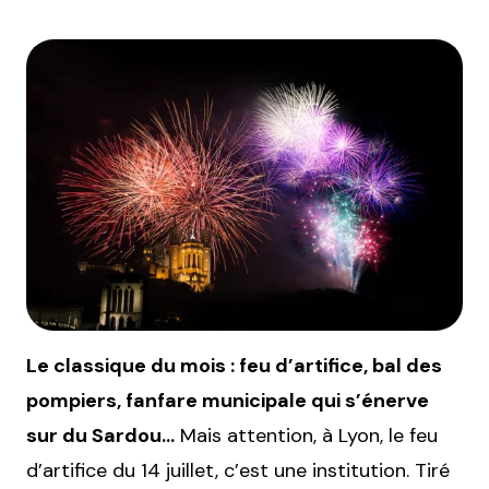
Le classique du mois : feu d’artifice, bal des
pompiers, fanfare municipale qui s’énerve
sur du Sardou…
Mais attention, à Lyon, le feu
d’artifice du 14 juillet, c’est une institution. Tiré