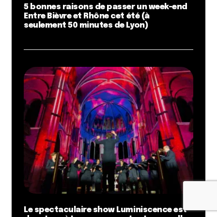
5 bonnes raisons de passer un week-end
Entre Bièvre et Rhône cet été (à
seulement 50 minutes de Lyon)
Le spectaculaire show Luminiscence est