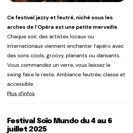
Ce festival jazzy et feutré, niché sous les
arches de l’Opéra est une petite merveille
.
Chaque soir, des artistes locaux ou
internationaux viennent enchanter l’apéro avec
des sons cools, groovy, planants ou dansants.
Vous commandez un verre, vous laissez le
swing faire le reste. Ambiance feutrée, classe et
accessible.
Plus d’infos
Festival Soïo Mundo du 4 au 6
juillet 2025