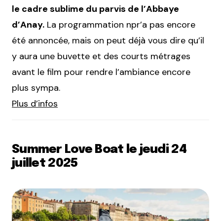
le cadre sublime du parvis de l’Abbaye
d’Anay.
La programmation npr’a pas encore
été annoncée, mais on peut déjà vous dire qu’il
y aura une buvette et des courts métrages
avant le film pour rendre l’ambiance encore
plus sympa.
Plus d’infos
Summer Love Boat le jeudi 24
juillet 2025