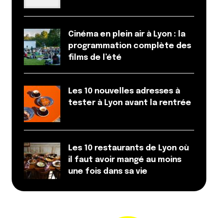
Cinéma en plein air à Lyon : la
programmation complète des
films de l’été
Les 10 nouvelles adresses à
tester à Lyon avant la rentrée
Les 10 restaurants de Lyon où
il faut avoir mangé au moins
une fois dans sa vie