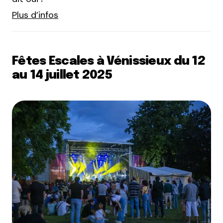
Plus d’infos
Fêtes Escales à Vénissieux du 12
au 14 juillet 2025