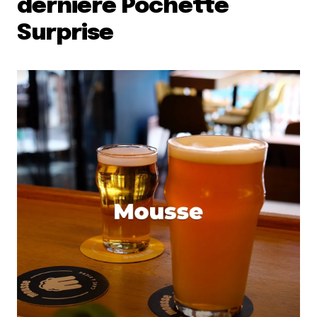
dernière Pochette
Surprise