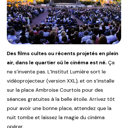
Des films cultes ou récents projetés en plein
air, dans le quartier où le cinéma est né.
Ça
ne s’invente pas. L’Institut Lumière sort le
vidéoprojecteur (version XXL), et on s’installe
sur la place Ambroise Courtois pour des
séances gratuites à la belle étoile. Arrivez tôt
pour avoir une bonne place, attendez que la
nuit tombe et laissez la magie du cinéma
opérer.