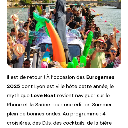
Il est de retour ! À l’occasion des
Eurogames
2025
dont Lyon est ville hôte cette année, le
mythique
Love Boat
revient naviguer sur le
Rhône et la Saône pour une édition Summer
plein de bonnes ondes. Au programme : 4
croisières, des DJs, des cocktails, de la bière,