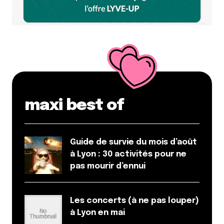
maxi best of
Guide de survie du mois d’août
à Lyon : 30 activités pour ne
pas mourir d’ennui
Les concerts (à ne pas louper)
à Lyon en mai