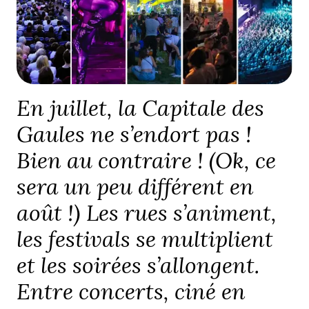
En juillet, la Capitale des
Gaules ne s’endort pas !
Bien au contraire ! (Ok, ce
sera un peu différent en
août !) Les rues s’animent,
les festivals se multiplient
et les soirées s’allongent.
Entre concerts, ciné en