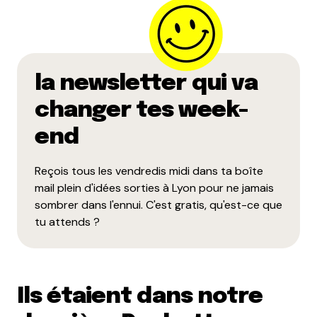
la newsletter qui va
changer tes week-
end
Reçois tous les vendredis midi dans ta boîte
mail plein d'idées sorties à Lyon pour ne jamais
sombrer dans l'ennui. C'est gratis, qu'est-ce que
tu attends ?
Ils étaient dans notre