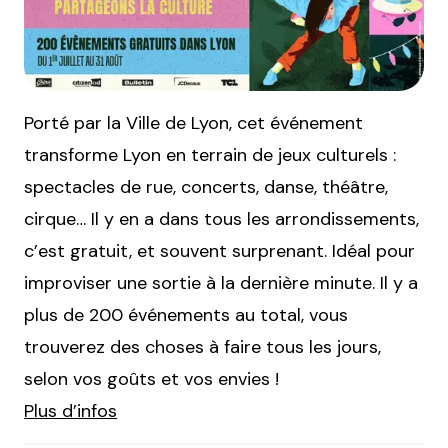
Porté par la Ville de Lyon, cet événement
transforme Lyon en terrain de jeux culturels :
spectacles de rue, concerts, danse, théâtre,
cirque… Il y en a dans tous les arrondissements,
c’est gratuit, et souvent surprenant. Idéal pour
improviser une sortie à la dernière minute. Il y a
plus de 200 événements au total, vous
trouverez des choses à faire tous les jours,
selon vos goûts et vos envies !
Plus d’infos