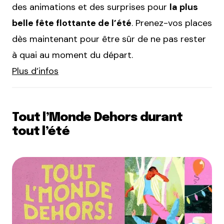
des animations et des surprises pour
la plus
belle fête flottante de l’été
. Prenez-vos places
dès maintenant pour être sûr de ne pas rester
à quai au moment du départ.
Plus d’infos
Tout l’Monde Dehors durant
tout l’été