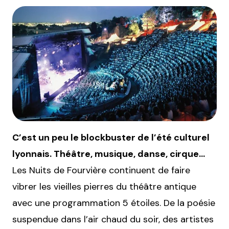
C’est un peu le blockbuster de l’été culturel
lyonnais. Théâtre, musique, danse, cirque…
Les Nuits de Fourvière continuent de faire
vibrer les vieilles pierres du théâtre antique
avec une programmation 5 étoiles. De la poésie
suspendue dans l’air chaud du soir, des artistes