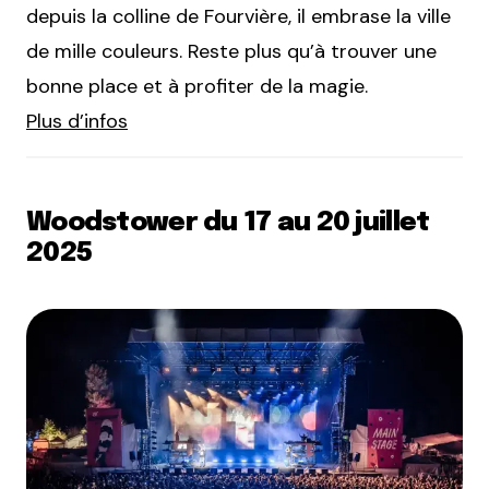
depuis la colline de Fourvière, il embrase la ville
de mille couleurs. Reste plus qu’à trouver une
bonne place et à profiter de la magie.
Plus d’infos
Woodstower du 17 au 20 juillet
2025