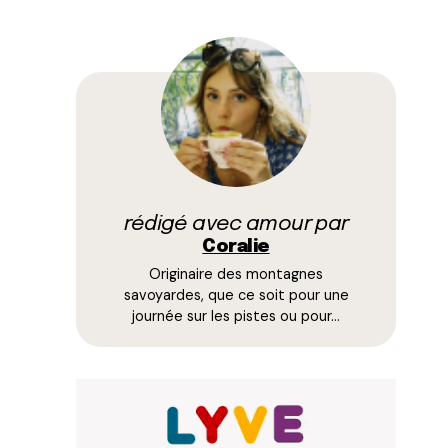
rédigé avec amour par
Coralie
Originaire des montagnes
savoyardes, que ce soit pour une
journée sur les pistes ou pour…