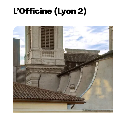
L’Officine (Lyon 2)