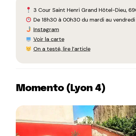
3 Cour Saint Henri Grand Hôtel-Dieu, 6
De 18h30 à 00h30 du mardi au vendredi e
Instagram
Voir la carte
On a testé, lire l’article
Momento (Lyon 4)