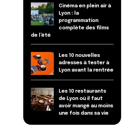
Cinéma en plein air à
Lyon : la
programmation
complète des films
de l’été
Les 10 nouvelles
adresses à tester à
Lyon avant la rentrée
Les 10 restaurants
de Lyon où il faut
avoir mangé au moins
une fois dans sa vie