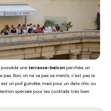
possède une
terrasse-balcon
perchée, un
pas. Bon, on ne va pas se mentir, c’est pas le
est un poil guindée, mais pour un date chic ou
ention spéciale pour les cocktails très bien