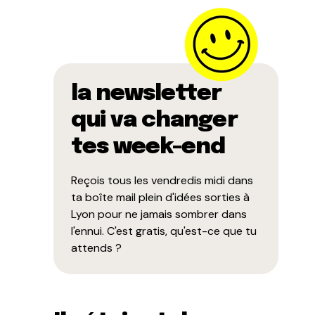
la newsletter
qui va changer
tes week-end
Reçois tous les vendredis midi dans
ta boîte mail plein d'idées sorties à
Lyon pour ne jamais sombrer dans
l'ennui. C'est gratis, qu'est-ce que tu
attends ?