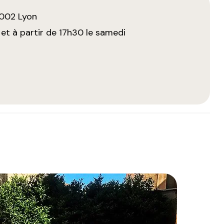
9002 Lyon
t à partir de 17h30 le samedi