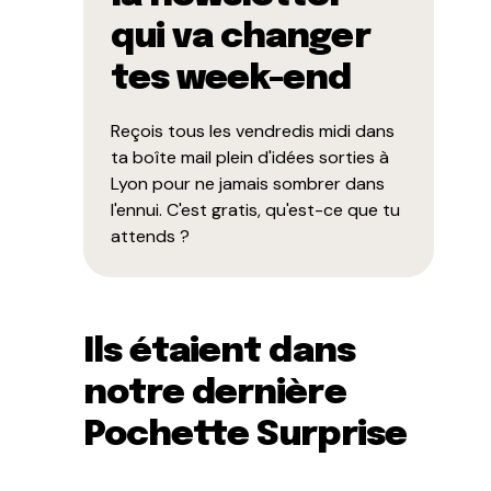
qui va changer
tes week-end
Reçois tous les vendredis midi dans
ta boîte mail plein d'idées sorties à
Lyon pour ne jamais sombrer dans
l'ennui. C'est gratis, qu'est-ce que tu
attends ?
Ils étaient dans
notre dernière
Pochette Surprise