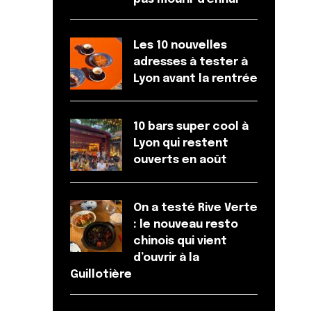
Les 10 nouvelles
adresses à tester à
Lyon avant la rentrée
10 bars super cool à
Lyon qui restent
ouverts en août
On a testé Rive Verte
: le nouveau resto
chinois qui vient
d’ouvrir à la
Guillotière