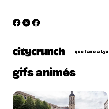
que faire à Lyo
gifs animés