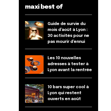
maxi best of
Guide de survie du
mois d’août à Lyon :
30 activités pour ne
pas mourir d’ennui
Les 10 nouvelles
adresses à tester à
Lyon avant la rentrée
10 bars super cool à
Lyon qui restent
ouverts en août