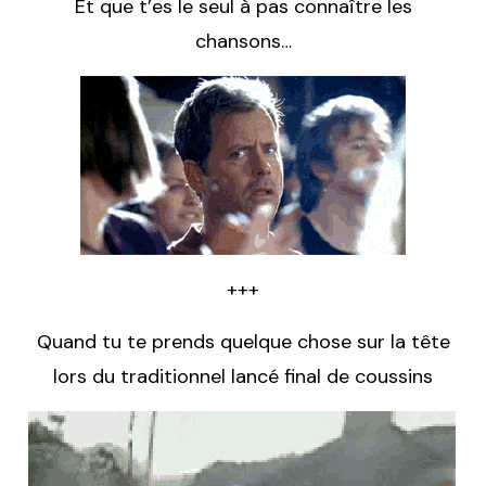
Et que t’es le seul à pas connaître les
chansons…
+++
Quand tu te prends quelque chose sur la tête
lors du traditionnel lancé final de coussins