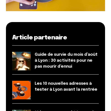
Article partenaire
Guide de survie du mois d’août
à Lyon : 30 activités pour ne
pas mourir d’ennui
Les 10 nouvelles adresses à
tester à Lyon avant la rentrée