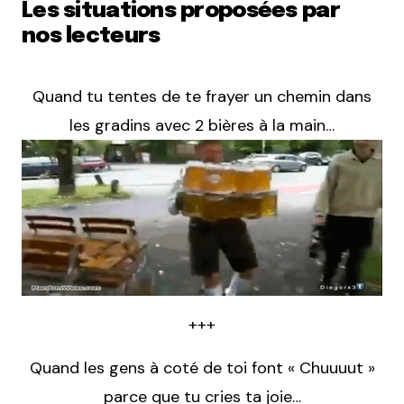
Les situations proposées par
nos lecteurs
Quand tu tentes de te frayer un chemin dans
les gradins avec 2 bières à la main…
+++
Quand les gens à coté de toi font « Chuuuut »
parce que tu cries ta joie…