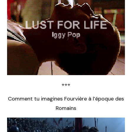
+++
Comment tu imagines Fourvière à l’époque des
Romains