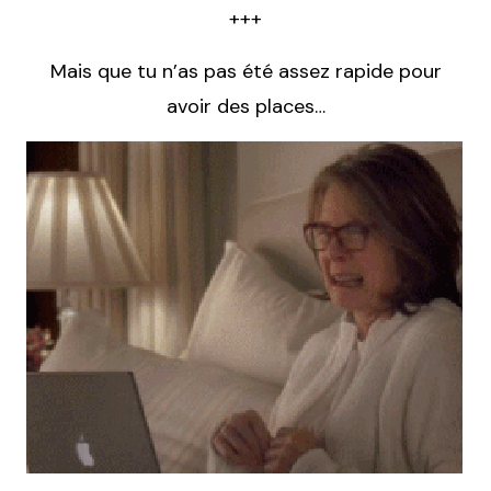
+++
Mais que tu n’as pas été assez rapide pour
avoir des places…