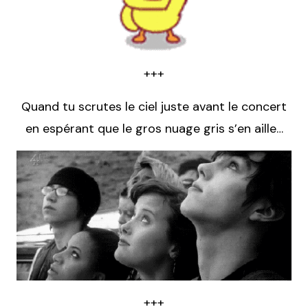
+++
Quand tu scrutes le ciel juste avant le concert
en espérant que le gros nuage gris s’en aille…
+++