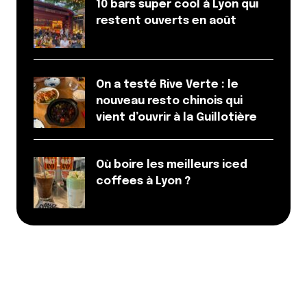
10 bars super cool à Lyon qui
restent ouverts en août
On a testé Rive Verte : le
nouveau resto chinois qui
vient d’ouvrir à la Guillotière
Où boire les meilleurs iced
coffees à Lyon ?