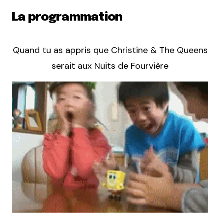
La programmation
Quand tu as appris que Christine & The Queens
serait aux Nuits de Fourvière