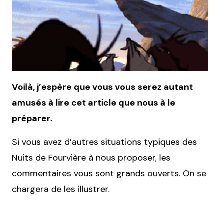
Voilà, j’espère que vous vous serez autant
amusés à lire cet article que nous à le
préparer.
Si vous avez d’autres situations typiques des
Nuits de Fourvière à nous proposer, les
commentaires vous sont grands ouverts. On se
chargera de les illustrer.