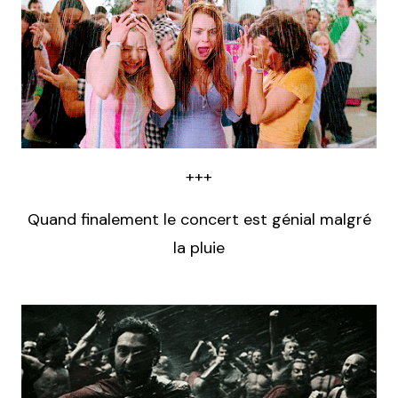
+++
Quand finalement le concert est génial malgré
la pluie