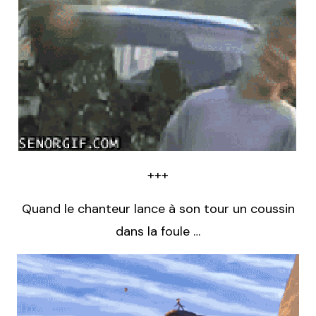
+++
Quand le chanteur lance à son tour un coussin
dans la foule …