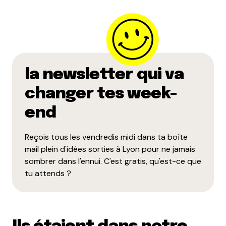
la newsletter qui va
changer tes week-
end
Reçois tous les vendredis midi dans ta boîte
mail plein d'idées sorties à Lyon pour ne jamais
sombrer dans l'ennui. C'est gratis, qu'est-ce que
tu attends ?