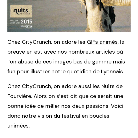
Chez CityCrunch, on adore les
GIFs animés
, la
preuve en est avec nos nombreux articles où
l’on abuse de ces images bas de gamme mais
fun pour illustrer notre quotidien de Lyonnais.
Chez CityCrunch, on adore aussi les Nuits de
Fourvière. Alors on s’est dit que ce serait une
bonne idée de mêler nos deux passions. Voici
donc notre vision du festival en boucles
animées.