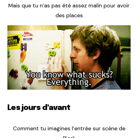
Mais que tu n’as pas été assez malin pour avoir
des places
Les jours d’avant
Comment tu imagines l’entrée sur scène de