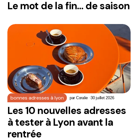
Le mot de la fin… de saison
bonnes adresses à lyon
par
Coralie
30 juillet 2026
Les 10 nouvelles adresses
à tester à Lyon avant la
rentrée