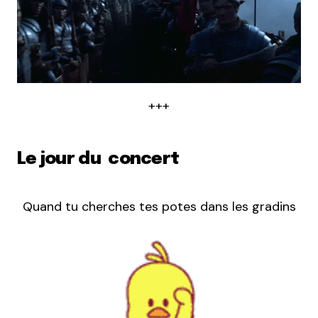
+++
Le jour du concert
Quand tu cherches tes potes dans les gradins