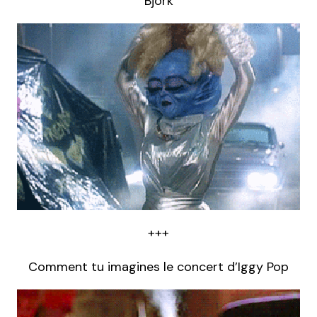
Bjork
+++
Comment tu imagines le concert d’Iggy Pop