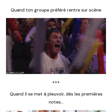
Quand ton groupe préféré rentre sur scène
+++
Quand il se met à pleuvoir, dès les premières
notes…