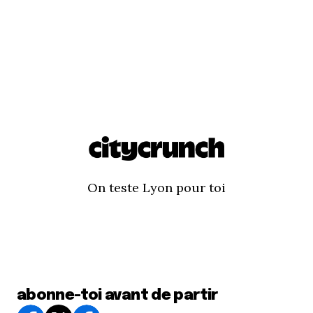
On teste Lyon pour toi
abonne-toi avant de partir