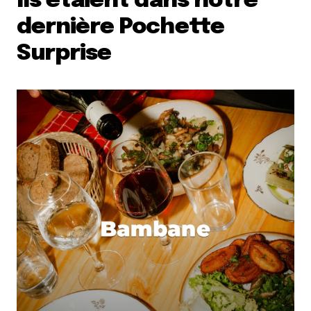
Ils étaient dans notre
dernière Pochette
Surprise