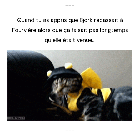
+++
Quand tu as appris que Bjork repassait à
Fourvière alors que ça faisait pas longtemps
qu’elle était venue…
+++