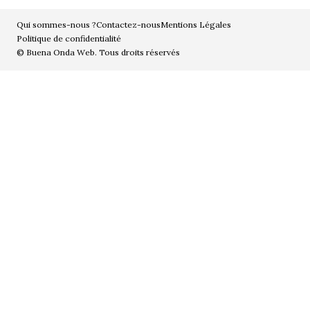
Qui sommes-nous ?
Contactez-nous
Mentions Légales
Politique de confidentialité
© Buena Onda Web. Tous droits réservés