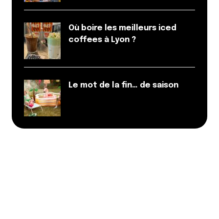
Où boire les meilleurs iced
coffees à Lyon ?
Le mot de la fin… de saison