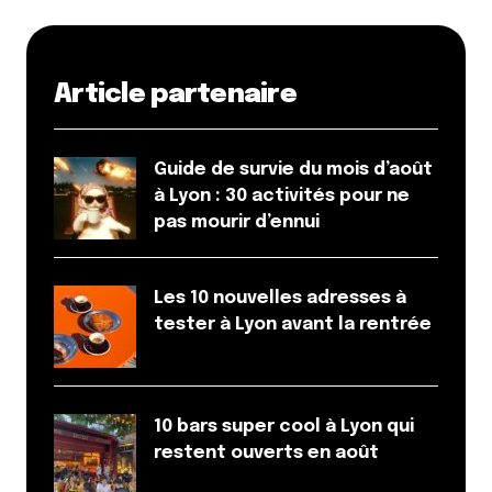
Article partenaire
Guide de survie du mois d’août
à Lyon : 30 activités pour ne
pas mourir d’ennui
Les 10 nouvelles adresses à
tester à Lyon avant la rentrée
10 bars super cool à Lyon qui
restent ouverts en août