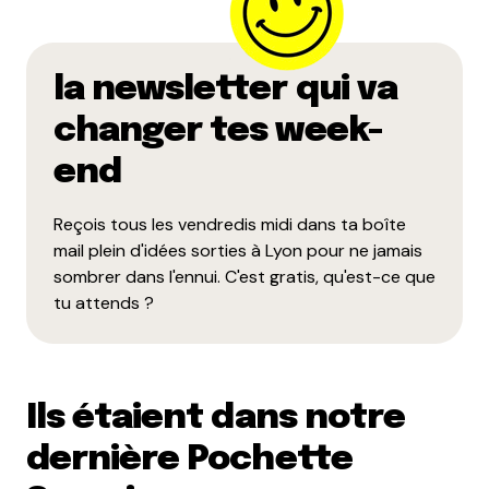
la newsletter qui va
changer tes week-
end
Reçois tous les vendredis midi dans ta boîte
mail plein d'idées sorties à Lyon pour ne jamais
sombrer dans l'ennui. C'est gratis, qu'est-ce que
tu attends ?
Ils étaient dans notre
dernière Pochette