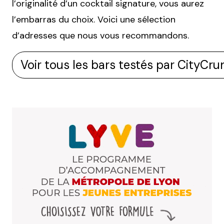
l’originalité d’un cocktail signature, vous aurez
l’embarras du choix. Voici une sélection
d’adresses que nous vous recommandons.
Voir tous les bars testés par CityCr