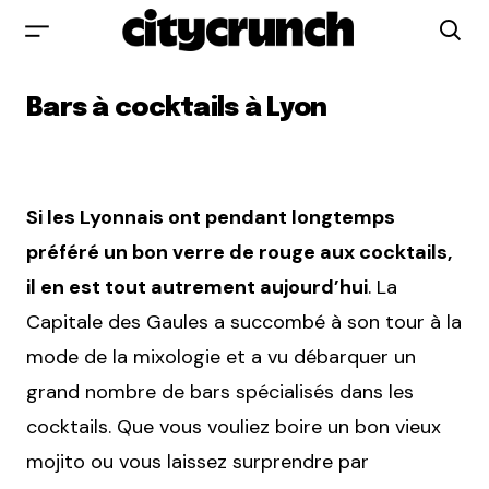
Bars à cocktails à Lyon
Si les Lyonnais ont pendant longtemps
préféré un bon verre de rouge aux cocktails,
il en est tout autrement aujourd’hui
. La
Capitale des Gaules a succombé à son tour à la
mode de la mixologie et a vu débarquer un
grand nombre de bars spécialisés dans les
cocktails. Que vous vouliez boire un bon vieux
mojito ou vous laissez surprendre par