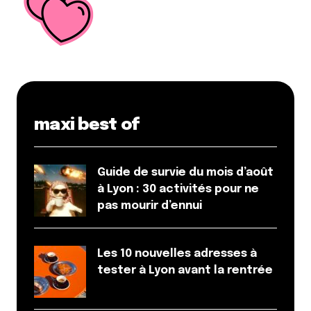
maxi best of
Guide de survie du mois d’août
à Lyon : 30 activités pour ne
pas mourir d’ennui
Les 10 nouvelles adresses à
tester à Lyon avant la rentrée