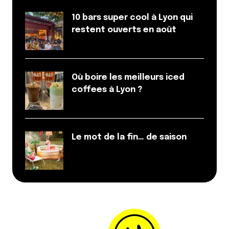
10 bars super cool à Lyon qui
restent ouverts en août
Où boire les meilleurs iced
coffees à Lyon ?
Le mot de la fin… de saison