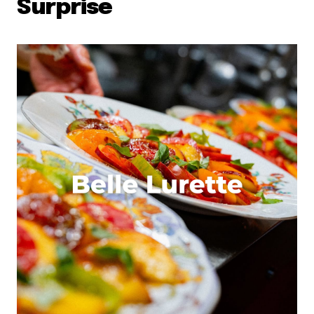
Surprise