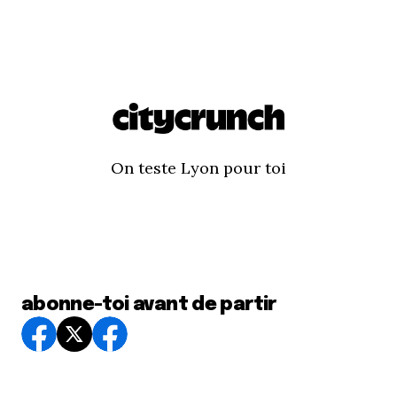
On teste Lyon pour toi
abonne-toi avant de partir