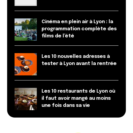
Cinéma en plein air à Lyon : la
programmation complète des
films de l’été
Les 10 nouvelles adresses à
tester à Lyon avant la rentrée
Les 10 restaurants de Lyon où
il faut avoir mangé au moins
une fois dans sa vie