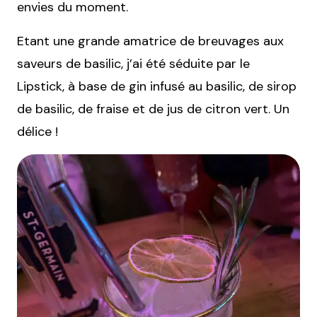
envies du moment.
Etant une grande amatrice de breuvages aux
saveurs de basilic, j’ai été séduite par le
Lipstick, à base de gin infusé au basilic, de sirop
de basilic, de fraise et de jus de citron vert. Un
délice !