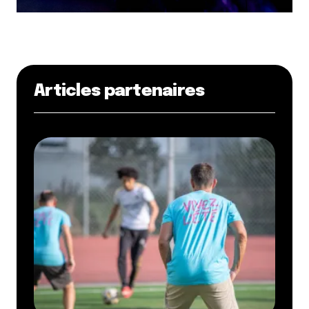
Articles partenaires