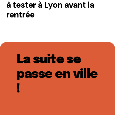
à tester à Lyon avant la
rentrée
La suite se
passe en ville
!