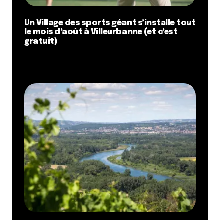
Un Village des sports géant s’installe tout
le mois d’août à Villeurbanne (et c’est
gratuit)