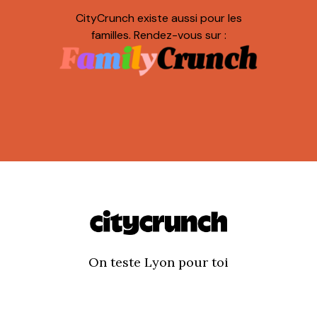
CityCrunch existe aussi pour les
familles. Rendez-vous sur :
On teste Lyon pour toi