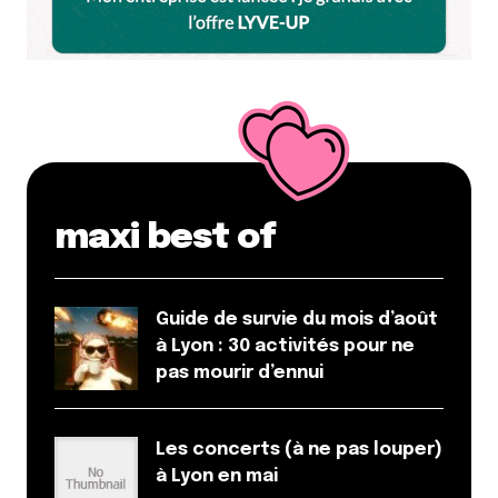
maxi best of
Guide de survie du mois d’août
à Lyon : 30 activités pour ne
pas mourir d’ennui
Les concerts (à ne pas louper)
à Lyon en mai