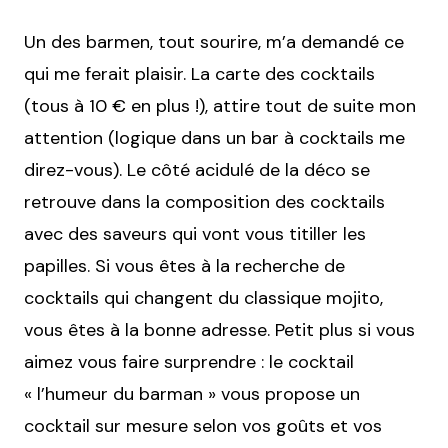
Un des barmen, tout sourire, m’a demandé ce
qui me ferait plaisir. La carte des cocktails
(tous à 10 € en plus !), attire tout de suite mon
attention (logique dans un bar à cocktails me
direz-vous). Le côté acidulé de la déco se
retrouve dans la composition des cocktails
avec des saveurs qui vont vous titiller les
papilles. Si vous êtes à la recherche de
cocktails qui changent du classique mojito,
vous êtes à la bonne adresse. Petit plus si vous
aimez vous faire surprendre : le cocktail
« l’humeur du barman » vous propose un
cocktail sur mesure selon vos goûts et vos