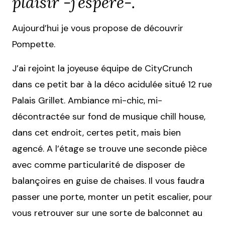
plaisir -j’espère-.
Aujourd’hui je vous propose de découvrir
Pompette.
J’ai rejoint la joyeuse équipe de CityCrunch
dans ce petit bar à la déco acidulée situé 12 rue
Palais Grillet. Ambiance mi-chic, mi-
décontractée sur fond de musique chill house,
dans cet endroit, certes petit, mais bien
agencé. A l’étage se trouve une seconde pièce
avec comme particularité de disposer de
balançoires en guise de chaises. Il vous faudra
passer une porte, monter un petit escalier, pour
vous retrouver sur une sorte de balconnet au