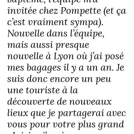
invitée chez Pompette (et ça
c’est vraiment sympa).
Nouvelle dans l’équipe,
mais aussi presque
nouvelle à Lyon où j’ai posé
mes bagages il y a un an. Je
suis donc encore un peu
une touriste à la
découverte de nouveaux
lieux que je partagerai avec
vous pour votre plus grand