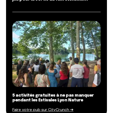
5 activités gratuites à ne pas manquer
pendant les Estivales Lyon Nature
Faire votre pub sur CityCrunch ➔