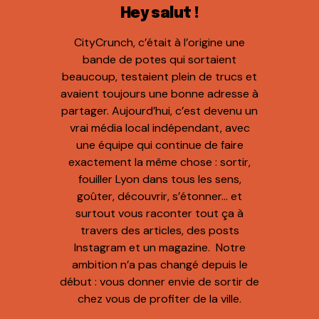
Hey salut !
CityCrunch, c’était à l’origine une
bande de potes qui sortaient
beaucoup, testaient plein de trucs et
avaient toujours une bonne adresse à
partager. Aujourd’hui, c’est devenu un
vrai média local indépendant, avec
une équipe qui continue de faire
exactement la même chose : sortir,
fouiller Lyon dans tous les sens,
goûter, découvrir, s’étonner… et
surtout vous raconter tout ça à
travers des articles, des posts
Instagram et un magazine. Notre
ambition n’a pas changé depuis le
début : vous donner envie de sortir de
chez vous de profiter de la ville.