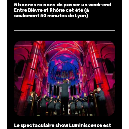
5 bonnes raisons de passer un week-end
Entre Bièvre et Rhône cet été (à
seulement 50 minutes de Lyon)
Le spectaculaire show Luminiscence est