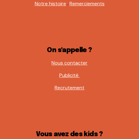
Notre histoire
.
Remerciements
On s'appelle ?
Nous contacter
Publicité
Recrutement
Vous avez des kids ?