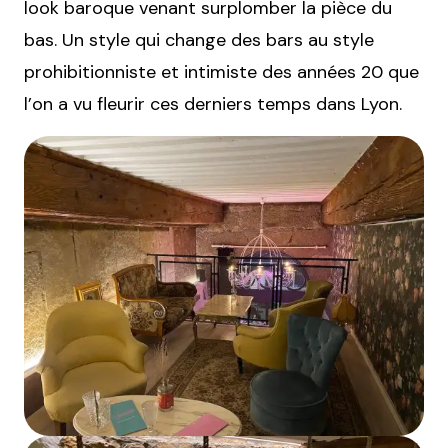
look baroque venant surplomber la pièce du
bas. Un style qui change des bars au style
prohibitionniste et intimiste des années 20 que
l’on a vu fleurir ces derniers temps dans Lyon.