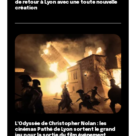
de retour à Lyon avec une toute nouvelle
création
L’Odyssée de Christopher Nolan : les
cinémas Pathé de Lyon sortent le grand
jeu pour la sortie du film événement