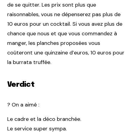
de se quitter. Les prix sont plus que
raisonnables, vous ne dépenserez pas plus de
10 euros pour un cocktail. Si vous avez plus de
chance que nous et que vous commandez à
manger, les planches proposées vous
coûteront une quinzaine d’euros, 10 euros pour
la burrata truffée.
Verdict
? On a aimé :
Le cadre et la déco branchée.
Le service super sympa.