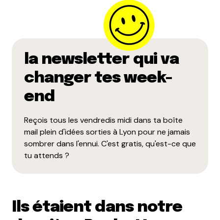
la newsletter qui va
changer tes week-
end
Reçois tous les vendredis midi dans ta boîte
mail plein d'idées sorties à Lyon pour ne jamais
sombrer dans l'ennui. C'est gratis, qu'est-ce que
tu attends ?
Ils étaient dans notre