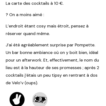
La carte des cocktails à 10 €.
? On a moins aimé :
L’endroit étant cosy mais étroit, pensez à
réserver quand même.
J’ai été agréablement surprise par Pompette.
Un bar bonne ambiance où on y boit bien, idéal
pour un afterwork. Et, effectivement, le nom du
lieu est à la hauteur de ses promesses ; après 2
cocktails j’étais un peu tipsy en rentrant à dos
de Velo’v (oups).