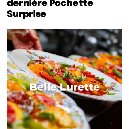
dernière Pochette
Surprise