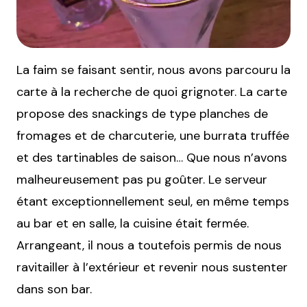
La faim se faisant sentir, nous avons parcouru la
carte à la recherche de quoi grignoter. La carte
propose des snackings de type planches de
fromages et de charcuterie, une burrata truffée
et des tartinables de saison… Que nous n’avons
malheureusement pas pu goûter. Le serveur
étant exceptionnellement seul, en même temps
au bar et en salle, la cuisine était fermée.
Arrangeant, il nous a toutefois permis de nous
ravitailler à l’extérieur et revenir nous sustenter
dans son bar.