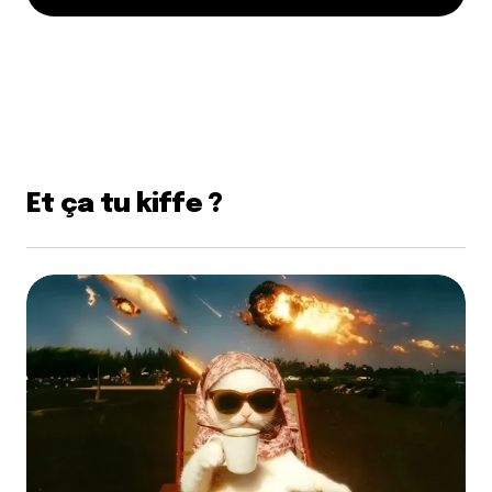
Et ça tu kiffe ?