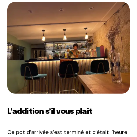
L’addition s’il vous plait
Ce pot d’arrivée s’est terminé et c’était l’heure