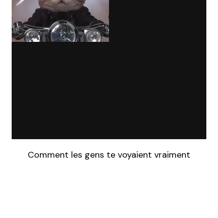
Comment les gens te voyaient vraiment