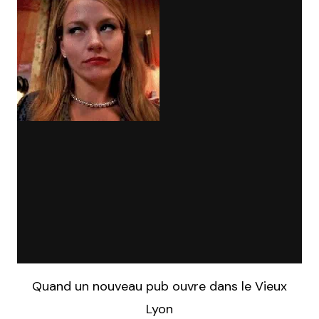
Quand un nouveau pub ouvre dans le Vieux
Lyon