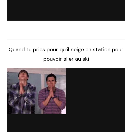
Quand tu pries pour qu’il neige en station pour
pouvoir aller au ski