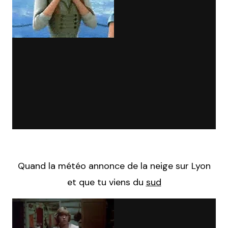
Quand la météo annonce de la neige sur Lyon
et que tu viens du
sud