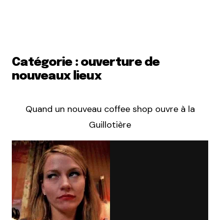
Catégorie : ouverture de
nouveaux lieux
Quand un nouveau coffee shop ouvre à la
Guillotière