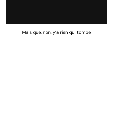
Mais que, non, y’a rien qui tombe