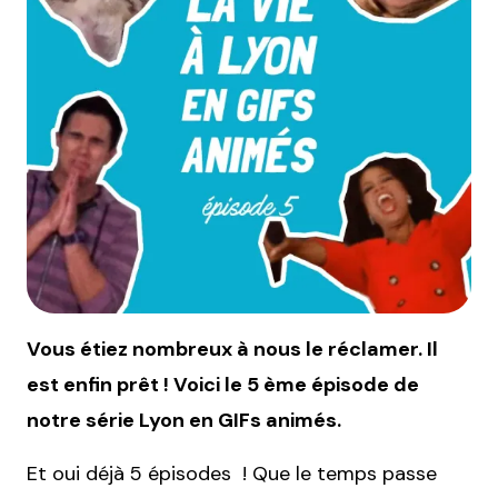
Vous étiez nombreux à nous le réclamer. Il
est enfin prêt ! Voici le 5 ème épisode de
notre série Lyon en GIFs animés.
Et oui déjà 5 épisodes ! Que le temps passe