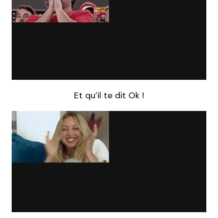
Et qu’il te dit Ok !