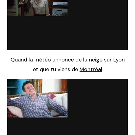
Quand la météo annonce de la neige sur Lyon
et que tu viens de
Montréal