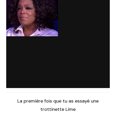
La première fois que tu as essayé une
trottinette Lime