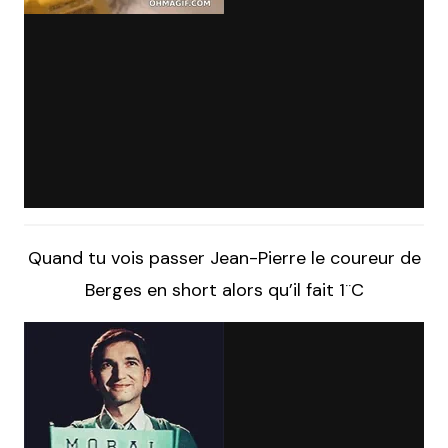
Quand tu vois passer Jean-Pierre le coureur de
Berges en short alors qu’il fait 1¨C