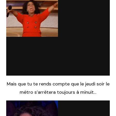
Mais que tu te rends compte que le jeudi soir le
métro s’arrêtera toujours à minuit…