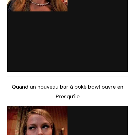
Quand un nouveau bar à poké bowl ouvre en
Presqu’ile