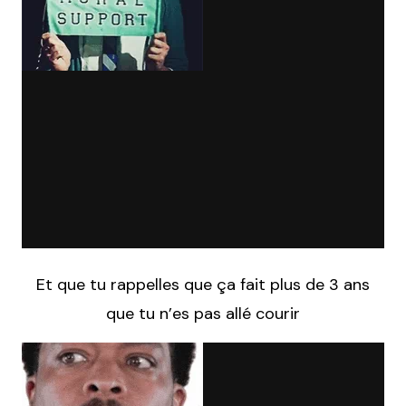
Et que tu rappelles que ça fait plus de 3 ans
que tu n’es pas allé courir