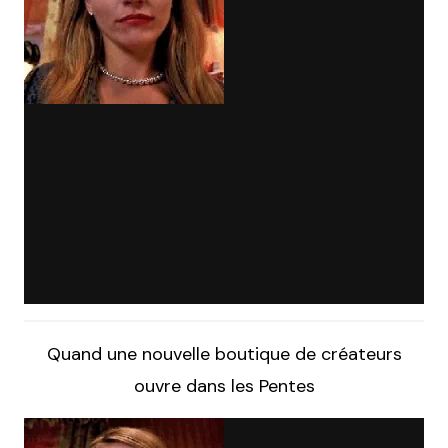
Quand une nouvelle boutique de créateurs
ouvre dans les Pentes