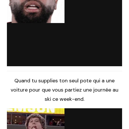
Quand tu supplies ton seul pote qui a une
voiture pour que vous partiez une journée au
ski ce week-end.