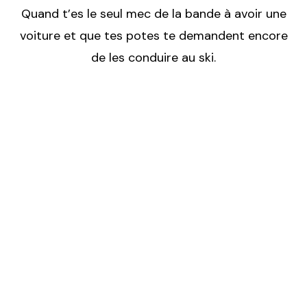
Quand t’es le seul mec de la bande à avoir une
voiture et que tes potes te demandent encore
de les conduire au ski.