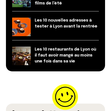
films de l’été
Les 10 nouvelles adresses à
tester à Lyon avant la rentrée
Les 10 restaurants de Lyon où
il faut avoir mangé au moins
une fois dans sa vie