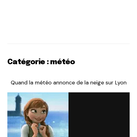
Catégorie : météo
Quand la météo annonce de la neige sur Lyon