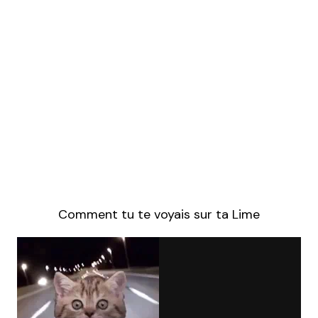
Comment tu te voyais sur ta Lime