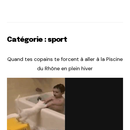
Catégorie : sport
Quand tes copains te forcent à aller à la Piscine
du Rhône en plein hiver