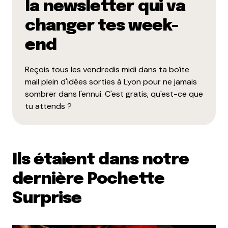
la newsletter qui va
changer tes week-
end
Reçois tous les vendredis midi dans ta boîte
mail plein d'idées sorties à Lyon pour ne jamais
sombrer dans l'ennui. C'est gratis, qu'est-ce que
tu attends ?
Ils étaient dans notre
dernière Pochette
Surprise