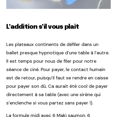
L’addition s’il vous plait
Les plateaux continents de défiler dans un
ballet presque hypnotique d’une table à l’autre.
Il est temps pour nous de filer pour notre
séance de ciné. Pour payer, le contact humain
est de retour, puisqu’il faut se rendre en caisse
pour payer son dû. Ca aurait été cool de payer
directement à sa table (avec une sirène qui
s’enclenche si vous partez sans payer !).
La formule midi avec 6 Maki saumon, 6