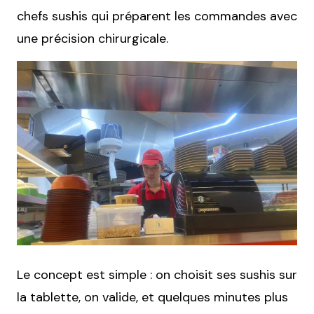
chefs sushis qui préparent les commandes avec
une précision chirurgicale.
Le concept est simple : on choisit ses sushis sur
la tablette, on valide, et quelques minutes plus