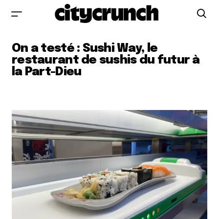
On a testé : Sushi Way, le
restaurant de sushis du futur à
la Part-Dieu