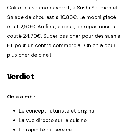
California saumon avocat, 2 Sushi Saumon et 1
Salade de chou est à 10,80€. Le mochi glacé
était 2,90€. Au final, à deux, ce repas nous a
coûté 24,70€. Super pas cher pour des sushis
ET pour un centre commercial. On en a pour
plus cher de ciné !
Verdict
On a aimé :
Le concept futuriste et original
La vue directe sur la cuisine
La rapidité du service