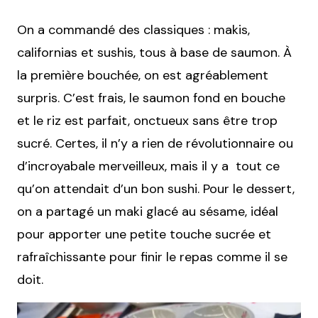
On a commandé des classiques : makis,
californias et sushis, tous à base de saumon. À
la première bouchée, on est agréablement
surpris. C’est frais, le saumon fond en bouche
et le riz est parfait, onctueux sans être trop
sucré. Certes, il n’y a rien de révolutionnaire ou
d’incroyabale merveilleux, mais il y a tout ce
qu’on attendait d’un bon sushi. Pour le dessert,
on a partagé un maki glacé au sésame, idéal
pour apporter une petite touche sucrée et
rafraîchissante pour finir le repas comme il se
doit.