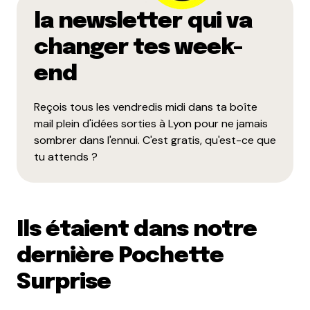
la newsletter qui va
changer tes week-
end
Reçois tous les vendredis midi dans ta boîte
mail plein d'idées sorties à Lyon pour ne jamais
sombrer dans l'ennui. C'est gratis, qu'est-ce que
tu attends ?
Ils étaient dans notre
dernière Pochette
Surprise