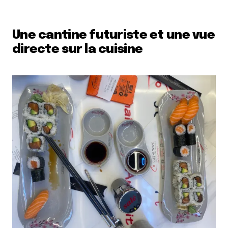
Une cantine futuriste et une vue
directe sur la cuisine