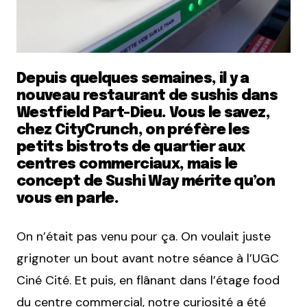
Depuis quelques semaines, il y a
nouveau restaurant de sushis dans
Westfield Part-Dieu. Vous le savez,
chez CityCrunch, on préfère les
petits bistrots de quartier aux
centres commerciaux, mais le
concept de Sushi Way mérite qu’on
vous en parle.
On n’était pas venu pour ça. On voulait juste
grignoter un bout avant notre séance à l’UGC
Ciné Cité. Et puis, en flânant dans l’étage food
du centre commercial, notre curiosité a été