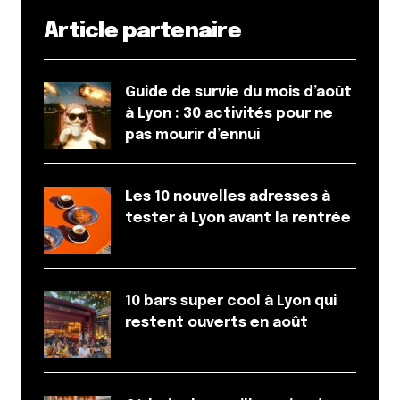
Article partenaire
Guide de survie du mois d’août
à Lyon : 30 activités pour ne
pas mourir d’ennui
Les 10 nouvelles adresses à
tester à Lyon avant la rentrée
10 bars super cool à Lyon qui
restent ouverts en août