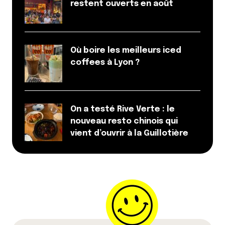
restent ouverts en août
Où boire les meilleurs iced
coffees à Lyon ?
On a testé Rive Verte : le
nouveau resto chinois qui
vient d’ouvrir à la Guillotière