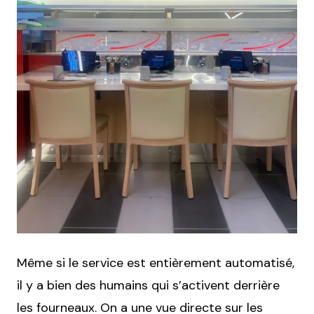
Même si le service est entièrement automatisé,
il y a bien des humains qui s’activent derrière
les fourneaux. On a une vue directe sur les