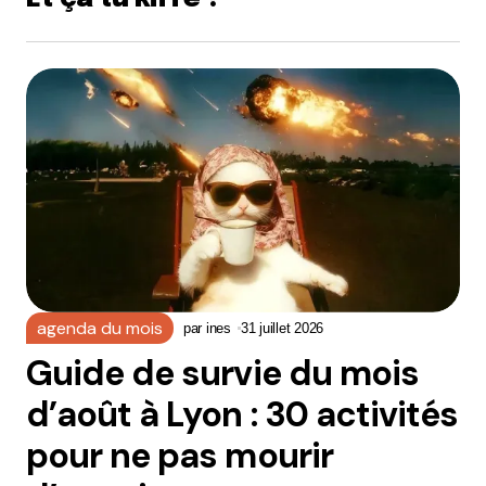
agenda du mois
par
ines
31 juillet 2026
Guide de survie du mois
d’août à Lyon : 30 activités
pour ne pas mourir