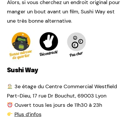
Alors, si vous cherchez un endroit original pour
manger un bout avant un film, Sushi Way est
une très bonne alternative.
Sushi Way
3e étage du Centre Commercial Westfield
Part-Dieu, 17 rue Dr Bouchut, 69003 Lyon
Ouvert tous les jours de 11h30 à 23h
Plus d’infos