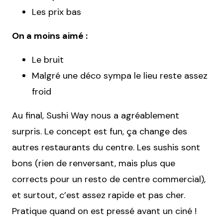
Les prix bas
On a moins aimé :
Le bruit
Malgré une déco sympa le lieu reste assez
froid
Au final, Sushi Way nous a agréablement
surpris. Le concept est fun, ça change des
autres restaurants du centre. Les sushis sont
bons (rien de renversant, mais plus que
corrects pour un resto de centre commercial),
et surtout, c’est assez rapide et pas cher.
Pratique quand on est pressé avant un ciné !