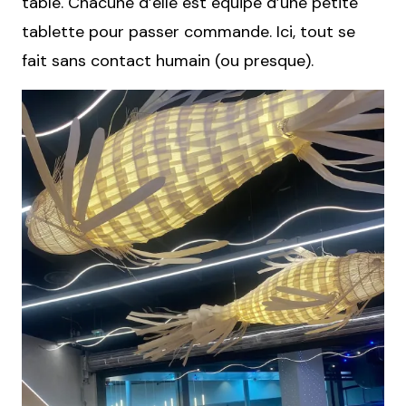
table. Chacune d’elle est équipe d’une petite
tablette pour passer commande. Ici, tout se
fait sans contact humain (ou presque).