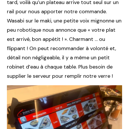
tard, voilà qu’un plateau arrive tout seul sur un
rail pour nous apporter notre commande.
Wasabi sur le maki, une petite voix mignonne un
peu robotique nous annonce que « votre plat
est arrivé, bon appétit ! ». Charmant … ou
flippant ! On peut recommander à volonté et,
détail non négligeable, il y a même un petit
robinet d’eau à chaque table. Plus besoin de
supplier le serveur pour remplir notre verre !