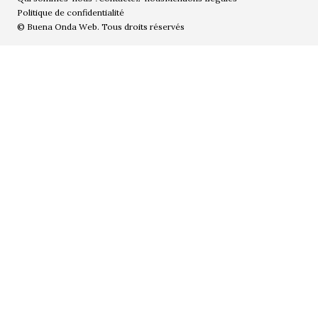
Politique de confidentialité
© Buena Onda Web. Tous droits réservés