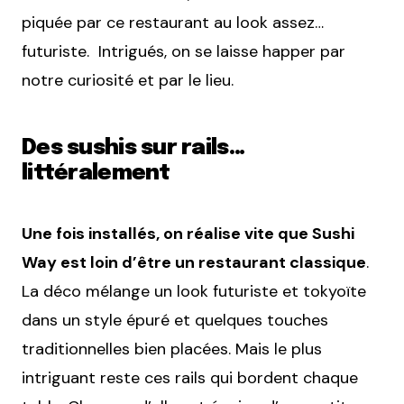
piquée par ce restaurant au look assez…
futuriste. Intrigués, on se laisse happer par
notre curiosité et par le lieu.
Des sushis sur rails…
littéralement
Une fois installés, on réalise vite que Sushi
Way est loin d’être un restaurant classique
.
La déco mélange un look futuriste et tokyoïte
dans un style épuré et quelques touches
traditionnelles bien placées. Mais le plus
intriguant reste ces rails qui bordent chaque