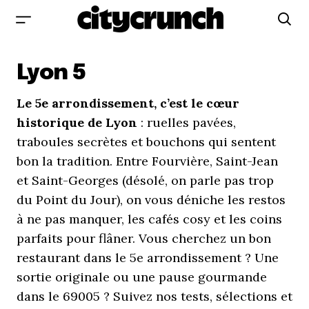
Lyon 5
Le 5e arrondissement, c’est le cœur
historique de Lyon
: ruelles pavées,
traboules secrètes et bouchons qui sentent
bon la tradition. Entre Fourvière, Saint-Jean
et Saint-Georges (désolé, on parle pas trop
du Point du Jour), on vous déniche les restos
à ne pas manquer, les cafés cosy et les coins
parfaits pour flâner. Vous cherchez un bon
restaurant dans le 5e arrondissement ? Une
sortie originale ou une pause gourmande
dans le 69005 ? Suivez nos tests, sélections et