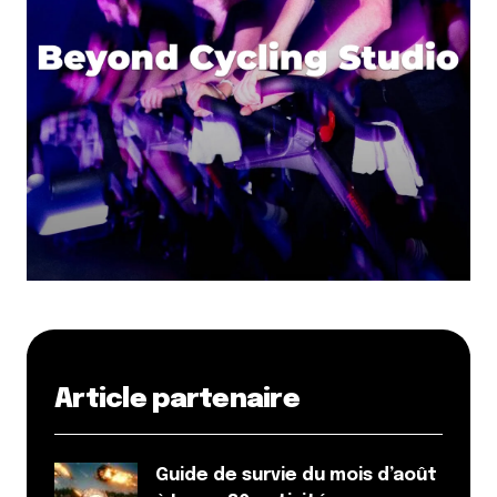
Article partenaire
Guide de survie du mois d’août