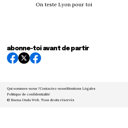
On teste Lyon pour toi
abonne-toi avant de partir
Qui sommes-nous ?
Contactez-nous
Mentions Légales
Politique de confidentialité
© Buena Onda Web. Tous droits réservés