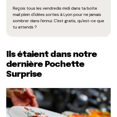
Reçois tous les vendredis midi dans ta boîte
mail plein d'idées sorties à Lyon pour ne jamais
sombrer dans l'ennui. C'est gratis, qu'est-ce que
tu attends ?
Ils étaient dans notre
dernière Pochette
Surprise