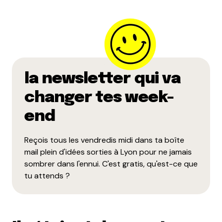
la newsletter qui va
changer tes week-
end
Reçois tous les vendredis midi dans ta boîte
mail plein d'idées sorties à Lyon pour ne jamais
sombrer dans l'ennui. C'est gratis, qu'est-ce que
tu attends ?