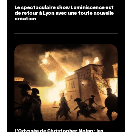
Le spectaculaire show Luminiscence est
de retour à Lyon avec une toute nouvelle
création
L’Odyssée de Christopher Nolan : les