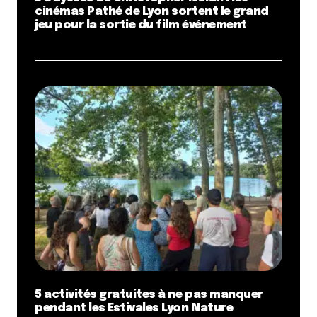
cinémas Pathé de Lyon sortent le grand
jeu pour la sortie du film événement
5 activités gratuites à ne pas manquer
pendant les Estivales Lyon Nature