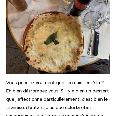
Vous pensiez vraiment que j’en suis resté la ?
Eh bien détrompez vous. S’il y a bien un dessert
que j’affectionne particulièrement, c’est bien le
tiramisu, d’autant plus que celui là était
savoureux et subtile, pas trop sucré, juste ce