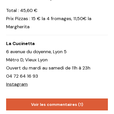
Total : 45,60 €
Prix Pizzas : 15 € la 4 fromages, 11,50€ la
Margherita
La Cucinetta
6 avenue du doyenne, Lyon 5
Métro D, Vieux Lyon
Ouvert du mardi au samedi de 11h à 23h
04 72 64 16 93
Instagram
Voir les commentaires (1)
Lecat Sylvain