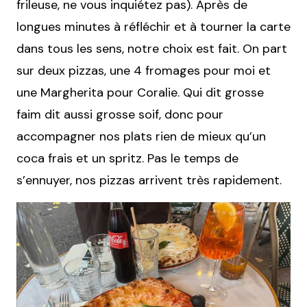
frileuse, ne vous inquiétez pas). Après de
longues minutes à réfléchir et à tourner la carte
dans tous les sens, notre choix est fait. On part
sur deux pizzas, une 4 fromages pour moi et
une Margherita pour Coralie. Qui dit grosse
faim dit aussi grosse soif, donc pour
accompagner nos plats rien de mieux qu’un
coca frais et un spritz. Pas le temps de
s’ennuyer, nos pizzas arrivent très rapidement.