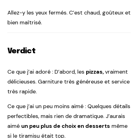
Allez-y les yeux fermés. C’est chaud, goûteux et
bien maîtrisé.
Verdict
Ce que j’ai adoré : D’abord, les
pizzas,
vraiment
délicieuses. Garniture très généreuse et service
très rapide.
Ce que j’ai un peu moins aimé : Quelques détails
perfectibles, mais rien de dramatique. J’aurais
aimé
un peu plus de choix en desserts
même
si le tiramisu était top.