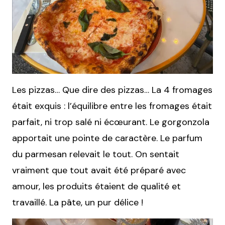
Les pizzas… Que dire des pizzas… La 4 fromages
était exquis : l’équilibre entre les fromages était
parfait, ni trop salé ni écœurant. Le gorgonzola
apportait une pointe de caractère. Le parfum
du parmesan relevait le tout. On sentait
vraiment que tout avait été préparé avec
amour, les produits étaient de qualité et
travaillé. La pâte, un pur délice !