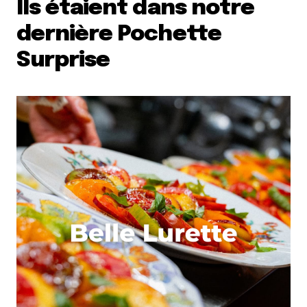
Ils étaient dans notre
dernière Pochette
Surprise