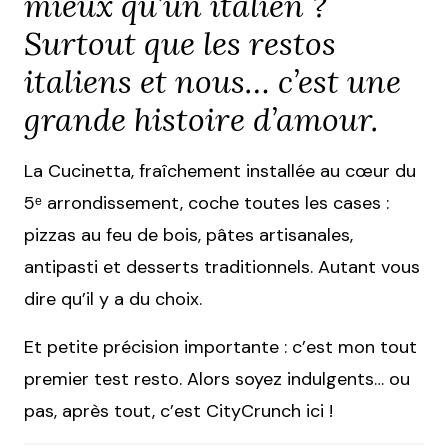
mieux qu’un italien ?
Surtout que les restos
italiens et nous… c’est une
grande histoire d’amour.
La Cucinetta, fraîchement installée au cœur du
5ᵉ arrondissement, coche toutes les cases :
pizzas au feu de bois, pâtes artisanales,
antipasti et desserts traditionnels. Autant vous
dire qu’il y a du choix.
Et petite précision importante : c’est mon tout
premier test resto. Alors soyez indulgents… ou
pas, après tout, c’est CityCrunch ici !