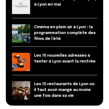
à Lyon en mai
Cinéma en plein air à Lyon : la
programmation complète des
films de l’été
Les 10 nouvelles adresses à
tester à Lyon avant la rentrée
Les 10 restaurants de Lyon où
il faut avoir mangé au moins
une fois dans sa vie