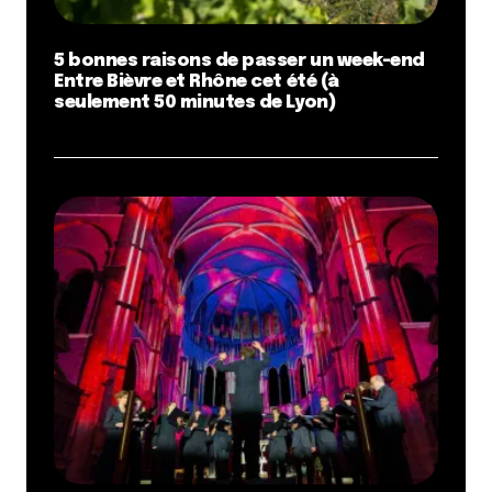
5 bonnes raisons de passer un week-end
Entre Bièvre et Rhône cet été (à
seulement 50 minutes de Lyon)