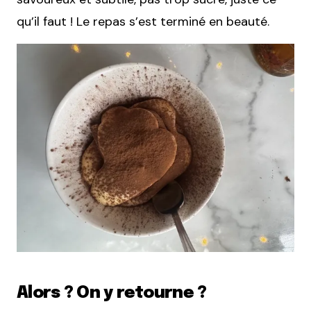
qu’il faut ! Le repas s’est terminé en beauté.
Alors ? On y retourne ?