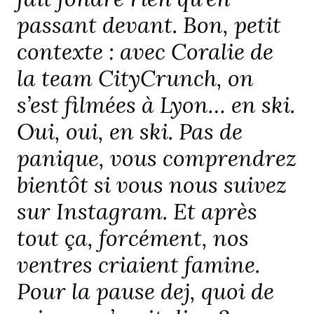
passant devant. Bon, petit
contexte : avec Coralie de
la team CityCrunch, on
s’est filmées à Lyon… en ski.
Oui, oui, en ski. Pas de
panique, vous comprendrez
bientôt si vous nous suivez
sur Instagram. Et après
tout ça, forcément, nos
ventres criaient famine.
Pour la pause dej, quoi de