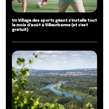
Un Village des sports géant s’installe tout
le mois d’août à Villeurbanne (et c’est
gratuit)