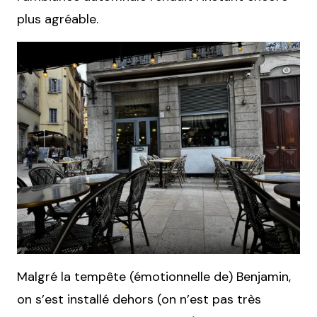
plus agréable.
Malgré la tempête (émotionnelle de) Benjamin,
on s’est installé dehors (on n’est pas très