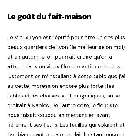
Le goût du fait-maison
Le Vieux Lyon est réputé pour être un des plus
beaux quartiers de Lyon (le meilleur selon moi)
et en automne, on pourrait croire qu’on a
atterri dans un vieux film romantique. Et c’est
justement en m’installant à cette table que j’ai
eu cette impression encore plus forte : les
tables et les chaises sont magnifiques, on se
croirait à Naples. De l’autre côté, le fleuriste
nous faisait coucou en mettant en avant
fièrement ses fleurs. Les feuilles qui volaient et
l’ambiance automnale rendait l’instant encore