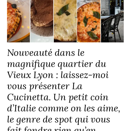
Nouveauté dans le
magnifique quartier du
Vieux Lyon : laissez-moi
vous présenter La
Cucinetta. Un petit coin
d’Italie comme on les aime,
le genre de spot qui vous
fait fondre rien qu’en