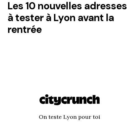
Les 10 nouvelles adresses
à tester à Lyon avant la
rentrée
On teste Lyon pour toi