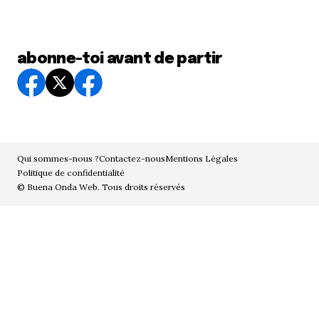
abonne-toi avant de partir
Qui sommes-nous ?
Contactez-nous
Mentions Légales
Politique de confidentialité
© Buena Onda Web. Tous droits réservés