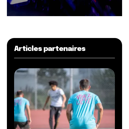
Articles partenaires