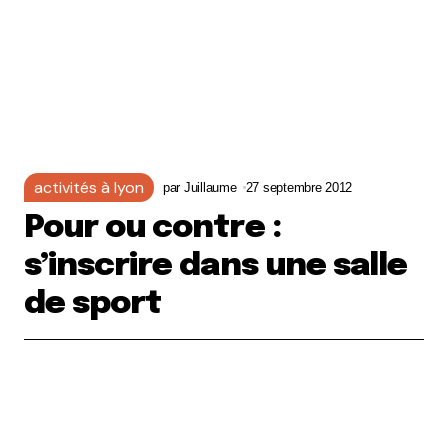
activités à lyon
par
Juillaume
27 septembre 2012
Pour ou contre :
s’inscrire dans une salle
de sport