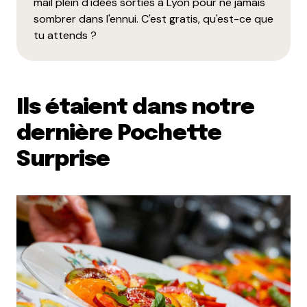
mail plein d'idées sorties à Lyon pour ne jamais
sombrer dans l'ennui. C'est gratis, qu'est-ce que
tu attends ?
Ils étaient dans notre
dernière Pochette
Surprise