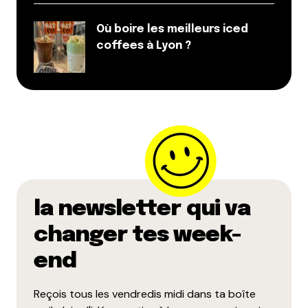
Où boire les meilleurs iced
coffees à Lyon ?
la newsletter qui va
changer tes week-
end
Reçois tous les vendredis midi dans ta boîte