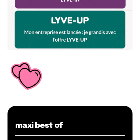
maxi best of