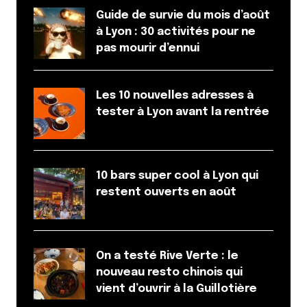
Guide de survie du mois d’août
à Lyon : 30 activités pour ne
pas mourir d’ennui
Les 10 nouvelles adresses à
tester à Lyon avant la rentrée
10 bars super cool à Lyon qui
restent ouverts en août
On a testé Rive Verte : le
nouveau resto chinois qui
vient d’ouvrir à la Guillotière