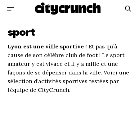
sport
Lyon est une ville sportive !
Et pas qu’à
cause de son célèbre club de foot ! Le sport
amateur y est vivace et il y a mille et une
façons de se dépenser dans la ville. Voici une
sélection d’activités sportives testées par
l’équipe de CityCrunch.