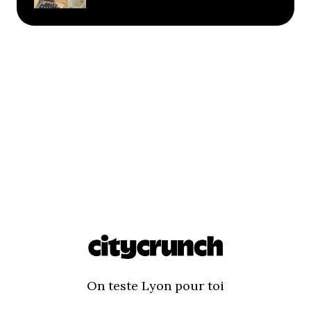
On teste Lyon pour toi