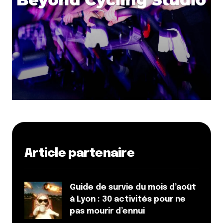
Article partenaire
Guide de survie du mois d’août
à Lyon : 30 activités pour ne
pas mourir d’ennui