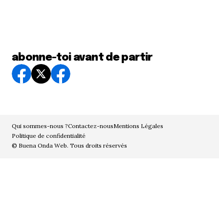
abonne-toi avant de partir
Qui sommes-nous ?
Contactez-nous
Mentions Légales
Politique de confidentialité
© Buena Onda Web. Tous droits réservés