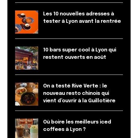
Les 10 nouvelles adresses à
tester à Lyon avant la rentrée
10 bars super cool à Lyon qui
restent ouverts en août
On a testé Rive Verte : le
nouveau resto chinois qui
vient d’ouvrir à la Guillotière
Où boire les meilleurs iced
coffees à Lyon ?