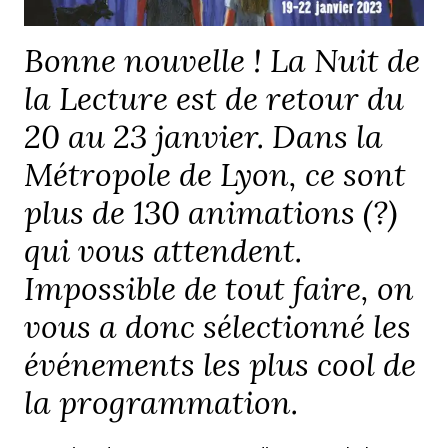
Bonne nouvelle ! La Nuit de
la Lecture est de retour du
20 au 23 janvier. Dans la
Métropole de Lyon, ce sont
plus de 130 animations (?)
qui vous attendent.
Impossible de tout faire, on
vous a donc sélectionné les
événements les plus cool de
la programmation.