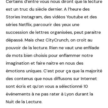
Certains d’entre vous nous diront que la lecture
est un truc du siècle dernier. A l’heure des
Stories Instagram, des vidéos Youtube et des
séries Netflix, parcourir des yeux une
succession de lettres organisées, peut paraitre
dépassé. Mais chez CityCrunch, on croit au
pouvoir de la lecture. Rien ne vaut une enfilade
de mots bien choisis pour enflammer notre
imagination et faire naitre en nous des
émotions uniques. C’est pour ça que la majorité
des contenus que nous diffusons sur Internet
sont écris et qu’on vous a sélectionné 10
événements à ne pas rater à Lyon durant la
Nuit de la Lecture.