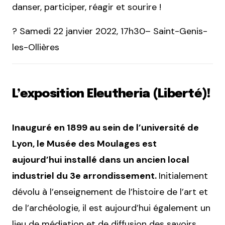
danser, participer, réagir et sourire !
? Samedi 22 janvier 2022, 17h30– Saint-Genis-
les-Ollières
L’exposition Eleutheria (Liberté)!
Inauguré en 1899 au sein de l’université de
Lyon, le Musée des Moulages est
aujourd’hui
installé dans un ancien local
industriel du 3e arrondissement.
Initialement
dévolu à l’enseignement de l’histoire de l’art et
de l’archéologie, il est aujourd’hui également un
lieu de médiation et de diffusion des savoirs