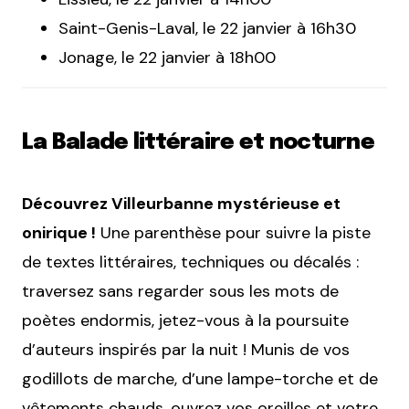
Saint-Genis-Laval, le 22 janvier à 16h30
Jonage, le 22 janvier à 18h00
La Balade littéraire et nocturne
Découvrez Villeurbanne mystérieuse et
onirique !
Une parenthèse pour suivre la piste
de textes littéraires, techniques ou décalés :
traversez sans regarder sous les mots de
poètes endormis, jetez-vous à la poursuite
d’auteurs inspirés par la nuit ! Munis de vos
godillots de marche, d’une lampe-torche et de
vêtements chauds, ouvrez vos oreilles et votre