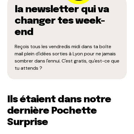
la newsletter qui va
changer tes week-
end
Reçois tous les vendredis midi dans ta boîte
mail plein d'idées sorties à Lyon pour ne jamais
sombrer dans l'ennui. C'est gratis, qu'est-ce que
tu attends ?
Ils étaient dans notre
dernière Pochette
Surprise