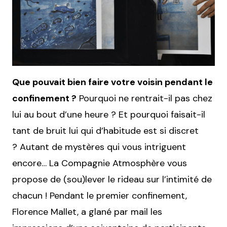
Que pouvait bien faire votre voisin pendant le
confinement ?
Pourquoi ne rentrait-il pas chez
lui au bout d’une heure ? Et pourquoi faisait-il
tant de bruit lui qui d’habitude est si discret
? Autant de mystères qui vous intriguent
encore… La Compagnie Atmosphère vous
propose de (sou)lever le rideau sur l’intimité de
chacun ! Pendant le premier confinement,
Florence Mallet, a glané par mail les