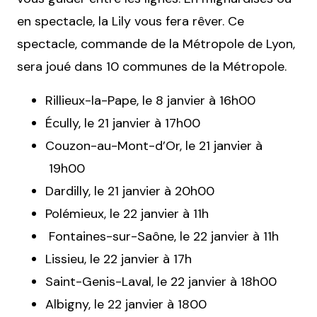
en spectacle, la Lily vous fera rêver. Ce
spectacle, commande de la Métropole de Lyon,
sera joué dans 10 communes de la Métropole.
Rillieux-la-Pape, le 8 janvier à 16h00
Écully, le 21 janvier à 17h00
Couzon-au-Mont-d’Or, le 21 janvier à
19h00
Dardilly, le 21 janvier à 20h00
Polémieux, le 22 janvier à 11h
Fontaines-sur-Saône, le 22 janvier à 11h
Lissieu, le 22 janvier à 17h
Saint-Genis-Laval, le 22 janvier à 18h00
Albigny, le 22 janvier à 1800