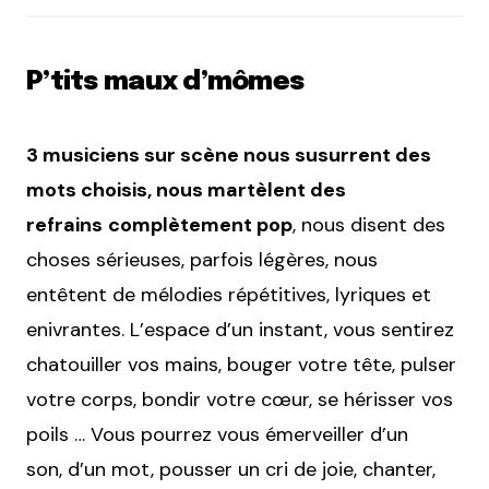
P’tits maux d’mômes
3 musiciens sur scène nous susurrent des
mots choisis, nous martèlent des
refrains
complètement pop
, nous disent des
choses sérieuses, parfois légères, nous
entêtent de mélodies répétitives, lyriques et
enivrantes. L’espace d’un instant, vous sentirez
chatouiller vos mains, bouger votre tête, pulser
votre corps, bondir votre cœur, se hérisser vos
poils … Vous pourrez vous émerveiller d’un
son, d’un mot, pousser un cri de joie, chanter,