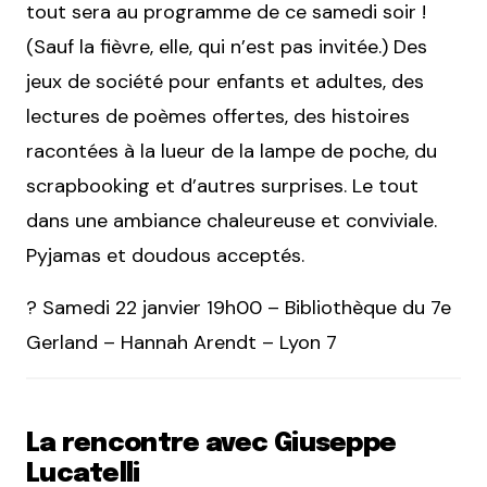
tout sera au programme de ce samedi soir !
(Sauf la fièvre, elle, qui n’est pas invitée.) Des
jeux de société pour enfants et adultes, des
lectures de poèmes offertes, des histoires
racontées à la lueur de la lampe de poche, du
scrapbooking et d’autres surprises. Le tout
dans une ambiance chaleureuse et conviviale.
Pyjamas et doudous acceptés.
? Samedi 22 janvier 19h00 – Bibliothèque du 7e
Gerland – Hannah Arendt – Lyon 7
La rencontre avec Giuseppe
Lucatelli