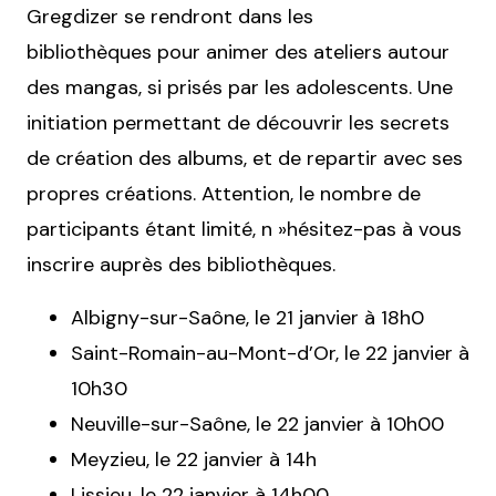
Gregdizer se rendront dans les
bibliothèques pour animer des ateliers autour
des mangas, si prisés par les adolescents. Une
initiation permettant de découvrir les secrets
de création des albums, et de repartir avec ses
propres créations. Attention, le nombre de
participants étant limité, n »hésitez-pas à vous
inscrire auprès des bibliothèques.
Albigny-sur-Saône, le 21 janvier à 18h0
Saint-Romain-au-Mont-d’Or, le 22 janvier à
10h30
Neuville-sur-Saône, le 22 janvier à 10h00
Meyzieu, le 22 janvier à 14h
Lissieu, le 22 janvier à 14h00