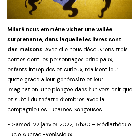
Milaré nous emmène visiter une vallée
surprenante, dans laquelle les livres sont
des
maisons
. Avec elle nous découvrons trois
contes dont les personnages principaux,
enfants intrépides et curieux, réalisent leur
quête grâce à leur générosité et leur
imagination. Une plongée dans l’univers onirique
et subtil du théâtre d’ombres avec la
compagnie Les Lucarnes Songeuses
? Samedi 22 janvier 2022, 17h30 – Médiathèque
Lucie Aubrac -Vénissieux