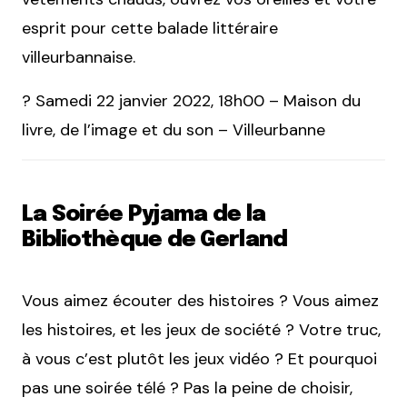
esprit pour cette balade littéraire
villeurbannaise.
? Samedi 22 janvier 2022, 18h00 – Maison du
livre, de l’image et du son – Villeurbanne
La Soirée Pyjama de la
Bibliothèque de Gerland
Vous aimez écouter des histoires ? Vous aimez
les histoires, et les jeux de société ? Votre truc,
à vous c’est plutôt les jeux vidéo ? Et pourquoi
pas une soirée télé ? Pas la peine de choisir,