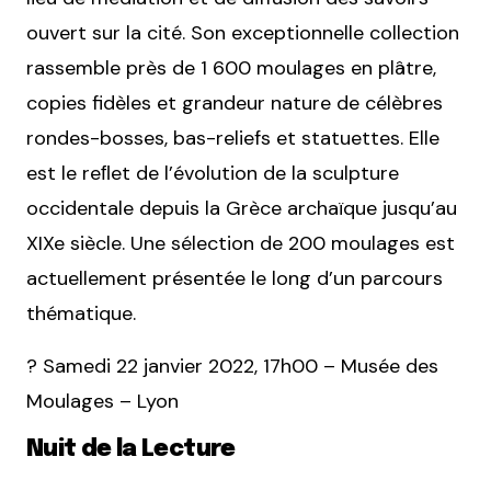
ouvert sur la cité. Son exceptionnelle collection
rassemble près de 1 600 moulages en plâtre,
copies fidèles et grandeur nature de célèbres
rondes-bosses, bas-reliefs et statuettes. Elle
est le reﬂet de l’évolution de la sculpture
occidentale depuis la Grèce archaïque jusqu’au
XIXe siècle. Une sélection de 200 moulages est
actuellement présentée le long d’un parcours
thématique.
? Samedi 22 janvier 2022, 17h00 – Musée des
Moulages – Lyon
Nuit de la Lecture