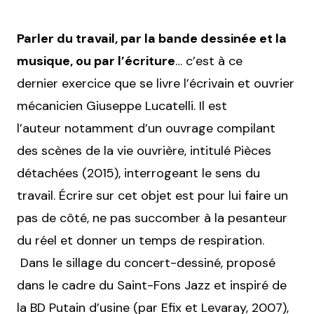
Parler du travail, par la bande dessinée et la
musique, ou par l’écriture
… c’est à ce
dernier exercice que se livre l’écrivain et ouvrier
mécanicien Giuseppe Lucatelli. Il est
l’auteur notamment d’un ouvrage compilant
des scènes de la vie ouvrière, intitulé Pièces
détachées (2015), interrogeant le sens du
travail. Écrire sur cet objet est pour lui faire un
pas de côté, ne pas succomber à la pesanteur
du réel et donner un temps de respiration.
Dans le sillage du concert-dessiné, proposé
dans le cadre du Saint-Fons Jazz et inspiré de
la BD Putain d’usine (par Efix et Levaray, 2007),