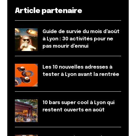
Article partenaire
Guide de survie du mois d’août
à Lyon : 30 activités pour ne
pas mourir d’ennui
Les 10 nouvelles adresses à
tester à Lyon avant la rentrée
10 bars super cool à Lyon qui
restent ouverts en août