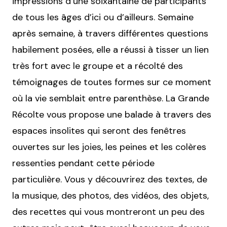
impressions d’une soixantaine de participants
de tous les âges d’ici ou d’ailleurs. Semaine
après semaine, à travers différentes questions
habilement posées, elle a réussi à tisser un lien
très fort avec le groupe et a récolté des
témoignages de toutes formes sur ce moment
où la vie semblait entre parenthèse. La Grande
Récolte vous propose une balade à travers des
espaces insolites qui seront des fenêtres
ouvertes sur les joies, les peines et les colères
ressenties pendant cette période
particulière. Vous y découvrirez des textes, de
la musique, des photos, des vidéos, des objets,
des recettes qui vous montreront un peu des