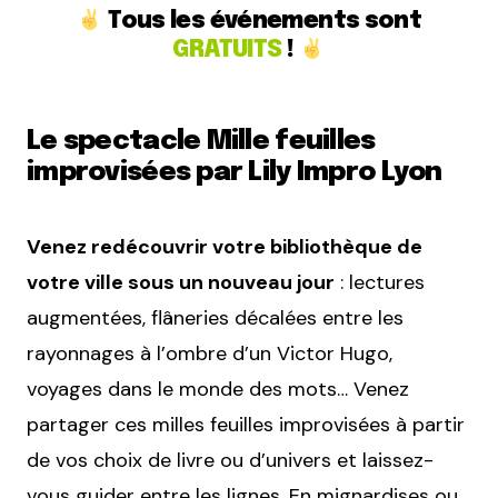
Tous les événements sont
GRATUITS
!
Le spectacle Mille feuilles
improvisées par Lily Impro Lyon
Venez redécouvrir votre bibliothèque de
votre ville sous un nouveau jour
: lectures
augmentées, flâneries décalées entre les
rayonnages à l’ombre d’un Victor Hugo,
voyages dans le monde des mots… Venez
partager ces milles feuilles improvisées à partir
de vos choix de livre ou d’univers et laissez-
vous guider entre les lignes. En mignardises ou