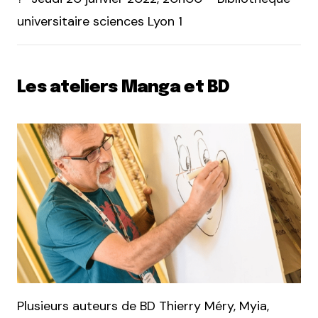
universitaire sciences Lyon 1
Les ateliers Manga et BD
Plusieurs auteurs de BD Thierry Méry, Myia,