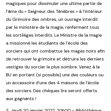
magiques pour dissimuler une ultime partie de
l’âme du « Seigneur des Ténèbres » à l’intérieur
du Grimoire des ombres, un ouvrage interdit
par le ministère de la magie, renfermant tous
les sortilèges interdits. Le Ministre de la magie
a missionné les étudiants de l’école des
sorciers qui ont combattus les mages noirs afin
de retrouver le grimoire et détruire les derniers
vestiges du sorcier le plus sombre. Venez à la
BU en portant (si possible) une des couleurs ou
un accessoire d’une des 4 maisons de l’école
des sorciers. Des chèques lire seront offerts
aux gagnants !
? Jeudi 20 janvier 2022, 20h00 – Bibliothèque