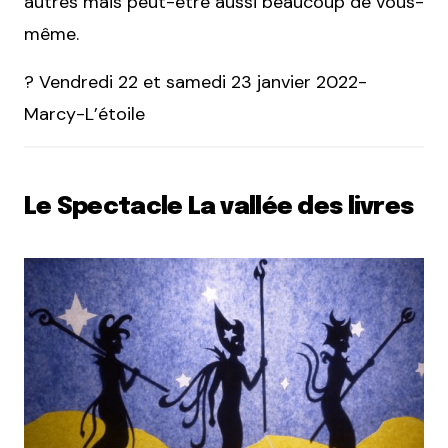
autres mais peut-être aussi beaucoup de vous-
même.
? Vendredi 22 et samedi 23 janvier 2022-
Marcy-L’étoile
Le Spectacle La vallée des livres