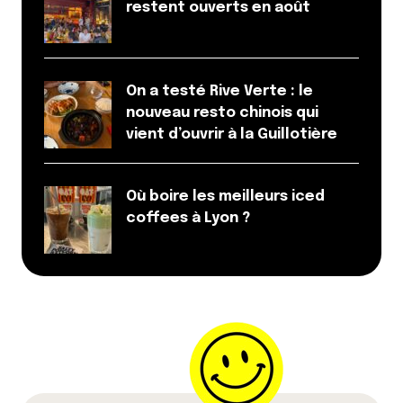
restent ouverts en août
On a testé Rive Verte : le
nouveau resto chinois qui
vient d’ouvrir à la Guillotière
Où boire les meilleurs iced
coffees à Lyon ?