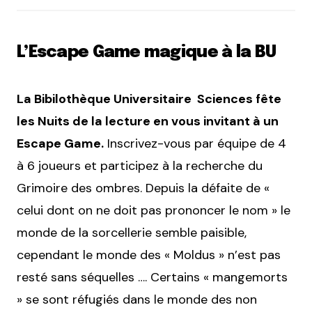
L’Escape Game magique à la BU
La Bibilothèque Universitaire Sciences fête
les Nuits de la lecture en vous invitant à un
Escape Game.
Inscrivez-vous par équipe de 4
à 6 joueurs et participez à la recherche du
Grimoire des ombres. Depuis la défaite de «
celui dont on ne doit pas prononcer le nom » le
monde de la sorcellerie semble paisible,
cependant le monde des « Moldus » n’est pas
resté sans séquelles …. Certains « mangemorts
» se sont réfugiés dans le monde des non