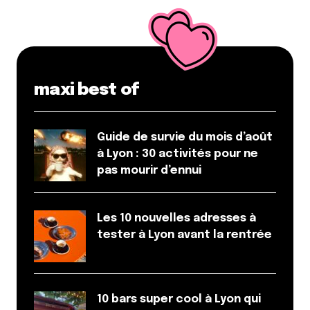
maxi best of
Guide de survie du mois d’août
à Lyon : 30 activités pour ne
pas mourir d’ennui
Les 10 nouvelles adresses à
tester à Lyon avant la rentrée
10 bars super cool à Lyon qui