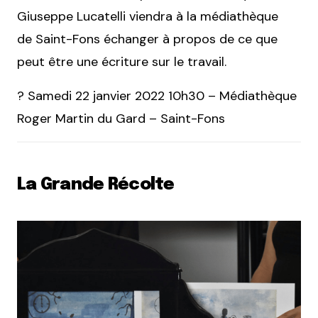
Giuseppe Lucatelli viendra à la médiathèque
de Saint-Fons échanger à propos de ce que
peut être une écriture sur le travail.
? Samedi 22 janvier 2022 10h30 – Médiathèque
Roger Martin du Gard – Saint-Fons
La Grande Récolte