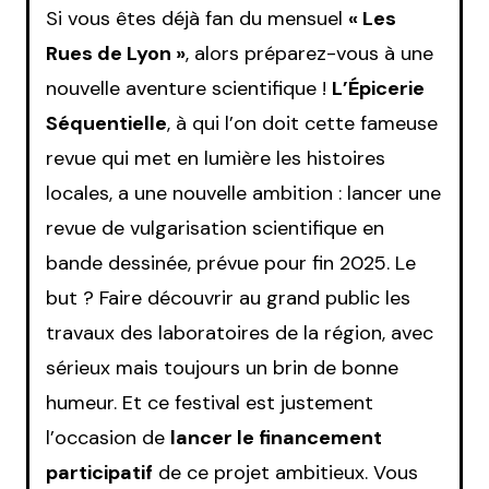
Si vous êtes déjà fan du mensuel
« Les
Rues de Lyon »
, alors préparez-vous à une
nouvelle aventure scientifique !
L’Épicerie
Séquentielle
, à qui l’on doit cette fameuse
revue qui met en lumière les histoires
locales, a une nouvelle ambition : lancer une
revue de vulgarisation scientifique en
bande dessinée, prévue pour fin 2025. Le
but ? Faire découvrir au grand public les
travaux des laboratoires de la région, avec
sérieux mais toujours un brin de bonne
humeur. Et ce festival est justement
l’occasion de
lancer le financement
participatif
de ce projet ambitieux. Vous