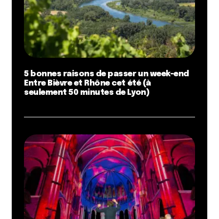
5 bonnes raisons de passer un week-end
Entre Bièvre et Rhône cet été (à
seulement 50 minutes de Lyon)