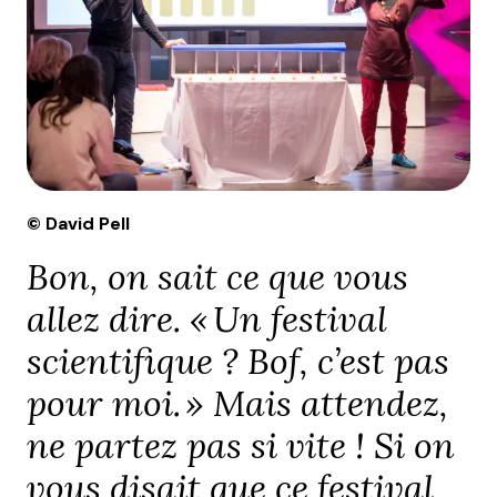
© David Pell
Bon, on sait ce que vous
allez dire. « Un festival
scientifique ? Bof, c’est pas
pour moi. » Mais attendez,
ne partez pas si vite ! Si on
vous disait que ce festival