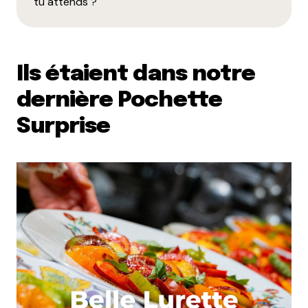
tu attends ?
Ils étaient dans notre
dernière Pochette
Surprise