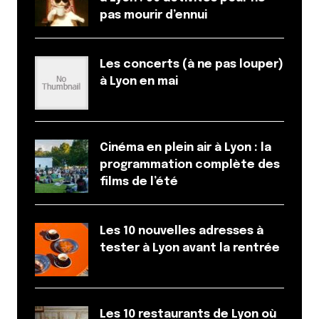
pas mourir d’ennui
Les concerts (à ne pas louper)
à Lyon en mai
Cinéma en plein air à Lyon : la
programmation complète des
films de l’été
Les 10 nouvelles adresses à
tester à Lyon avant la rentrée
Les 10 restaurants de Lyon où