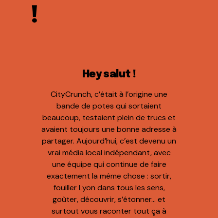
!
Hey salut !
CityCrunch, c’était à l’origine une
bande de potes qui sortaient
beaucoup, testaient plein de trucs et
avaient toujours une bonne adresse à
partager. Aujourd’hui, c’est devenu un
vrai média local indépendant, avec
une équipe qui continue de faire
exactement la même chose : sortir,
fouiller Lyon dans tous les sens,
goûter, découvrir, s’étonner… et
surtout vous raconter tout ça à