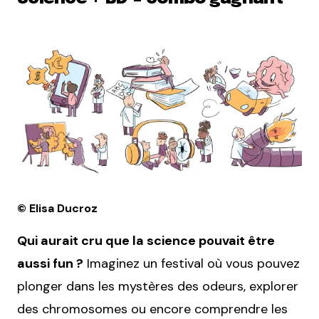
© Elisa Ducroz
Qui aurait cru que la science pouvait être
aussi fun ?
Imaginez un festival où vous pouvez
plonger dans les mystères des odeurs, explorer
des chromosomes ou encore comprendre les