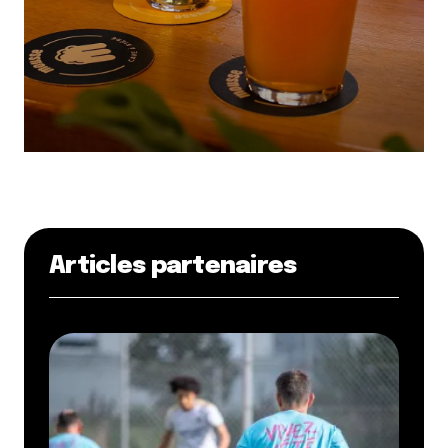
Articles partenaires