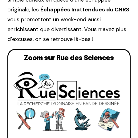
originale, les
Échappées Inattendues du CNRS
vous promettent un week-end aussi
enrichissant que divertissant. Vous n’avez plus
d’excuses, on se retrouve là-bas !
Zoom sur Rue des Sciences