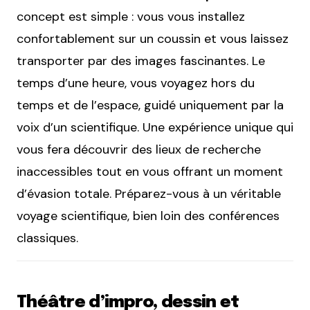
concept est simple : vous vous installez
confortablement sur un coussin et vous laissez
transporter par des images fascinantes. Le
temps d’une heure, vous voyagez hors du
temps et de l’espace, guidé uniquement par la
voix d’un scientifique. Une expérience unique qui
vous fera découvrir des lieux de recherche
inaccessibles tout en vous offrant un moment
d’évasion totale. Préparez-vous à un véritable
voyage scientifique, bien loin des conférences
classiques.
Théâtre d’impro, dessin et