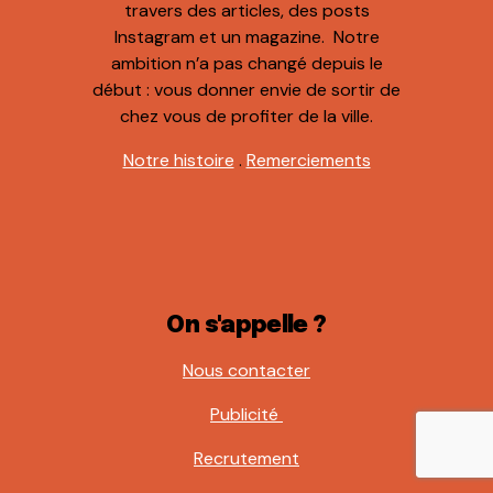
travers des articles, des posts
Instagram et un magazine. Notre
ambition n’a pas changé depuis le
début : vous donner envie de sortir de
chez vous de profiter de la ville.
Notre histoire
.
Remerciements
On s'appelle ?
Nous contacter
Publicité
Recrutement