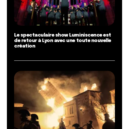
Le spectaculaire show Luminiscence est
de retour à Lyon avec une toute nouvelle
création