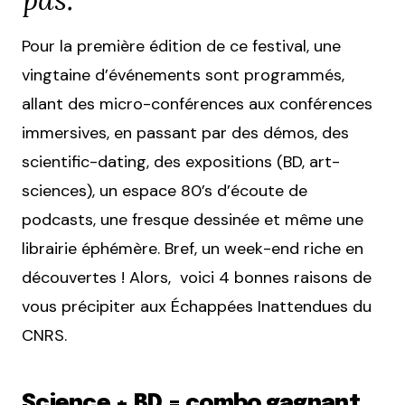
Pour la première édition de ce festival, une
vingtaine d’événements sont programmés,
allant des micro-conférences aux conférences
immersives, en passant par des démos, des
scientific-dating, des expositions (BD, art-
sciences), un espace 80’s d’écoute de
podcasts, une fresque dessinée et même une
librairie éphémère. Bref, un week-end riche en
découvertes ! Alors, voici 4 bonnes raisons de
vous précipiter aux Échappées Inattendues du
CNRS.
Science + BD = combo gagnant