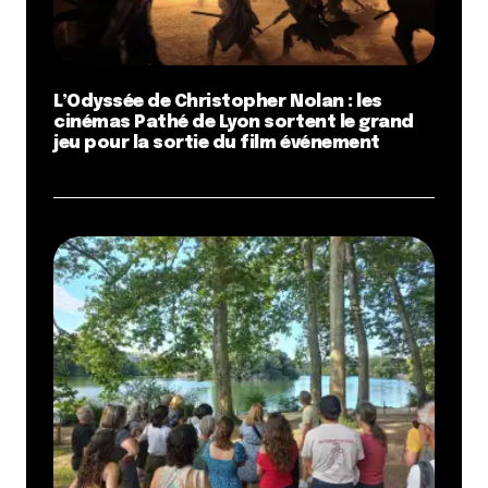
L’Odyssée de Christopher Nolan : les
cinémas Pathé de Lyon sortent le grand
jeu pour la sortie du film événement