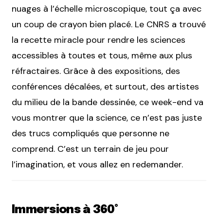
nuages à l’échelle microscopique, tout ça avec
un coup de crayon bien placé. Le CNRS a trouvé
la recette miracle pour rendre les sciences
accessibles à toutes et tous, même aux plus
réfractaires. Grâce à des expositions, des
conférences décalées, et surtout, des artistes
du milieu de la bande dessinée, ce week-end va
vous montrer que la science, ce n’est pas juste
des trucs compliqués que personne ne
comprend. C’est un terrain de jeu pour
l’imagination, et vous allez en redemander.
Immersions à 360°