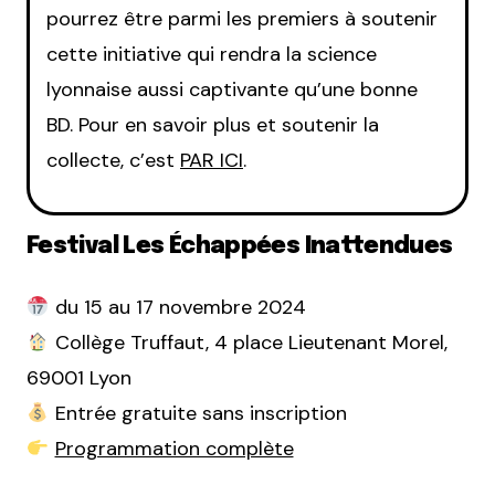
pourrez être parmi les premiers à soutenir
cette initiative qui rendra la science
lyonnaise aussi captivante qu’une bonne
BD. Pour en savoir plus et soutenir la
collecte, c’est
PAR ICI
.
Festival Les Échappées Inattendues
du 15 au 17 novembre 2024
Collège Truffaut, 4 place Lieutenant Morel,
69001 Lyon
Entrée gratuite sans inscription
Programmation complète