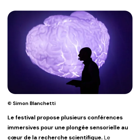
© Simon BIanchetti
Le festival propose plusieurs conférences
immersives pour une plongée sensorielle au
cœur de la recherche scientifique.
Le