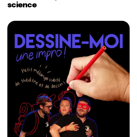
science