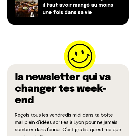
il faut avoir mangé au moins
une fois dans sa vie
la newsletter qui va
changer tes week-
end
Reçois tous les vendredis midi dans ta boîte
mail plein d'idées sorties à Lyon pour ne jamais
sombrer dans l'ennui. C'est gratis, qu'est-ce que