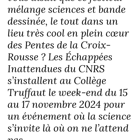
mélange sciences et bande
dessinée, le tout dans un
lieu très cool en plein cœur
des Pentes de la Croix-
Rousse ? Les Échappées
Inattendues du CNRS
s’installent au Collège
Truffaut le week-end du 15
au 17 novembre 2024 pour
un événement où la science
s’invite là où on ne l’attend
pas.