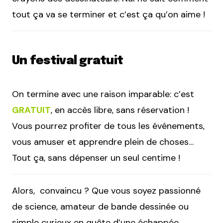
tout ça va se terminer et c’est ça qu’on aime !
Un festival gratuit
On termine avec une raison imparable: c’est
GRATUIT
, en accès libre, sans réservation !
Vous pourrez profiter de tous les événements,
vous amuser et apprendre plein de choses…
Tout ça, sans dépenser un seul centime !
Alors, convaincu ? Que vous soyez passionné
de science, amateur de bande dessinée ou
simple curieux en quête d’une échappée