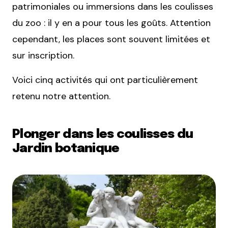
patrimoniales ou immersions dans les coulisses
du zoo : il y en a pour tous les goûts. Attention
cependant, les places sont souvent limitées et
sur inscription.
Voici cinq activités qui ont particulièrement
retenu notre attention.
Plonger dans les coulisses du
Jardin botanique