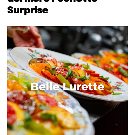
Surprise