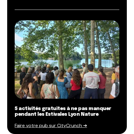
5 activités gratuites à ne pas manquer
pendant les Estivales Lyon Nature
Faire votre pub sur CityCrunch ➔