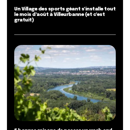
Un Village des sports géant s’installe tout
le mois d’août à Villeurbanne (et c’est
gratuit)