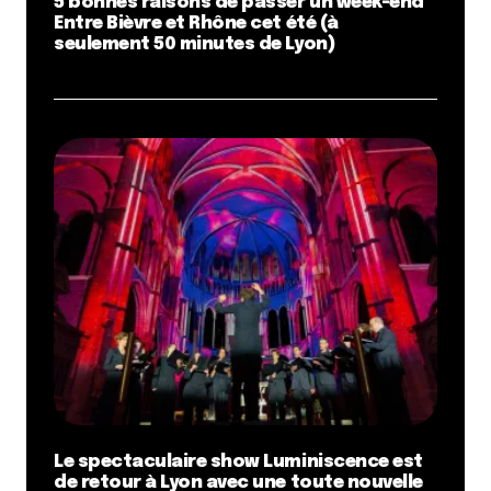
5 bonnes raisons de passer un week-end
Entre Bièvre et Rhône cet été (à
seulement 50 minutes de Lyon)
Le spectaculaire show Luminiscence est
de retour à Lyon avec une toute nouvelle