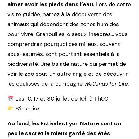
aimer avoir les pieds dans l’eau.
Lors de cette
visite guidée, partez à la découverte des
animaux qui dépendent des zones humides
pour vivre. Grenouilles, oiseaux, insectes… vous
comprendrez pourquoi ces milieux, souvent
sous-estimés, sont pourtant essentiels à la
biodiversité. Une balade nature qui permet de
voir le zoo sous un autre angle et de découvrir
les coulisses de la campagne
Wetlands for Life
.
Les 10, 17 et 30 juillet de 10h à 11h00
S’inscrire
Au fond, les Estivales Lyon Nature sont un
peu le secret le mieux gardé des étés