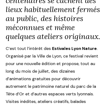
centenaires se cachent des
lieux habituellement fermés
au public, des histoires
méconnues et même
quelques ateliers originaux.
C’est tout l’intérêt des
Estivales Lyon Nature
.
Organisé par la Ville de Lyon, ce festival revient
pour une nouvelle édition et propose, tout au
long du mois de juillet, des dizaines
d’animations gratuites pour découvrir
autrement le patrimoine naturel du parc de la
Tête d’Or et d’autres espaces verts lyonnais.
Visites inédites, ateliers créatifs, balades