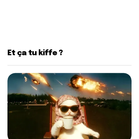
Et ça tu kiffe ?