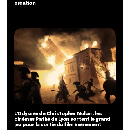
création
L’Odyssée de Christopher Nolan : les
cinémas Pathé de Lyon sortent le grand
jeu pour la sortie du film événement