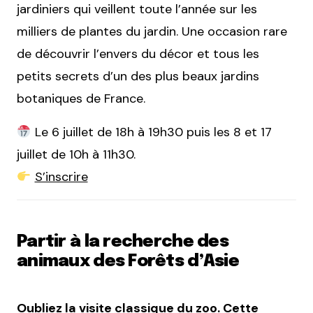
jardiniers qui veillent toute l’année sur les
milliers de plantes du jardin. Une occasion rare
de découvrir l’envers du décor et tous les
petits secrets d’un des plus beaux jardins
botaniques de France.
Le 6 juillet de 18h à 19h30 puis les 8 et 17
juillet de 10h à 11h30.
S’inscrire
Partir à la recherche des
animaux des Forêts d’Asie
Oubliez la visite classique du zoo. Cette