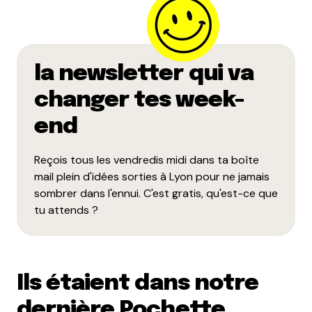
la newsletter qui va
changer tes week-
end
Reçois tous les vendredis midi dans ta boîte
mail plein d'idées sorties à Lyon pour ne jamais
sombrer dans l'ennui. C'est gratis, qu'est-ce que
tu attends ?
Ils étaient dans notre
dernière Pochette