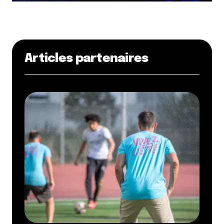
Articles partenaires