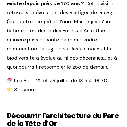
existe depuis près de 170 ans ?
Cette visite
retrace son évolution, des vestiges de la cage
(d’un autre temps) de l’ours Martin jusqu’au
bâtiment moderne des Forêts d’Asie. Une
manière passionnante de comprendre
comment notre regard sur les animaux et la
biodiversité a évolué au fil des décennies… et à
quoi pourrait ressembler le zoo de demain.
Les 8, 15, 22 et 29 juillet de 18 h à 19h30
S’inscrire
Découvrir l’architecture du Parc
de la Tête d’Or