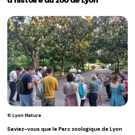
d’histoire du zoo de Lyon
© Lyon Nature
Saviez-vous que le Parc zoologique de Lyon