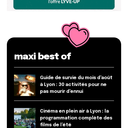
maxi best of
Guide de survie du mois d’août
à Lyon : 30 activités pour ne
pas mourir d’ennui
Cinéma en plein air à Lyon : la
programmation complète des
films de l’été