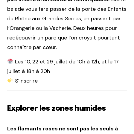
balade vous fera passer de la porte des Enfants
du Rhône aux Grandes Serres, en passant par
l’Orangerie ou la Vacherie. Deux heures pour
redécouvrir un parc que l’on croyait pourtant
connaître par cœur.
Les 10, 22 et 29 juillet de 10h à 12h, et le 17
juillet à 18h à 20h
S’inscrire
Explorer les zones humides
Les flamants roses ne sont pas les seuls à