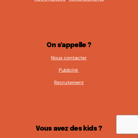
On s'appelle ?
Nous contacter
Publicité
Recrutement
Vous avez des kids ?