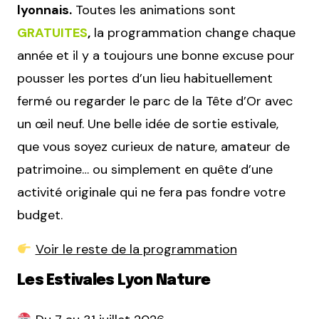
lyonnais.
Toutes les animations sont
GRATUITES
,
la programmation change chaque
année et il y a toujours une bonne excuse pour
pousser les portes d’un lieu habituellement
fermé ou regarder le parc de la Tête d’Or avec
un œil neuf. Une belle idée de sortie estivale,
que vous soyez curieux de nature, amateur de
patrimoine… ou simplement en quête d’une
activité originale qui ne fera pas fondre votre
budget.
Voir le reste de la programmation
Les Estivales Lyon Nature