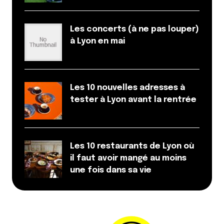
Les concerts (à ne pas louper)
à Lyon en mai
Les 10 nouvelles adresses à
tester à Lyon avant la rentrée
Les 10 restaurants de Lyon où
il faut avoir mangé au moins
une fois dans sa vie