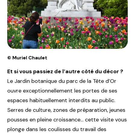
© Muriel Chaulet
Et si vous passiez de l’autre côté du décor ?
Le Jardin botanique du parc de la Tête d’Or
ouvre exceptionnellement les portes de ses
espaces habituellement interdits au public.
Serres de culture, zones de préparation, jeunes
pousses en pleine croissance… cette visite vous
plonge dans les coulisses du travail des