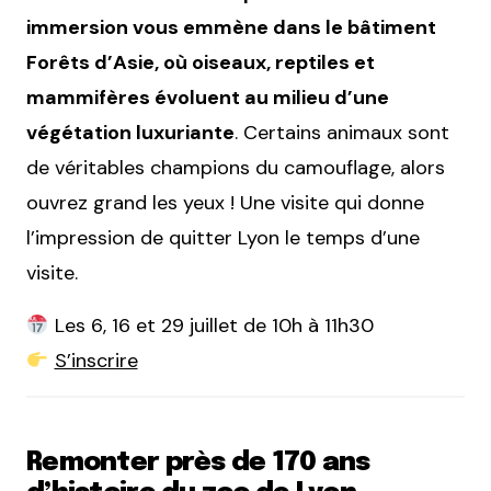
immersion vous emmène dans le bâtiment
Forêts d’Asie, où oiseaux, reptiles et
mammifères évoluent au milieu d’une
végétation luxuriante
. Certains animaux sont
de véritables champions du camouflage, alors
ouvrez grand les yeux ! Une visite qui donne
l’impression de quitter Lyon le temps d’une
visite.
Les 6, 16 et 29 juillet de 10h à 11h30
S’inscrire
Remonter près de 170 ans