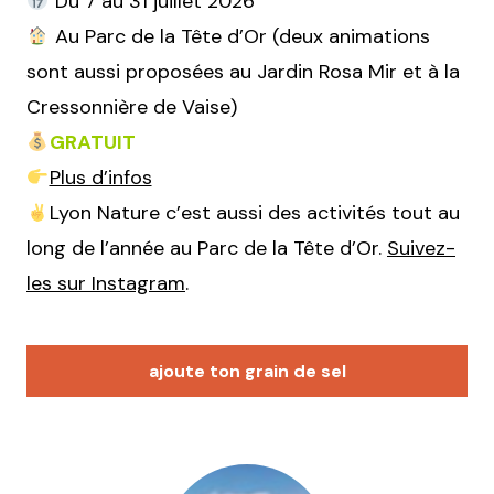
Du 7 au 31 juillet 2026
Au Parc de la Tête d’Or (deux animations
sont aussi proposées au Jardin Rosa Mir et à la
Cressonnière de Vaise)
GRATUIT
Plus d’infos
Lyon Nature c’est aussi des activités tout au
long de l’année au Parc de la Tête d’Or.
Suivez-
les sur Instagram
.
ajoute ton grain de sel