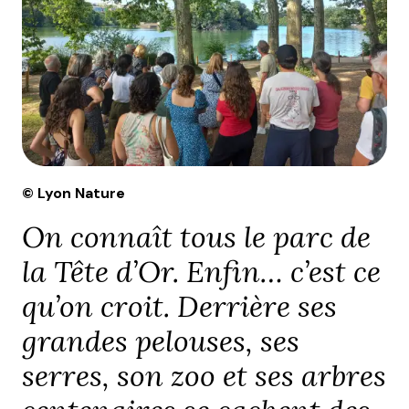
© Lyon Nature
On connaît tous le parc de
la Tête d’Or. Enfin… c’est ce
qu’on croit. Derrière ses
grandes pelouses, ses
serres, son zoo et ses arbres