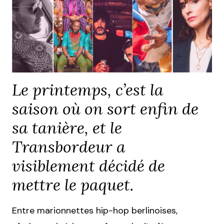
Le printemps, c’est la
saison où on sort enfin de
sa tanière, et le
Transbordeur a
visiblement décidé de
mettre le paquet.
Entre marionnettes hip-hop berlinoises,