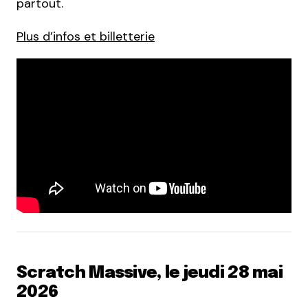
partout.
Plus d’infos et billetterie
Scratch Massive, le jeudi 28 mai
2026