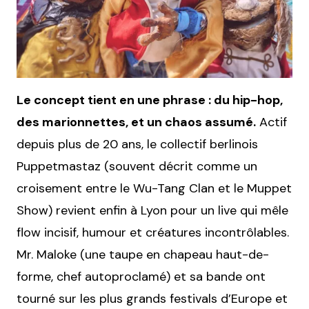
Le concept tient en une phrase : du hip-hop,
des marionnettes, et un chaos assumé.
Actif
depuis plus de 20 ans, le collectif berlinois
Puppetmastaz (souvent décrit comme un
croisement entre le Wu-Tang Clan et le Muppet
Show) revient enfin à Lyon pour un live qui mêle
flow incisif, humour et créatures incontrôlables.
Mr. Maloke (une taupe en chapeau haut-de-
forme, chef autoproclamé) et sa bande ont
tourné sur les plus grands festivals d’Europe et