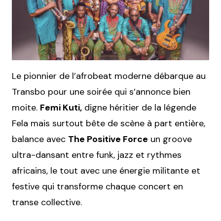
Le pionnier de l’afrobeat moderne débarque au
Transbo pour une soirée qui s’annonce bien
moite.
Femi Kuti,
digne héritier de la légende
Fela mais surtout bête de scène à part entière,
balance avec
The Positive Force
un groove
ultra-dansant entre funk, jazz et rythmes
africains, le tout avec une énergie militante et
festive qui transforme chaque concert en
transe collective.