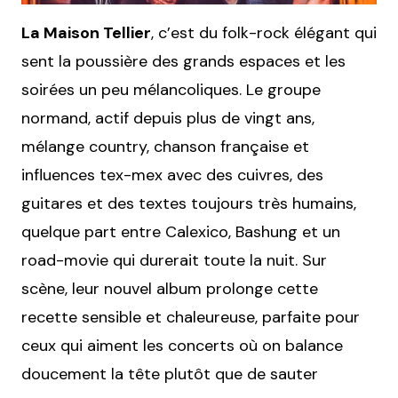
La Maison Tellier
, c’est du folk-rock élégant qui
sent la poussière des grands espaces et les
soirées un peu mélancoliques. Le groupe
normand, actif depuis plus de vingt ans,
mélange country, chanson française et
influences tex-mex avec des cuivres, des
guitares et des textes toujours très humains,
quelque part entre Calexico, Bashung et un
road-movie qui durerait toute la nuit. Sur
scène, leur nouvel album prolonge cette
recette sensible et chaleureuse, parfaite pour
ceux qui aiment les concerts où on balance
doucement la tête plutôt que de sauter