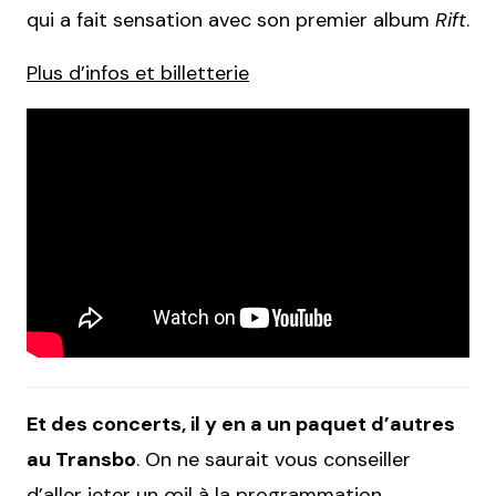
qui a fait sensation avec son premier album
Rift
.
Plus d’infos et billetterie
Et des concerts, il y en a un paquet d’autres
au Transbo
. On ne saurait vous conseiller
d’aller jeter un œil à la
programmation