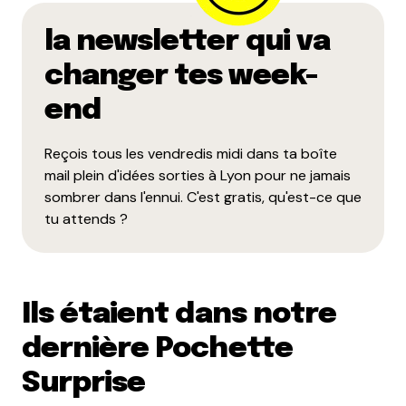
la newsletter qui va
changer tes week-
end
Reçois tous les vendredis midi dans ta boîte
mail plein d'idées sorties à Lyon pour ne jamais
sombrer dans l'ennui. C'est gratis, qu'est-ce que
tu attends ?
Ils étaient dans notre
dernière Pochette
Surprise