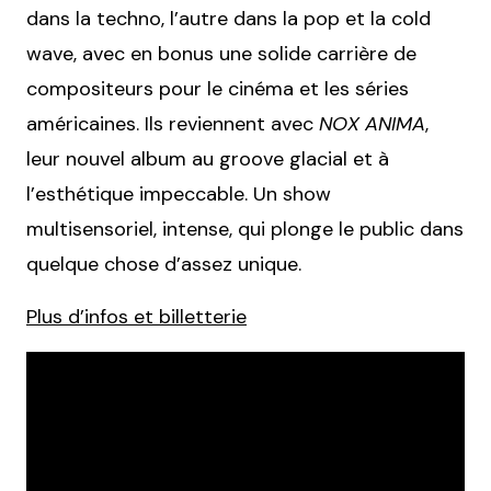
dans la techno, l’autre dans la pop et la cold
wave, avec en bonus une solide carrière de
compositeurs pour le cinéma et les séries
américaines. Ils reviennent avec
NOX ANIMA
,
leur nouvel album au groove glacial et à
l’esthétique impeccable. Un show
multisensoriel, intense, qui plonge le public dans
quelque chose d’assez unique.
Plus d’infos et billetterie