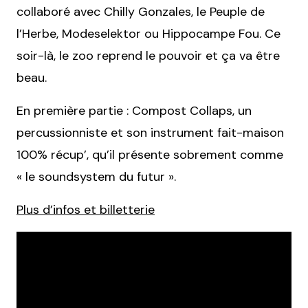
collaboré avec Chilly Gonzales, le Peuple de
l’Herbe, Modeselektor ou Hippocampe Fou. Ce
soir-là, le zoo reprend le pouvoir et ça va être
beau.
En première partie : Compost Collaps, un
percussionniste et son instrument fait-maison
100% récup’, qu’il présente sobrement comme
« le soundsystem du futur ».
Plus d’infos et billetterie