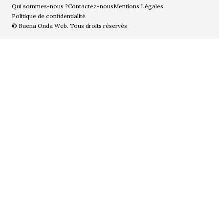
Qui sommes-nous ?
Contactez-nous
Mentions Légales
Politique de confidentialité
© Buena Onda Web. Tous droits réservés