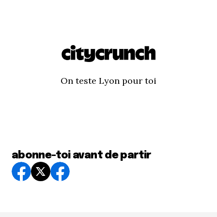
On teste Lyon pour toi
abonne-toi avant de partir