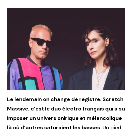
Le lendemain on change de registre. Scratch
Massive, c’est le duo électro français qui a su
imposer un univers onirique et mélancolique
là où d’autres saturaient les basses
. Un pied