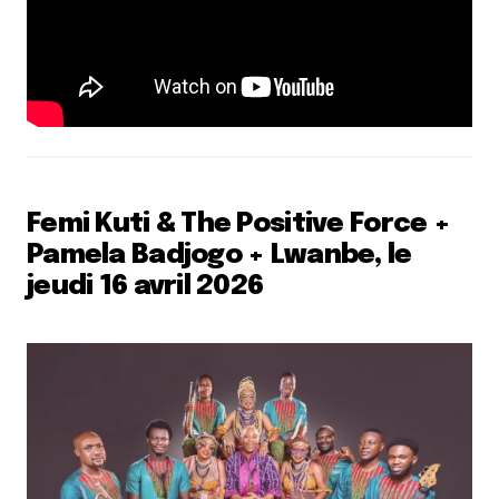
Femi Kuti & The Positive Force +
Pamela Badjogo + Lwanbe, le
jeudi 16 avril 2026