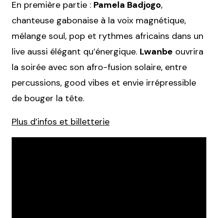
En première partie :
Pamela Badjogo
,
chanteuse gabonaise à la voix magnétique,
mélange soul, pop et rythmes africains dans un
live aussi élégant qu’énergique.
Lwanbe
ouvrira
la soirée avec son afro-fusion solaire, entre
percussions, good vibes et envie irrépressible
de bouger la tête.
Plus d’infos et billetterie