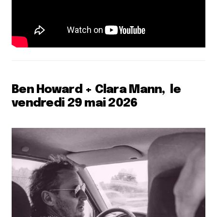
Ben Howard + Clara Mann, le
vendredi 29 mai 2026