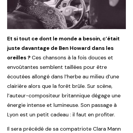
Et si tout ce dont le monde a besoin, c’était
juste davantage de Ben Howard dans les
oreilles ?
Ces chansons à la fois douces et
envoûtantes semblent taillées pour être
écoutées allongé dans l’herbe au milieu d’une
clairière alors que la forêt brûle. Sur scène,
l’auteur-compositeur britannique dégage une
énergie intense et lumineuse. Son passage à
Lyon est un petit cadeau : il faut en profiter.
Il sera précédé de sa compatriote Clara Mann