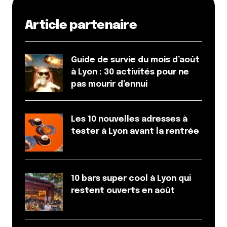
Article partenaire
Guide de survie du mois d’août
à Lyon : 30 activités pour ne
pas mourir d’ennui
Les 10 nouvelles adresses à
tester à Lyon avant la rentrée
10 bars super cool à Lyon qui
restent ouverts en août