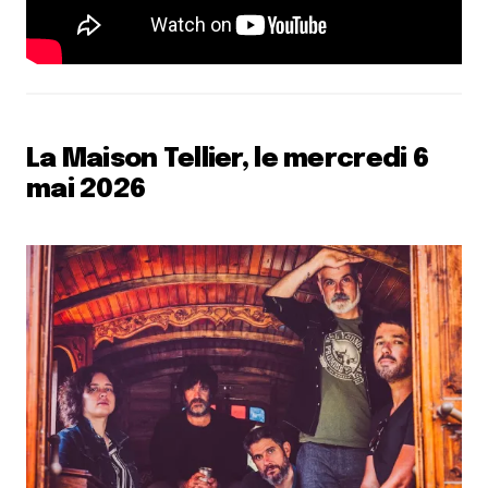
La Maison Tellier, le mercredi 6
mai 2026