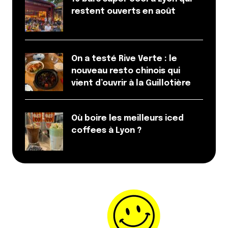
restent ouverts en août
On a testé Rive Verte : le
nouveau resto chinois qui
vient d’ouvrir à la Guillotière
Où boire les meilleurs iced
coffees à Lyon ?