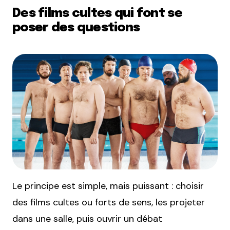
Des films cultes qui font se
poser des questions
Le principe est simple, mais puissant : choisir
des films cultes ou forts de sens, les projeter
dans une salle, puis ouvrir un débat