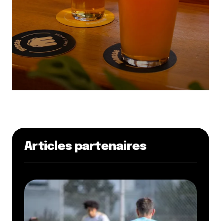
Articles partenaires