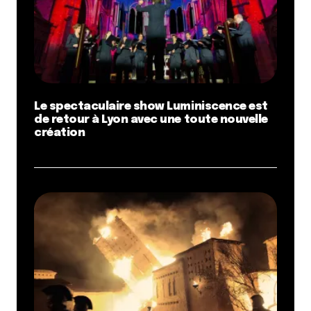
Le spectaculaire show Luminiscence est
de retour à Lyon avec une toute nouvelle
création