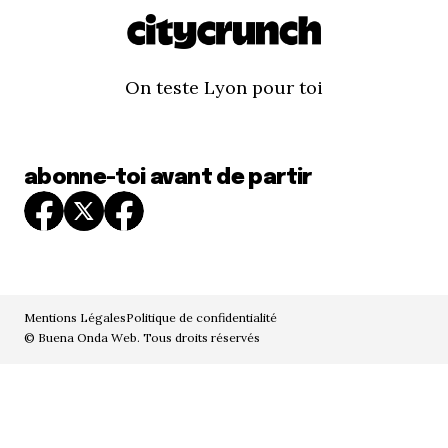
On teste Lyon pour toi
abonne-toi avant de partir
Mentions Légales
Politique de confidentialité
© Buena Onda Web. Tous droits réservés