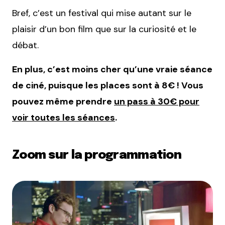
Bref, c’est un festival qui mise autant sur le
plaisir d’un bon film que sur la curiosité et le
débat.
En plus, c’est moins cher qu’une vraie séance
de ciné, puisque les places sont à 8€ ! Vous
pouvez même prendre
un pass à 30€ pour
voir toutes les séances
.
Zoom sur la programmation