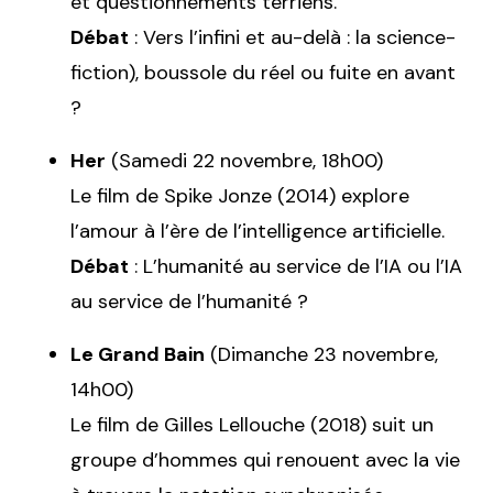
et questionnements terriens.
Débat
: Vers l’infini et au-delà : la science-
fiction), boussole du réel ou fuite en avant
?
Her
(Samedi 22 novembre, 18h00)
Le film de Spike Jonze (2014) explore
l’amour à l’ère de l’intelligence artificielle.
Débat
: L’humanité au service de l’IA ou l’IA
au service de l’humanité ?
Le Grand Bain
(Dimanche 23 novembre,
14h00)
Le film de Gilles Lellouche (2018) suit un
groupe d’hommes qui renouent avec la vie