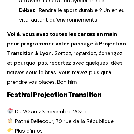
à travers la natation synchronisée.
Débat
: Rendre le sport durable ? Un enjeu
vital autant qu’environnemental.
Voilà, vous avez toutes les cartes en main
pour programmer votre passage à Projection
Transition à Lyon.
Sortez, regardez, échangez
et pourquoi pas, repartez avec quelques idées
neuves sous le bras. Vous n’avez plus qu’à
prendre vos places. Bon film !
Festival Projection Transition
Du 20 au 23 novembre 2025
Pathé Bellecour, 79 rue de la République
Plus d’infos