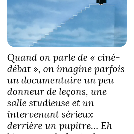
Quand on parle de « ciné-
débat », on imagine parfois
un documentaire un peu
donneur de leçons, une
salle studieuse et un
intervenant sérieux
derrière un pupitre… Eh