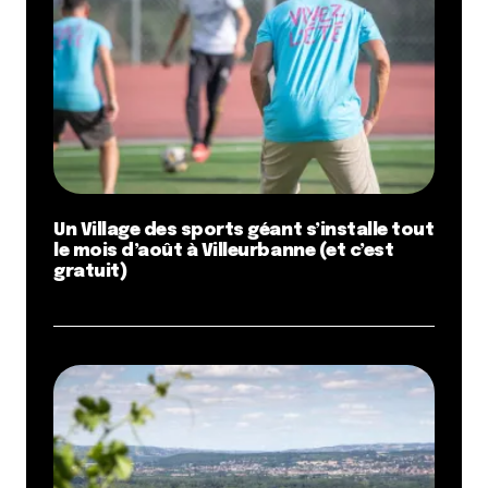
Un Village des sports géant s’installe tout
le mois d’août à Villeurbanne (et c’est
gratuit)