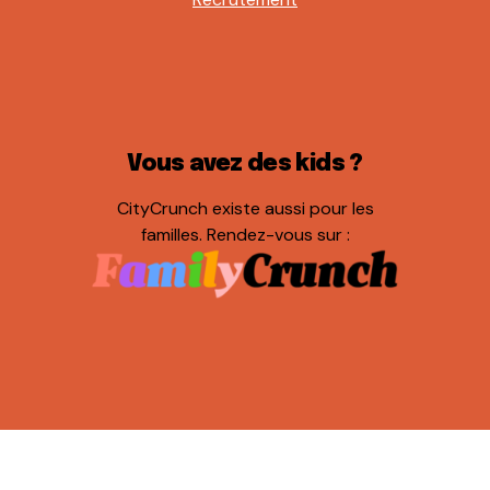
Vous avez des kids ?
CityCrunch existe aussi pour les
familles. Rendez-vous sur :