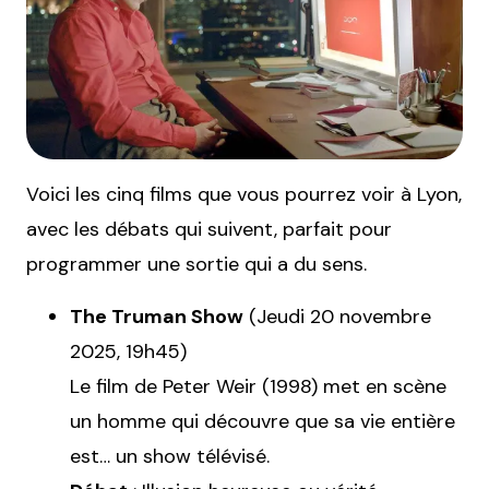
Voici les cinq films que vous pourrez voir à Lyon,
avec les débats qui suivent, parfait pour
programmer une sortie qui a du sens.
The Truman Show
(Jeudi 20 novembre
2025, 19h45)
Le film de Peter Weir (1998) met en scène
un homme qui découvre que sa vie entière
est… un show télévisé.