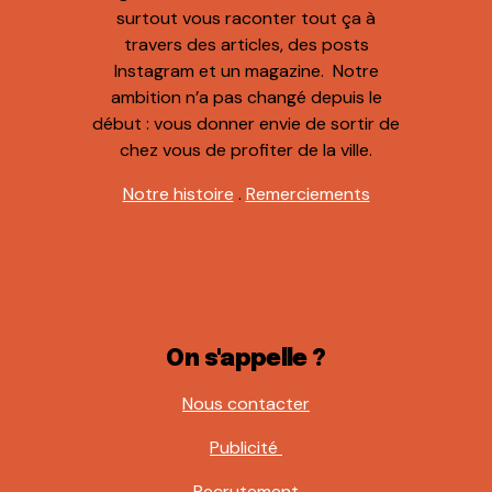
surtout vous raconter tout ça à
travers des articles, des posts
Instagram et un magazine. Notre
ambition n’a pas changé depuis le
début : vous donner envie de sortir de
chez vous de profiter de la ville.
Notre histoire
.
Remerciements
On s'appelle ?
Nous contacter
Publicité
Recrutement