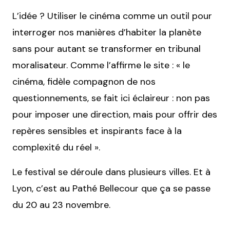
L’idée ? Utiliser le cinéma comme un outil pour
interroger nos manières d’habiter la planète
sans pour autant se transformer en tribunal
moralisateur. Comme l’affirme le site : « le
cinéma, fidèle compagnon de nos
questionnements, se fait ici éclaireur : non pas
pour imposer une direction, mais pour offrir des
repères sensibles et inspirants face à la
complexité du réel ».
Le festival se déroule dans plusieurs villes. Et à
Lyon, c’est au Pathé Bellecour que ça se passe
du 20 au 23 novembre.