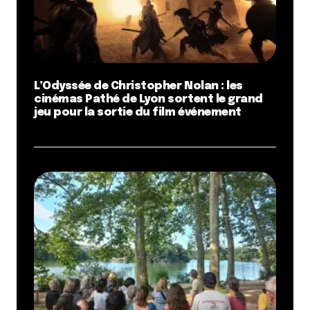
L’Odyssée de Christopher Nolan : les
cinémas Pathé de Lyon sortent le grand
jeu pour la sortie du film événement