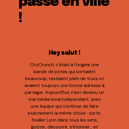
passe en ville
!
Hey salut !
CityCrunch, c’était à l’origine une
bande de potes qui sortaient
beaucoup, testaient plein de trucs et
avaient toujours une bonne adresse à
partager. Aujourd’hui, c’est devenu un
vrai média local indépendant, avec
une équipe qui continue de faire
exactement la même chose : sortir,
fouiller Lyon dans tous les sens,
goûter, découvrir, s’étonner… et