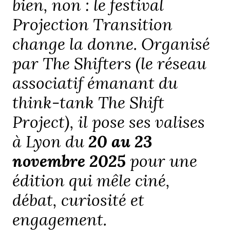
bien, non : le festival
Projection Transition
change la donne. Organisé
par The Shifters (le réseau
associatif émanant du
think-tank The Shift
Project), il pose ses valises
à Lyon du
20 au 23
novembre 2025
pour une
édition qui mêle ciné,
débat, curiosité et
engagement.