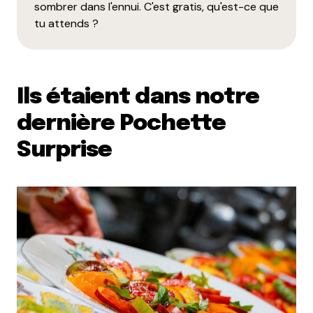
sombrer dans l'ennui. C'est gratis, qu'est-ce que
tu attends ?
Ils étaient dans notre
dernière Pochette
Surprise