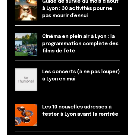
Guide de survie du mois d’août
à Lyon : 30 activités pour ne
pas mourir d’ennui
Cinéma en plein air à Lyon : la
programmation complète des
films de l’été
Les concerts (à ne pas louper)
à Lyon en mai
Les 10 nouvelles adresses à
tester à Lyon avant la rentrée