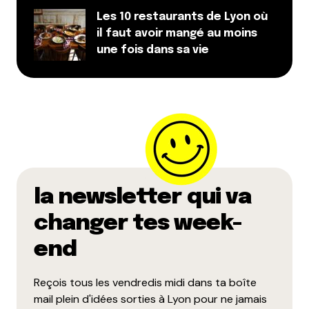
Les 10 restaurants de Lyon où
il faut avoir mangé au moins
une fois dans sa vie
la newsletter qui va
changer tes week-
end
Reçois tous les vendredis midi dans ta boîte
mail plein d'idées sorties à Lyon pour ne jamais