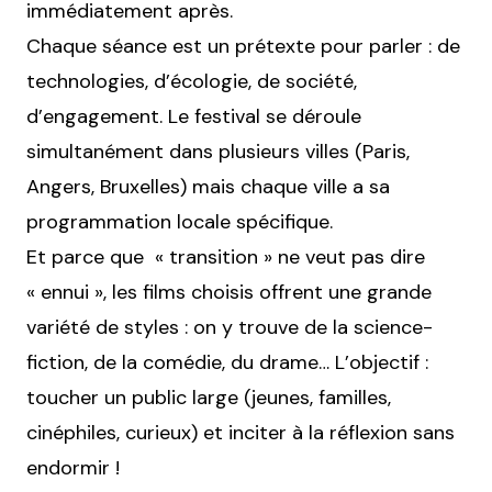
immédiatement après.
Chaque séance est un prétexte pour parler : de
technologies, d’écologie, de société,
d’engagement. Le festival se déroule
simultanément dans plusieurs villes (Paris,
Angers, Bruxelles) mais chaque ville a sa
programmation locale spécifique.
Et parce que « transition » ne veut pas dire
« ennui », les films choisis offrent une grande
variété de styles : on y trouve de la science-
fiction, de la comédie, du drame… L’objectif :
toucher un public large (jeunes, familles,
cinéphiles, curieux) et inciter à la réflexion sans
endormir !