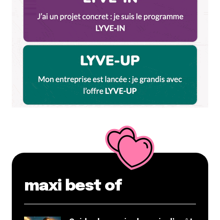
maxi best of