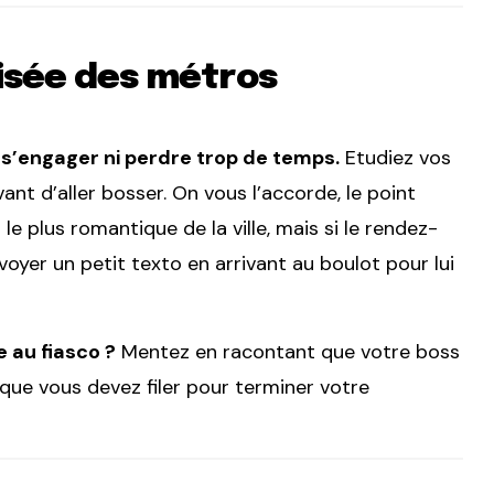
oisée des métros
s’engager ni perdre trop de temps.
Etudiez vos
ant d’aller bosser. On vous l’accorde, le point
 le plus romantique de la ville, mais si le rendez-
oyer un petit texto en arrivant au boulot pour lui
 au fiasco ?
Mentez en racontant que votre boss
que vous devez filer pour terminer votre