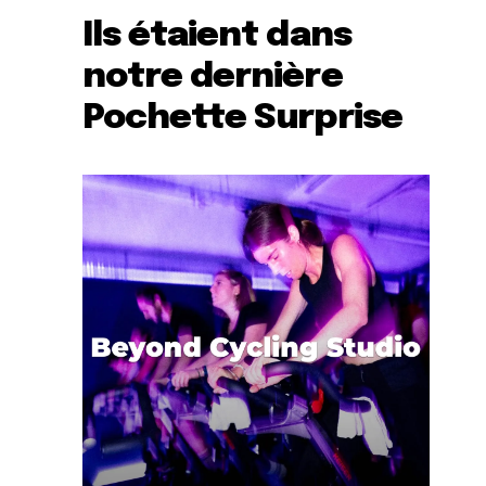
Ils étaient dans
notre dernière
Pochette Surprise