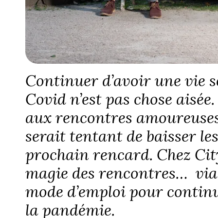
Continuer d’avoir une vie 
Covid n’est pas chose aisée.
aux rencontres amoureuses 
serait tentant de baisser le
prochain rencard. Chez Cit
magie des rencontres… via 
mode d’emploi pour continu
la pandémie.