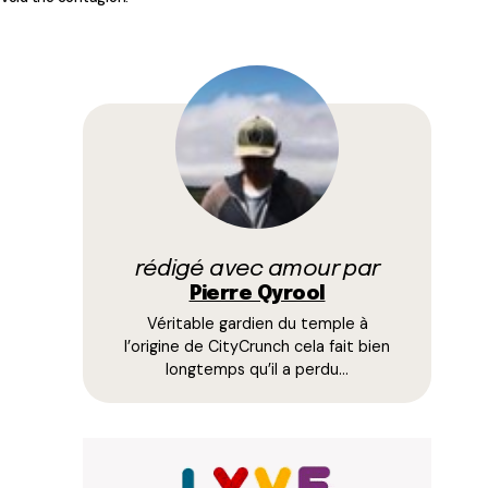
rédigé avec amour par
Pierre Qyrool
Véritable gardien du temple à
l’origine de CityCrunch cela fait bien
longtemps qu’il a perdu…