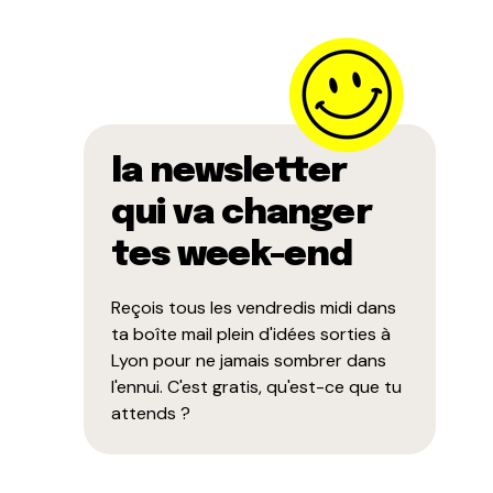
la newsletter
qui va changer
tes week-end
Reçois tous les vendredis midi dans
ta boîte mail plein d'idées sorties à
Lyon pour ne jamais sombrer dans
l'ennui. C'est gratis, qu'est-ce que tu
attends ?