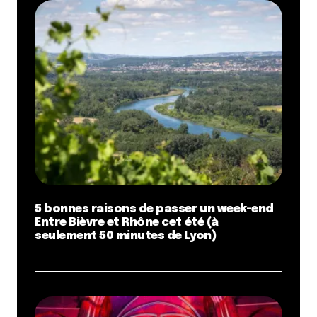
5 bonnes raisons de passer un week-end
Entre Bièvre et Rhône cet été (à
seulement 50 minutes de Lyon)