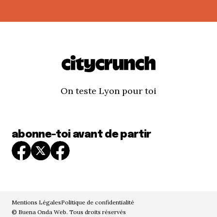
On teste Lyon pour toi
abonne-toi avant de partir
Mentions Légales
Politique de confidentialité
© Buena Onda Web. Tous droits réservés