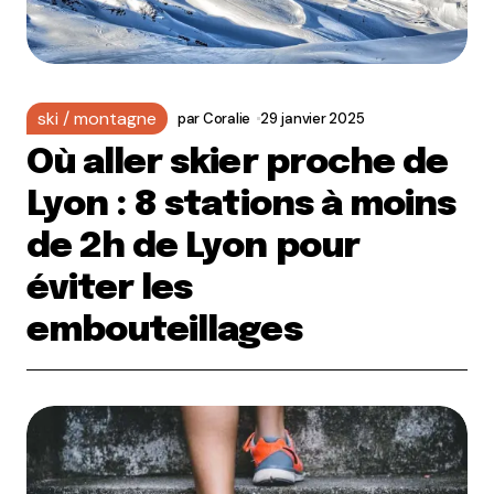
ski / montagne
par
Coralie
29 janvier 2025
Où aller skier proche de
Lyon : 8 stations à moins
de 2h de Lyon pour
éviter les
embouteillages