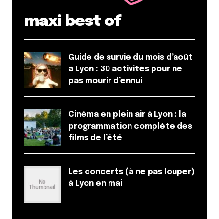
maxi best of
Guide de survie du mois d’août
à Lyon : 30 activités pour ne
pas mourir d’ennui
Cinéma en plein air à Lyon : la
programmation complète des
films de l’été
Les concerts (à ne pas louper)
à Lyon en mai