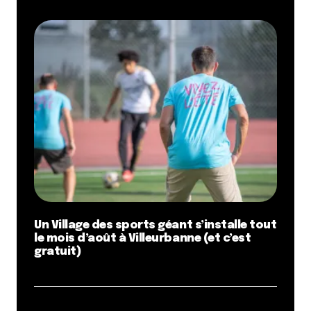
Un Village des sports géant s’installe tout
le mois d’août à Villeurbanne (et c’est
gratuit)