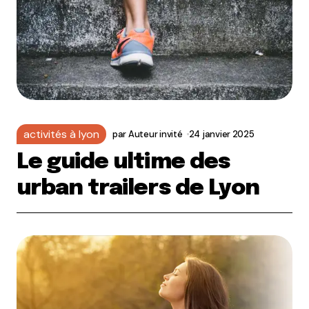
activités à lyon
par
Auteur invité
24 janvier 2025
Le guide ultime des
urban trailers de Lyon