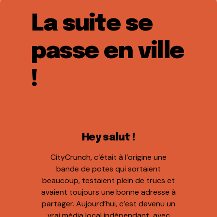
La suite se
passe en ville
!
Hey salut !
CityCrunch, c’était à l’origine une
bande de potes qui sortaient
beaucoup, testaient plein de trucs et
avaient toujours une bonne adresse à
partager. Aujourd’hui, c’est devenu un
vrai média local indépendant, avec