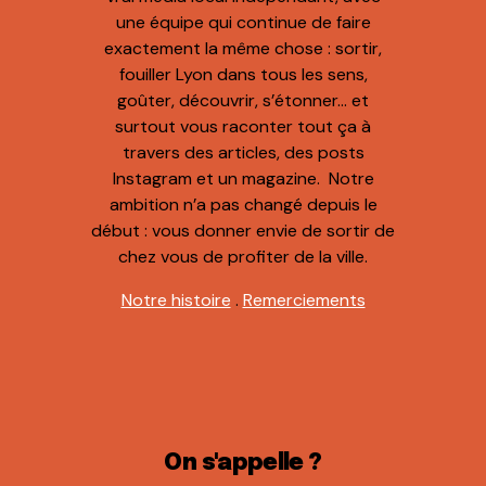
une équipe qui continue de faire
exactement la même chose : sortir,
fouiller Lyon dans tous les sens,
goûter, découvrir, s’étonner… et
surtout vous raconter tout ça à
travers des articles, des posts
Instagram et un magazine. Notre
ambition n’a pas changé depuis le
début : vous donner envie de sortir de
chez vous de profiter de la ville.
Notre histoire
.
Remerciements
On s'appelle ?