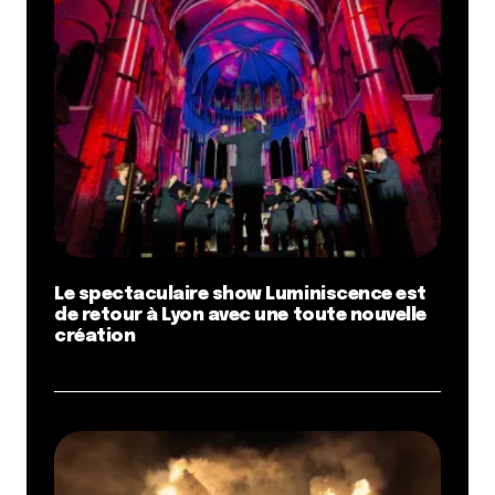
Le spectaculaire show Luminiscence est
de retour à Lyon avec une toute nouvelle
création