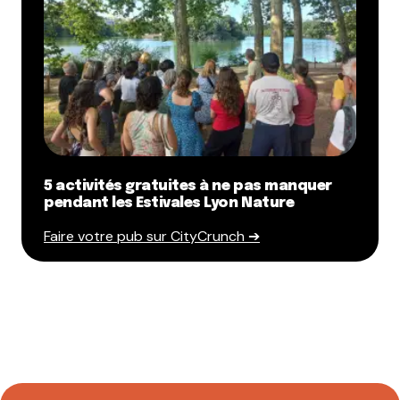
5 activités gratuites à ne pas manquer
pendant les Estivales Lyon Nature
Faire votre pub sur CityCrunch ➔