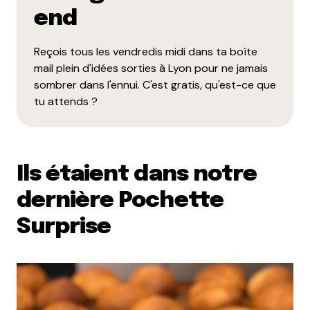
end
Reçois tous les vendredis midi dans ta boîte
mail plein d'idées sorties à Lyon pour ne jamais
sombrer dans l'ennui. C'est gratis, qu'est-ce que
tu attends ?
Ils étaient dans notre
dernière Pochette
Surprise