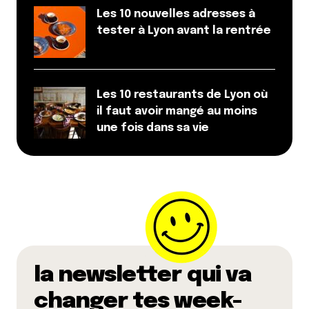
Les 10 nouvelles adresses à
tester à Lyon avant la rentrée
Les 10 restaurants de Lyon où
il faut avoir mangé au moins
une fois dans sa vie
la newsletter qui va
changer tes week-