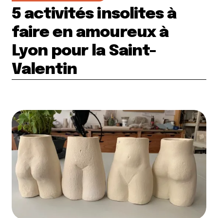
5 activités insolites à
faire en amoureux à
Lyon pour la Saint-
Valentin