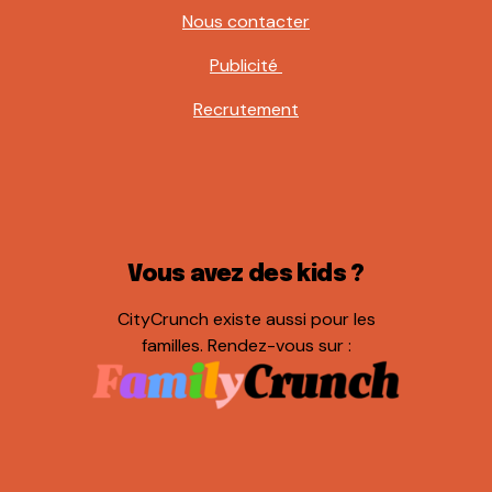
Nous contacter
Publicité
Recrutement
Vous avez des kids ?
CityCrunch existe aussi pour les
familles. Rendez-vous sur :