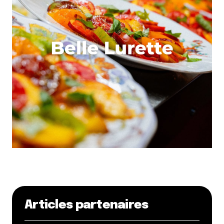
Articles partenaires