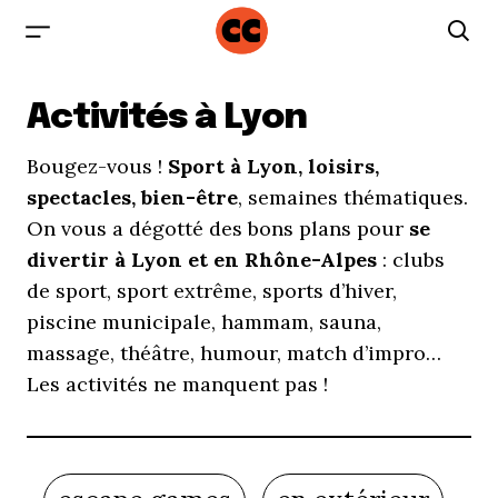
Activités à Lyon
Bougez-vous !
Sport à Lyon, loisirs,
spectacles, bien-être
, semaines thématiques.
On vous a dégotté des bons plans pour
se
divertir à Lyon et en Rhône-Alpes
: clubs
de sport, sport extrême, sports d’hiver,
piscine municipale, hammam, sauna,
massage, théâtre, humour, match d’impro…
Les activités ne manquent pas !