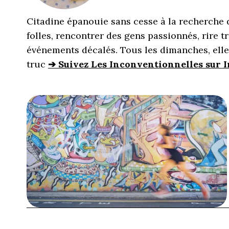
Citadine épanouie sans cesse à la recherche 
folles, rencontrer des gens passionnés, rire t
événements décalés. Tous les dimanches, ell
truc
➔ Suivez Les Inconventionnelles sur