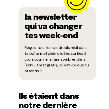
la newsletter
qui va changer
tes week-end
Reçois tous les vendredis midi dans
ta boîte mail plein d'idées sorties à
Lyon pour ne jamais sombrer dans
l'ennui. C'est gratis, qu'est-ce que tu
attends ?
Ils étaient dans
notre dernière