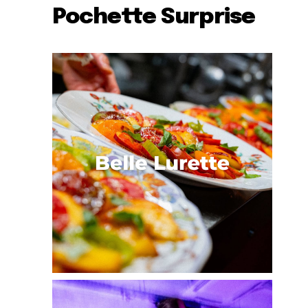
Pochette Surprise