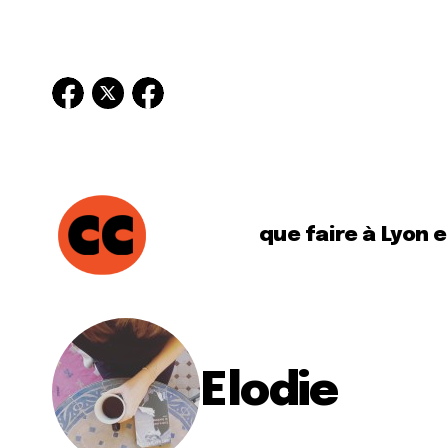
que faire à Lyon 
Elodie