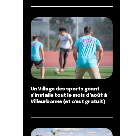
Un Village des sports géant
s’installe tout le mois d’août à
Villeurbanne (et c’est gratuit)