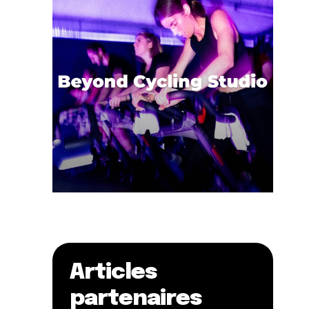
Articles
partenaires