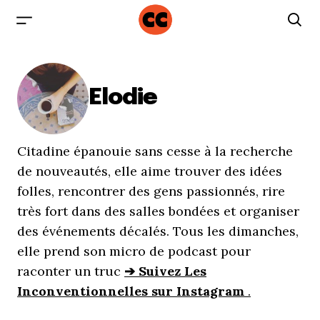
Elodie
Citadine épanouie sans cesse à la recherche
de nouveautés, elle aime trouver des idées
folles, rencontrer des gens passionnés, rire
très fort dans des salles bondées et organiser
des événements décalés. Tous les dimanches,
elle prend son micro de podcast pour
raconter un truc
➔ Suivez Les
Inconventionnelles sur Instagram
.