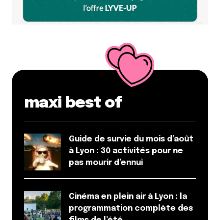
maxi best of
Guide de survie du mois d’août
à Lyon : 30 activités pour ne
pas mourir d’ennui
Cinéma en plein air à Lyon : la
programmation complète des