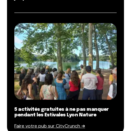
5 activités gratuites à ne pas manquer
pendant les Estivales Lyon Nature
Faire votre pub sur CityCrunch ➔