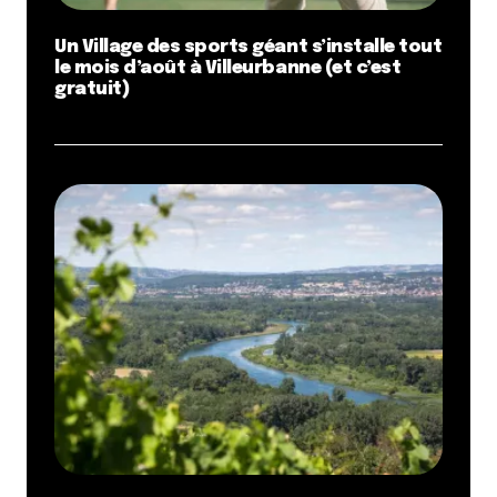
Un Village des sports géant s’installe tout
le mois d’août à Villeurbanne (et c’est
gratuit)