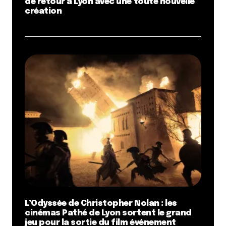
de retour à Lyon avec une toute nouvelle
création
L’Odyssée de Christopher Nolan : les
cinémas Pathé de Lyon sortent le grand
jeu pour la sortie du film événement