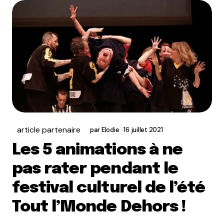
article partenaire
par
Elodie
16 juillet 2021
Les 5 animations à ne
pas rater pendant le
festival culturel de l’été
Tout l’Monde Dehors !