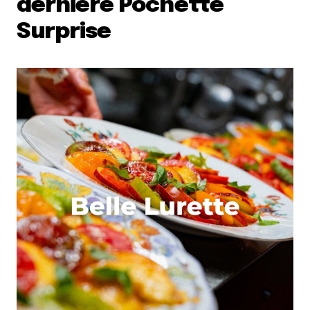
dernière Pochette
Surprise