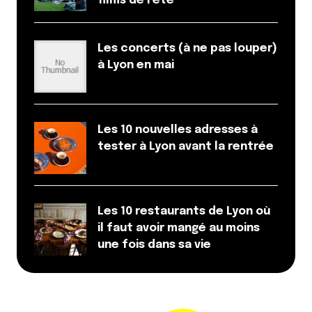
films de l’été
Les concerts (à ne pas louper)
à Lyon en mai
Les 10 nouvelles adresses à
tester à Lyon avant la rentrée
Les 10 restaurants de Lyon où
il faut avoir mangé au moins
une fois dans sa vie