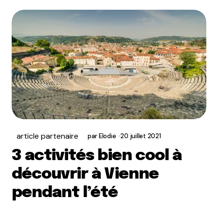
article partenaire
par
Elodie
20 juillet 2021
3 activités bien cool à
découvrir à Vienne
pendant l’été