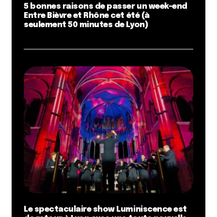
5 bonnes raisons de passer un week-end
Entre Bièvre et Rhône cet été (à
seulement 50 minutes de Lyon)
Le spectaculaire show Luminiscence est