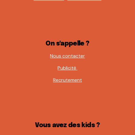
On s'appelle ?
Nous contacter
Publicité
Recrutement
Vous avez des kids ?