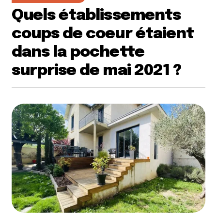
Quels établissements
coups de coeur étaient
dans la pochette
surprise de mai 2021 ?