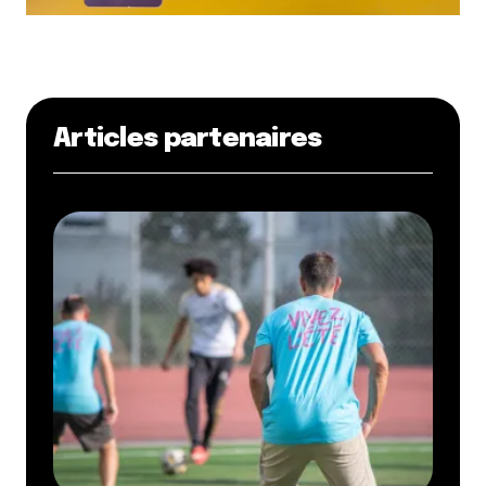
Articles partenaires