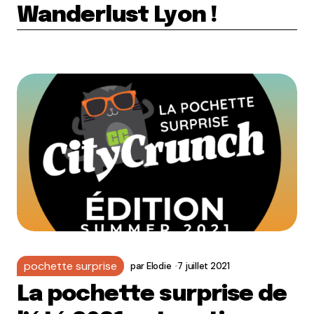
Wanderlust Lyon !
pochette surprise
par
Elodie
7 juillet 2021
La pochette surprise de