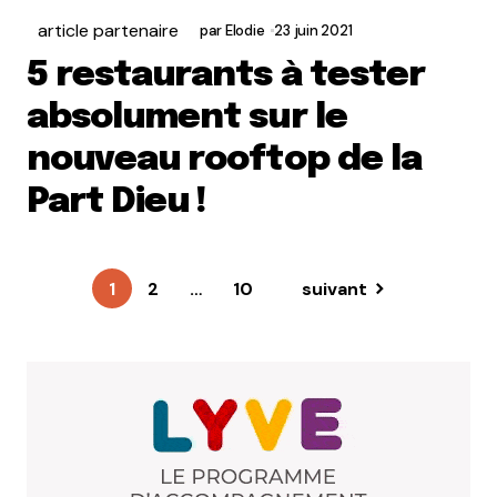
article partenaire
par
Elodie
23 juin 2021
5 restaurants à tester
absolument sur le
nouveau rooftop de la
Part Dieu !
1
2
…
10
suivant