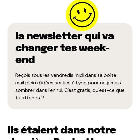
la newsletter qui va
changer tes week-
end
Reçois tous les vendredis midi dans ta boîte
mail plein d'idées sorties à Lyon pour ne jamais
sombrer dans l'ennui. C'est gratis, qu'est-ce que
tu attends ?
Ils étaient dans notre