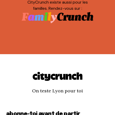
CityCrunch existe aussi pour les
familles. Rendez-vous sur :
On teste Lyon pour toi
abonne-toi avant de partir