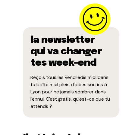
la newsletter
qui va changer
tes week-end
Reçois tous les vendredis midi dans
ta boîte mail plein d'idées sorties à
Lyon pour ne jamais sombrer dans
l'ennui. C'est gratis, qu'est-ce que tu
attends ?