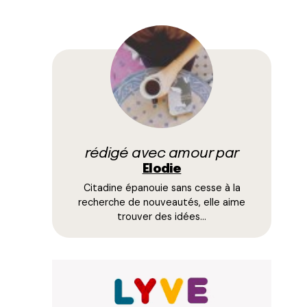
rédigé avec amour par
Elodie
Citadine épanouie sans cesse à la
recherche de nouveautés, elle aime
trouver des idées…