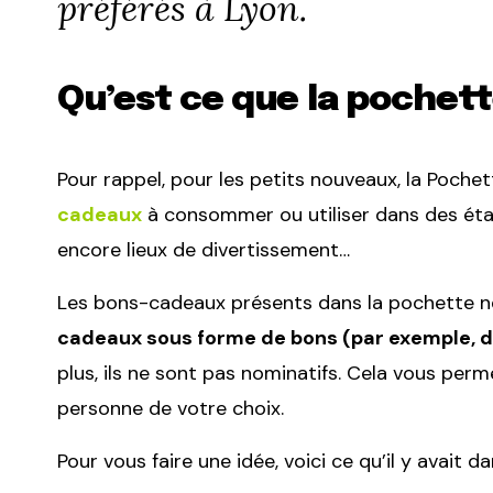
préférés à Lyon.
Qu’est ce que la pochett
Pour rappel, pour les petits nouveaux, la Poch
cadeaux
à consommer ou utiliser dans des étab
encore lieux de divertissement…
Les bons-cadeaux présents dans la pochette n
cadeaux sous forme de bons (par exemple, d
plus, ils ne sont pas nominatifs. Cela vous perme
personne de votre choix.
Pour vous faire une idée, voici ce qu’il y avait 