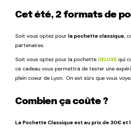
Cet été, 2 formats de po
Soit vous optez pour
la pochette classique,
co
partenaires.
Soit vous optez pour la pochette
DELUXE
qui c
ce cadeau vous permettra de tester une expérie
plein coeur de Lyon. On est sûrs que vous voyez 
Combien ça coûte ?
La Pochette Classique est au prix de 30€ et 