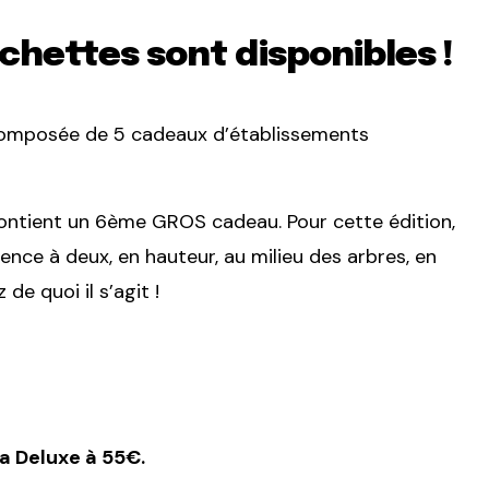
chettes sont disponibles !
mposée de 5 cadeaux d’établissements
ontient un 6ème GROS cadeau. Pour cette édition,
nce à deux, en hauteur, au milieu des arbres, en
de quoi il s’agit !
la Deluxe à 55€.