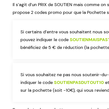
Il s’agit d’un PRIX de SOUTIEN mais comme on sa
propose 2 codes promo pour que la Pochette so
Si certains d’entre vous souhaitent nous 
pouvez indiquer le code
SOUTIENMAISPAS
bénéficiez de 5 € de réduction (la pochett
Si vous souhaitez ne pas nous soutenir-du
indiquer le code
SOUTIENPASDUTOUT10
et
sur la pochette (soit -10€), qui vous revien