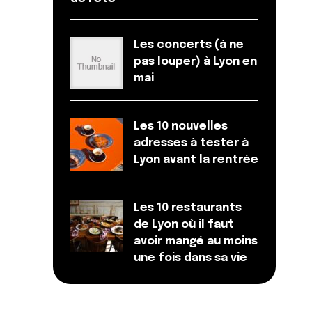
Les concerts (à ne
pas louper) à Lyon en
mai
Les 10 nouvelles
adresses à tester à
Lyon avant la rentrée
Les 10 restaurants
de Lyon où il faut
avoir mangé au moins
une fois dans sa vie