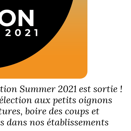
tion Summer 2021 est sortie !
élection aux petits oignons
tures, boire des coups et
ts dans nos établissements