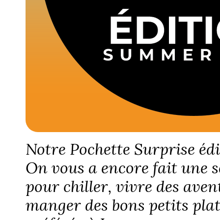
Notre Pochette Surprise édi
On vous a encore fait une s
pour chiller, vivre des aven
manger des bons petits pla