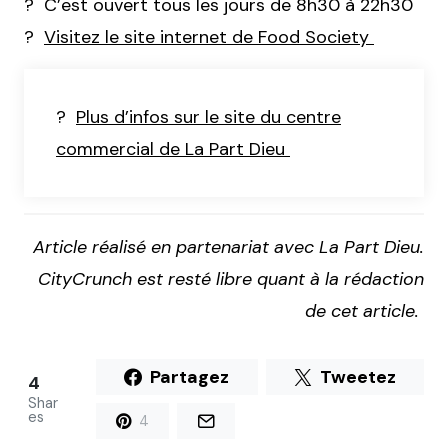
? C’est ouvert tous les jours de 8h30 à 22h30
?
Visitez le site internet de Food Society
?
Plus d’infos sur le site du centre
commercial de La Part Dieu
Article réalisé en partenariat avec La Part Dieu.
CityCrunch est resté libre quant à la rédaction
de cet article.
Partagez
Tweetez
4
Shar
es
4