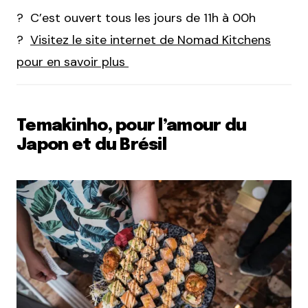
? C’est ouvert tous les jours de 11h à 00h
?
Visitez le site internet de Nomad Kitchens
pour en savoir plus
Temakinho, pour l’amour du
Japon et du Brésil