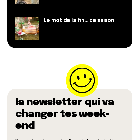
Le mot de la fin… de saison
la newsletter qui va
changer tes week-
end