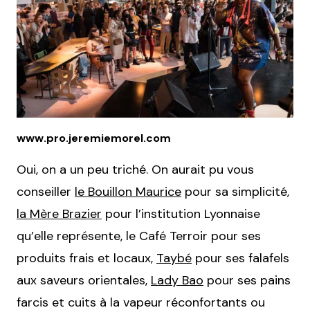
www.pro.jeremiemorel.com
Oui, on a un peu triché. On aurait pu vous
conseiller
le Bouillon Maurice
pour sa simplicité,
la Mère Brazier
pour l’institution Lyonnaise
qu’elle représente, le Café Terroir pour ses
produits frais et locaux,
Taybé
pour ses falafels
aux saveurs orientales,
Lady Bao
pour ses pains
farcis et cuits à la vapeur réconfortants ou