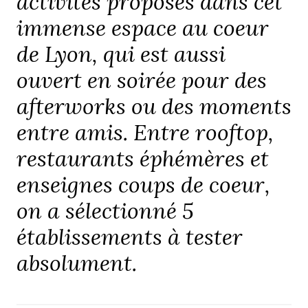
activités proposés dans cet
immense espace au coeur
de Lyon, qui est aussi
ouvert en soirée pour des
afterworks ou des moments
entre amis. Entre rooftop,
restaurants éphémères et
enseignes coups de coeur,
on a sélectionné 5
établissements à tester
absolument.