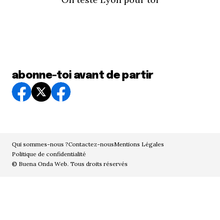
abonne-toi avant de partir
Qui sommes-nous ?
Contactez-nous
Mentions Légales
Politique de confidentialité
© Buena Onda Web. Tous droits réservés