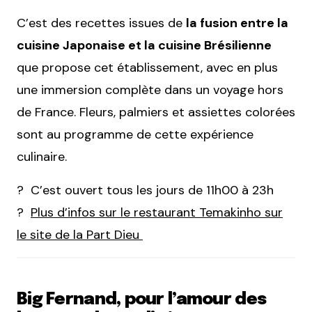
C’est des recettes issues de
la fusion entre la
cuisine Japonaise et la cuisine Brésilienne
que propose cet établissement, avec en plus
une immersion complète dans un voyage hors
de France. Fleurs, palmiers et assiettes colorées
sont au programme de cette expérience
culinaire.
? C’est ouvert tous les jours de 11h00 à 23h
?
Plus d’infos sur le restaurant Temakinho sur
le site de la Part Dieu
Big Fernand, pour l’amour des