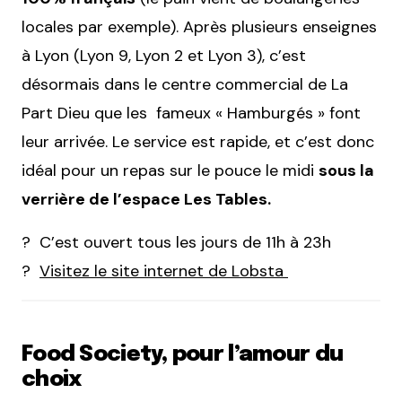
locales par exemple). Après plusieurs enseignes
à Lyon (Lyon 9, Lyon 2 et Lyon 3), c’est
désormais dans le centre commercial de La
Part Dieu que les fameux « Hamburgés » font
leur arrivée. Le service est rapide, et c’est donc
idéal pour un repas sur le pouce le midi
sous la
verrière de l’espace Les Tables.
? C’est ouvert tous les jours de 11h à 23h
?
Visitez le site internet de Lobsta
Food Society, pour l’amour du
choix