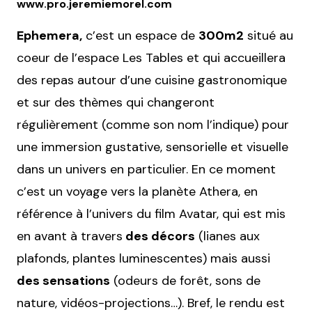
www.pro.jeremiemorel.com
Ephemera,
c’est un espace de
300m2
situé au
coeur de l’espace Les Tables et qui accueillera
des repas autour d’une cuisine gastronomique
et sur des thèmes qui changeront
régulièrement (comme son nom l’indique) pour
une immersion gustative, sensorielle et visuelle
dans un univers en particulier. En ce moment
c’est un voyage vers la planète Athera, en
référence à l’univers du film Avatar, qui est mis
en avant à travers
des décors
(lianes aux
plafonds, plantes luminescentes) mais aussi
des sensations
(odeurs de forêt, sons de
nature, vidéos-projections…). Bref, le rendu est