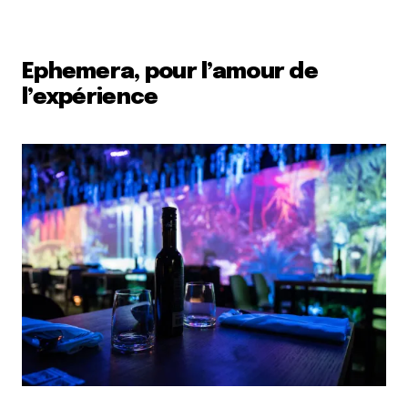
Ephemera, pour l’amour de
l’expérience