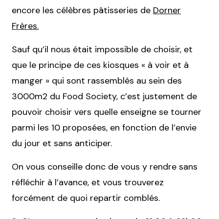
encore les célèbres pâtisseries de
Dorner
Frères.
Sauf qu’il nous était impossible de choisir, et
que le principe de ces kiosques « à voir et à
manger » qui sont rassemblés au sein des
3000m2 du Food Society, c’est justement de
pouvoir choisir vers quelle enseigne se tourner
parmi les 10 proposées, en fonction de l’envie
du jour et sans anticiper.
On vous conseille donc de vous y rendre sans
réfléchir à l’avance, et vous trouverez
forcément de quoi repartir comblés.