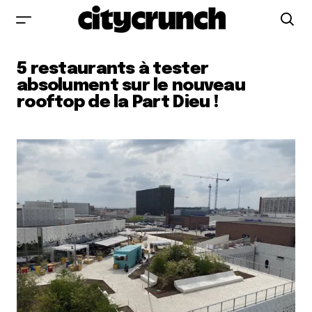
5 restaurants à tester
absolument sur le nouveau
rooftop de la Part Dieu !