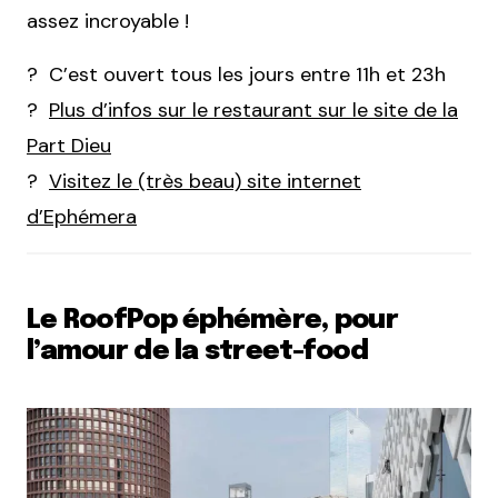
assez incroyable !
? C’est ouvert tous les jours entre 11h et 23h
?
Plus d’infos sur le restaurant sur le site de la
Part Dieu
?
Visitez le (très beau) site internet
d’Ephémera
Le RoofPop éphémère, pour
l’amour de la street-food