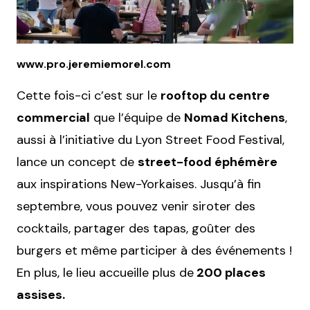
www.pro.jeremiemorel.com
Cette fois-ci c’est sur le
rooftop du centre
commercial
que l’équipe de
Nomad Kitchens
,
aussi à l’initiative du Lyon Street Food Festival,
lance un concept de
street-food éphémère
aux inspirations New-Yorkaises. Jusqu’à fin
septembre, vous pouvez venir siroter des
cocktails, partager des tapas, goûter des
burgers et même participer à des événements !
En plus, le lieu accueille plus de
200 places
assises.