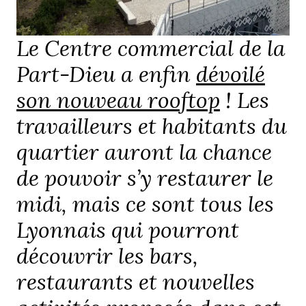
Le Centre commercial de la
Part-Dieu a enfin
dévoilé
son nouveau rooftop
! Les
travailleurs et habitants du
quartier auront la chance
de pouvoir s’y restaurer le
midi, mais ce sont tous les
Lyonnais qui pourront
découvrir les bars,
restaurants et nouvelles