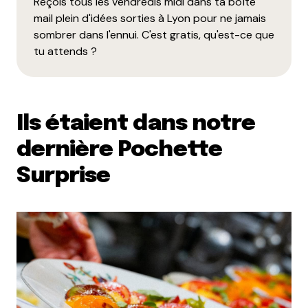
Reçois tous les vendredis midi dans ta boîte
mail plein d'idées sorties à Lyon pour ne jamais
sombrer dans l'ennui. C'est gratis, qu'est-ce que
tu attends ?
Ils étaient dans notre
dernière Pochette
Surprise