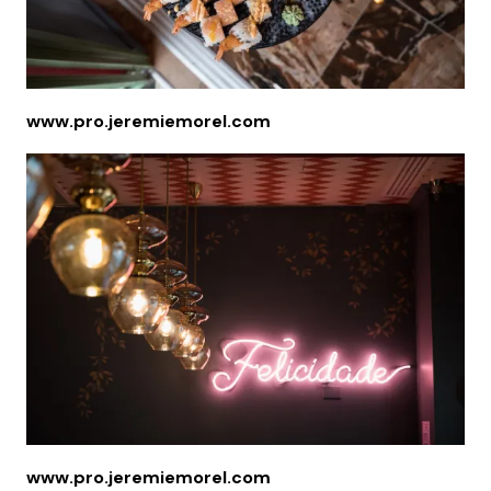
www.pro.jeremiemorel.com
www.pro.jeremiemorel.com