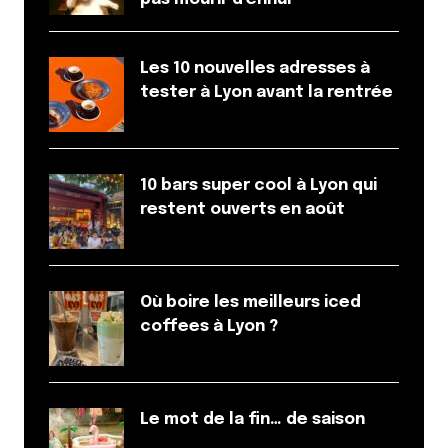
Les 10 nouvelles adresses à
tester à Lyon avant la rentrée
10 bars super cool à Lyon qui
restent ouverts en août
Où boire les meilleurs iced
coffees à Lyon ?
Le mot de la fin… de saison