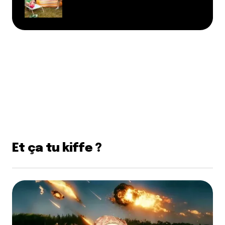
Et ça tu kiffe ?