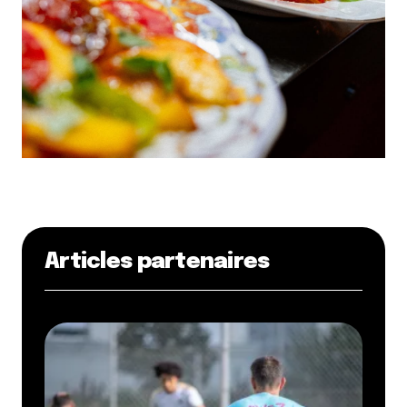
Articles partenaires