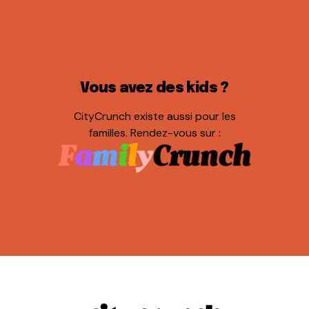
Vous avez des kids ?
CityCrunch existe aussi pour les
familles. Rendez-vous sur :