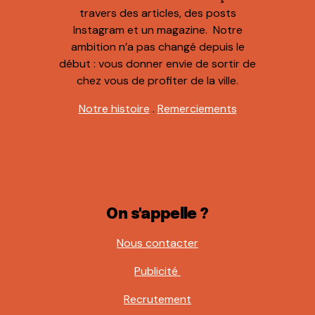
travers des articles, des posts
Instagram et un magazine. Notre
ambition n’a pas changé depuis le
début : vous donner envie de sortir de
chez vous de profiter de la ville.
Notre histoire
.
Remerciements
On s'appelle ?
Nous contacter
Publicité
Recrutement