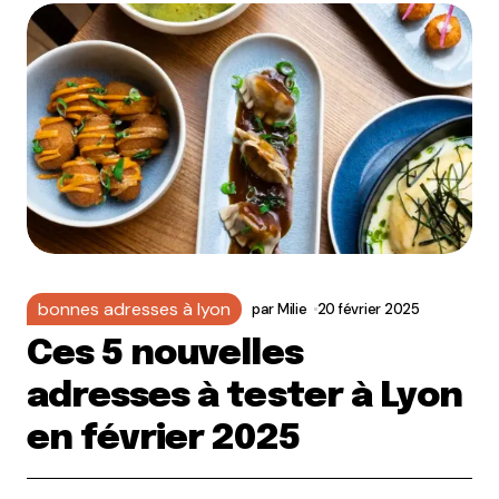
bonnes adresses à lyon
par
Milie
20 février 2025
Ces 5 nouvelles
adresses à tester à Lyon
en février 2025