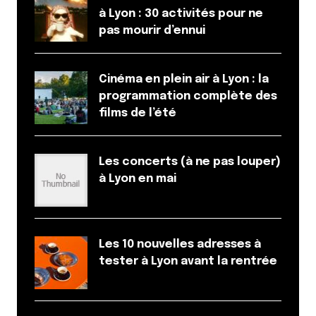
à Lyon : 30 activités pour ne
pas mourir d’ennui
Cinéma en plein air à Lyon : la
programmation complète des
films de l’été
Les concerts (à ne pas louper)
à Lyon en mai
Les 10 nouvelles adresses à
tester à Lyon avant la rentrée