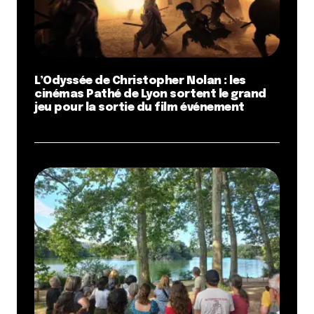
L’Odyssée de Christopher Nolan : les
cinémas Pathé de Lyon sortent le grand
jeu pour la sortie du film événement