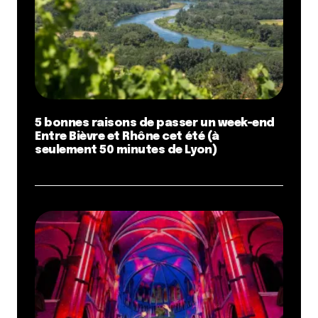
5 bonnes raisons de passer un week-end
Entre Bièvre et Rhône cet été (à
seulement 50 minutes de Lyon)