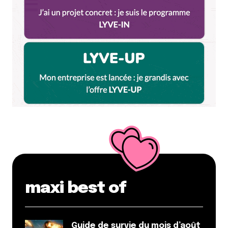
maxi best of
Guide de survie du mois d’août