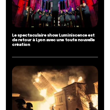
Le spectaculaire show Luminiscence est
de retour à Lyon avec une toute nouvelle
création