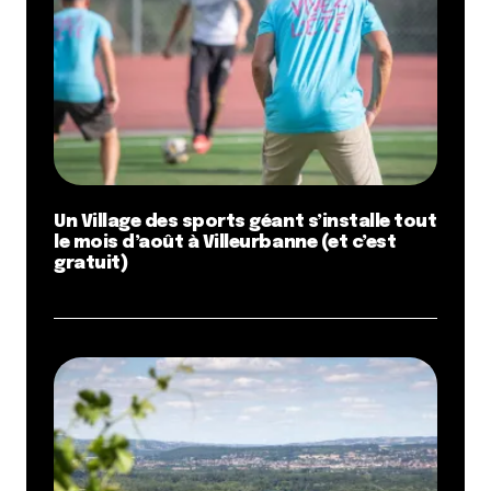
Un Village des sports géant s’installe tout
le mois d’août à Villeurbanne (et c’est
gratuit)