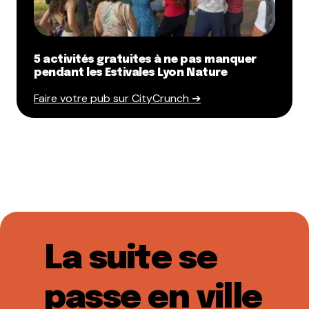
5 activités gratuites à ne pas manquer
pendant les Estivales Lyon Nature
Faire votre pub sur CityCrunch ➔
La suite se
passe en ville