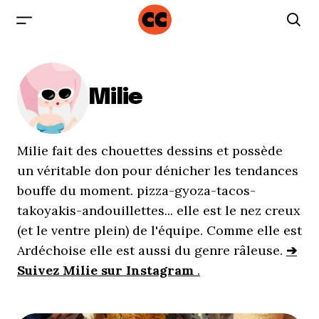
Milie
Milie fait des chouettes dessins et possède
un véritable don pour dénicher les tendances
bouffe du moment. pizza-gyoza-tacos-
takoyakis-andouillettes... elle est le nez creux
(et le ventre plein) de l'équipe. Comme elle est
Ardéchoise elle est aussi du genre râleuse.
➔
Suivez Milie sur Instagram
.