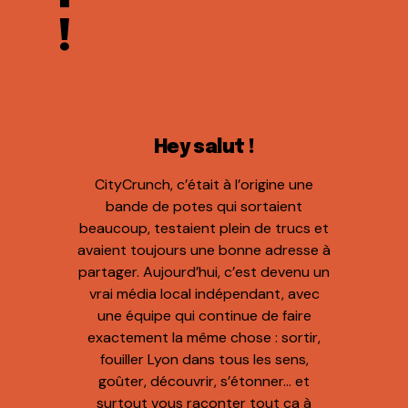
!
Hey salut !
CityCrunch, c’était à l’origine une
bande de potes qui sortaient
beaucoup, testaient plein de trucs et
avaient toujours une bonne adresse à
partager. Aujourd’hui, c’est devenu un
vrai média local indépendant, avec
une équipe qui continue de faire
exactement la même chose : sortir,
fouiller Lyon dans tous les sens,
goûter, découvrir, s’étonner… et
surtout vous raconter tout ça à