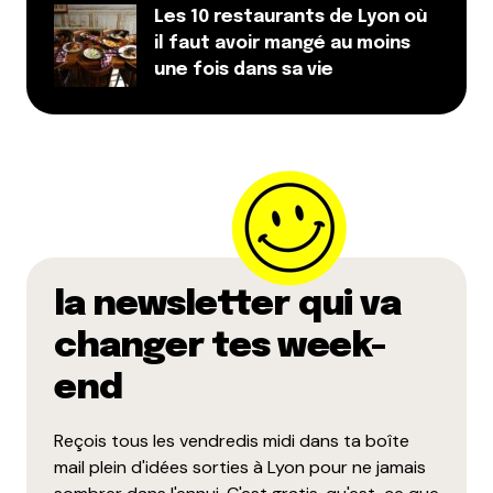
Les 10 restaurants de Lyon où
il faut avoir mangé au moins
une fois dans sa vie
la newsletter qui va
changer tes week-
end
Reçois tous les vendredis midi dans ta boîte
mail plein d'idées sorties à Lyon pour ne jamais