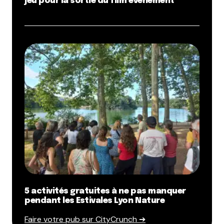
jeu pour la sortie du film événement
5 activités gratuites à ne pas manquer
pendant les Estivales Lyon Nature
Faire votre pub sur CityCrunch ➔