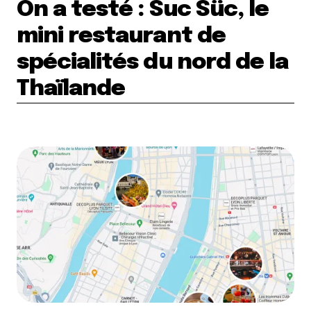
On a testé : Suc Süc, le
mini restaurant de
spécialités du nord de la
Thaïlande