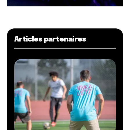
Articles partenaires