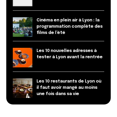
Cinéma en plein air à Lyon : la
programmation complète des
films de l’été
Les 10 nouvelles adresses à
tester à Lyon avant la rentrée
Les 10 restaurants de Lyon où
il faut avoir mangé au moins
une fois dans sa vie