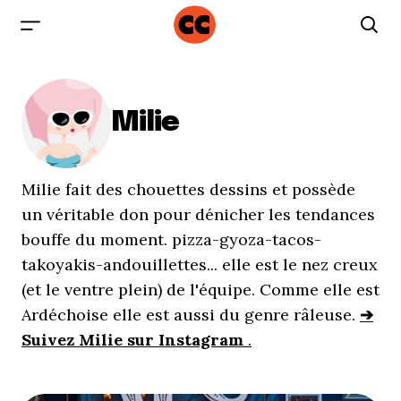
Milie
Milie fait des chouettes dessins et possède
un véritable don pour dénicher les tendances
bouffe du moment. pizza-gyoza-tacos-
takoyakis-andouillettes... elle est le nez creux
(et le ventre plein) de l'équipe. Comme elle est
Ardéchoise elle est aussi du genre râleuse.
➔
Suivez Milie sur Instagram
.