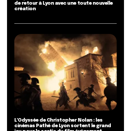
de retour à Lyon avec une toute nouvelle
création
L’Odyssée de Christopher Nolan : les
cinémas Pathé de Lyon sortent le grand