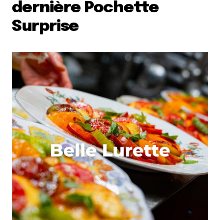
dernière Pochette
Surprise