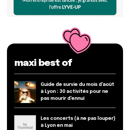
maxi best of
Guide de survie du mois d’août
à Lyon : 30 activités pour ne
pas mourir d’ennui
Les concerts (à ne pas louper)
à Lyon en mai