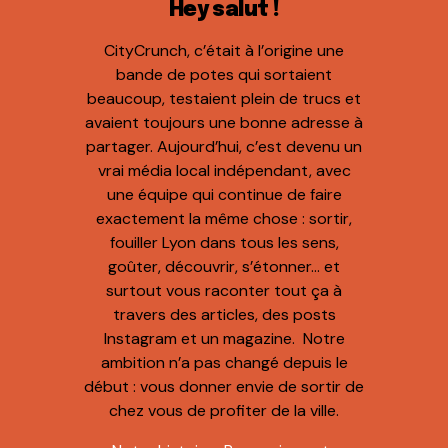
Hey salut !
CityCrunch, c’était à l’origine une
bande de potes qui sortaient
beaucoup, testaient plein de trucs et
avaient toujours une bonne adresse à
partager. Aujourd’hui, c’est devenu un
vrai média local indépendant, avec
une équipe qui continue de faire
exactement la même chose : sortir,
fouiller Lyon dans tous les sens,
goûter, découvrir, s’étonner… et
surtout vous raconter tout ça à
travers des articles, des posts
Instagram et un magazine. Notre
ambition n’a pas changé depuis le
début : vous donner envie de sortir de
chez vous de profiter de la ville.