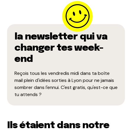
la newsletter qui va
changer tes week-
end
Reçois tous les vendredis midi dans ta boîte
mail plein d'idées sorties à Lyon pour ne jamais
sombrer dans l'ennui. C'est gratis, qu'est-ce que
tu attends ?
Ils étaient dans notre