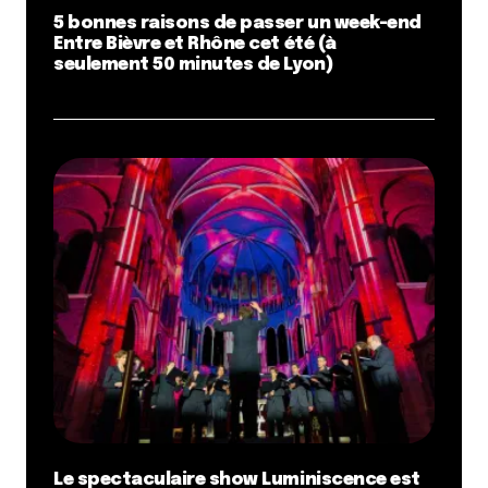
5 bonnes raisons de passer un week-end
Entre Bièvre et Rhône cet été (à
seulement 50 minutes de Lyon)
Le spectaculaire show Luminiscence est