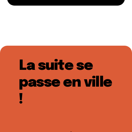
La suite se
passe en ville
!