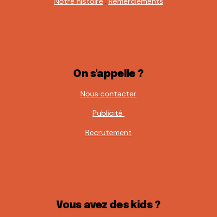
Notre histoire
.
Remerciements
On s'appelle ?
Nous contacter
Publicité
Recrutement
Vous avez des kids ?