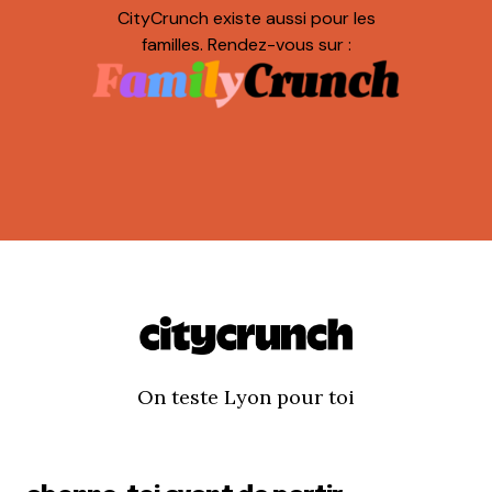
CityCrunch existe aussi pour les
familles. Rendez-vous sur :
On teste Lyon pour toi