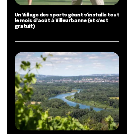
Un Village des sports géant s’installe tout
le mois d’août à Villeurbanne (et c’est
gratuit)