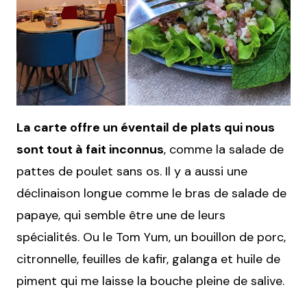
La carte offre un éventail de plats qui nous
sont tout à fait inconnus
, comme la salade de
pattes de poulet sans os. Il y a aussi une
déclinaison longue comme le bras de salade de
papaye, qui semble être une de leurs
spécialités. Ou le Tom Yum, un bouillon de porc,
citronnelle, feuilles de kafir, galanga et huile de
piment qui me laisse la bouche pleine de salive.