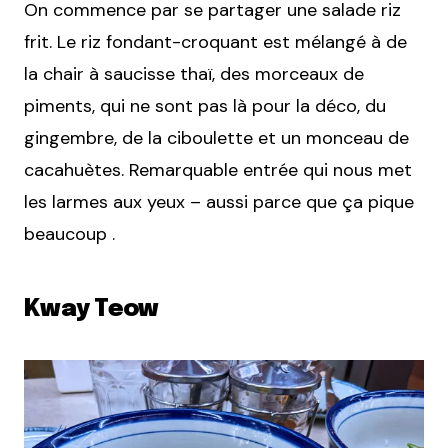
On commence par se partager une salade riz
frit. Le riz fondant-croquant est mélangé à de
la chair à saucisse thaï, des morceaux de
piments, qui ne sont pas là pour la déco, du
gingembre, de la ciboulette et un monceau de
cacahuètes. Remarquable entrée qui nous met
les larmes aux yeux – aussi parce que ça pique
beaucoup .
Kway Teow