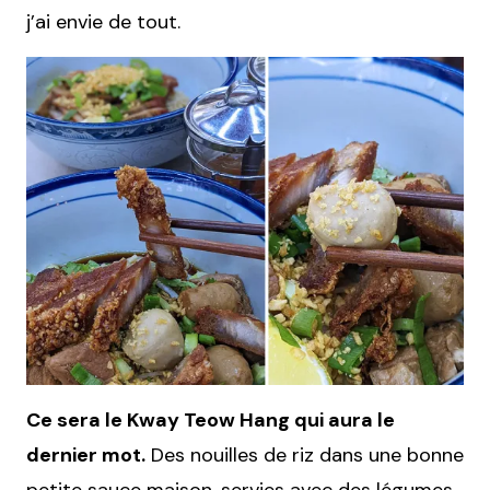
j’ai envie de tout.
Ce sera le Kway Teow Hang qui aura le
dernier mot.
Des nouilles de riz dans une bonne