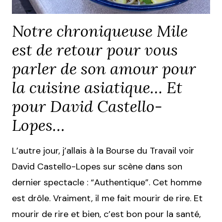
Notre chroniqueuse Mile
est de retour pour vous
parler de son amour pour
la cuisine asiatique… Et
pour David Castello-
Lopes…
L’autre jour, j’allais à la Bourse du Travail voir
David Castello-Lopes sur scène dans son
dernier spectacle : “Authentique”. Cet homme
est drôle. Vraiment, il me fait mourir de rire. Et
mourir de rire et bien, c’est bon pour la santé,