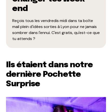
end
Reçois tous les vendredis midi dans ta boîte
mail plein d'idées sorties à Lyon pour ne jamais
sombrer dans l'ennui. C'est gratis, qu'est-ce que
tu attends ?
Ils étaient dans notre
dernière Pochette
Surprise