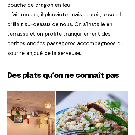
bouche de dragon en feu.
Il fait moche, il pleuviote, mais ce soir, le soleil
brillait au-dessus de nous. On s’installe en
terrasse et on profite tranquillement des
petites ondées passagères accompagnées du
sourire enjoué de la serveuse.
Des plats qu’on ne connaît pas