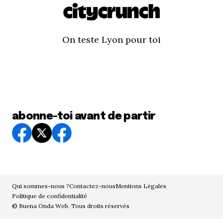
On teste Lyon pour toi
abonne-toi avant de partir
Qui sommes-nous ?
Contactez-nous
Mentions Légales
Politique de confidentialité
© Buena Onda Web. Tous droits réservés