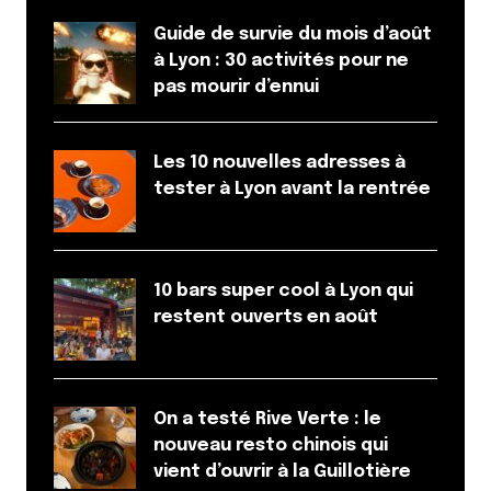
Guide de survie du mois d’août
à Lyon : 30 activités pour ne
pas mourir d’ennui
Les 10 nouvelles adresses à
tester à Lyon avant la rentrée
10 bars super cool à Lyon qui
restent ouverts en août
On a testé Rive Verte : le
nouveau resto chinois qui
vient d’ouvrir à la Guillotière