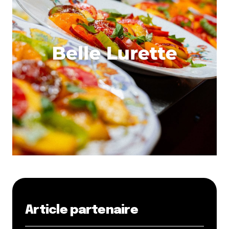
Article partenaire