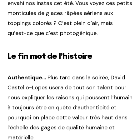
envahi nos instas cet été. Vous voyez ces petits
monticules de glaces râpées aériens aux
toppings colorés ? C’est plein d’air, mais
qu’est-ce que c’est photogénique.
Le fin mot de l’histoire
Authentique…
Plus tard dans la soirée, David
Castello-Lopes usera de tout son talent pour
nous expliquer les raisons qui poussent l’humain
à toujours être en quête d’authenticité et
pourquoi on place cette valeur très haut dans
l’échelle des gages de qualité humaine et
matérielle.