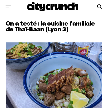
On a testé : la cuisine familiale
de Thaï-Baan (Lyon 3)