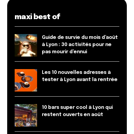
maxi best of
Guide de survie du mois d’août
à Lyon : 30 activités pour ne
pas mourir d’ennui
Les 10 nouvelles adresses à
tester à Lyon avant la rentrée
10 bars super cool à Lyon qui
restent ouverts en août