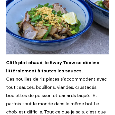
Côté plat chaud, le Kway Teow se décline
littéralement à toutes les sauces.
Ces nouilles de riz plates s’accommodent avec
tout : sauces, bouillons, viandes, crustacés,
boulettes de poisson et canards laqué… Et
parfois tout le monde dans le même bol. Le
choix est difficile. Tout ce que je sais, c’est que