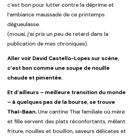
c’est bon pour lutter contre la déprime et
l’ambiance maussade de ce printemps
dégueulasse.
(mouai, j’ai pris un peu de retard dans la
publication de mes chroniques).
Aller voir David Castello-Lopes sur scène,
c’est bon comme une soupe de nouille
chaude et pimentée.
Et d’ailleurs – meilleure transition du monde
– à quelques pas de la bourse, se trouve
Thaï-Baan.
Une cantine Thaï familiale où mère
et fille servent des plats réconfortants, mêlant
friture, nouilles et bouillon, saveurs délicates et