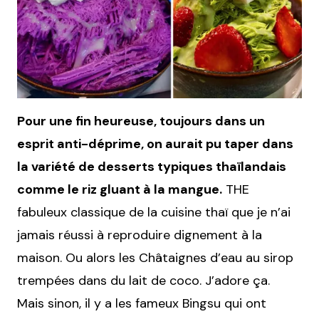
Pour une fin heureuse, toujours dans un
esprit anti-déprime, on aurait pu taper dans
la variété de desserts typiques thaïlandais
comme le riz gluant à la mangue.
THE
fabuleux classique de la cuisine thaï que je n’ai
jamais réussi à reproduire dignement à la
maison. Ou alors les Châtaignes d’eau au sirop
trempées dans du lait de coco. J’adore ça.
Mais sinon, il y a les fameux Bingsu qui ont