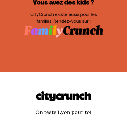
Vous avez des kids ?
CityCrunch existe aussi pour les
familles. Rendez-vous sur :
On teste Lyon pour toi