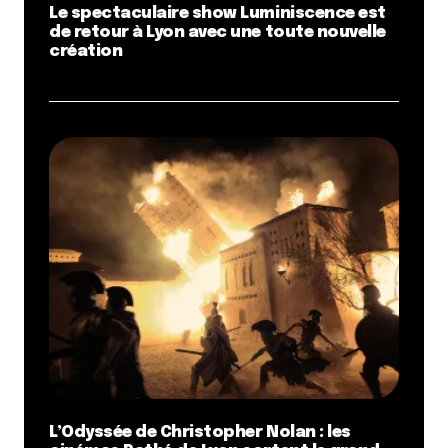
Le spectaculaire show Luminiscence est
de retour à Lyon avec une toute nouvelle
création
L’Odyssée de Christopher Nolan : les