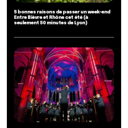
5 bonnes raisons de passer un week-end
Entre Bièvre et Rhône cet été (à
seulement 50 minutes de Lyon)