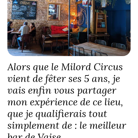
Alors que le Milord Circus
vient de fêter ses 5 ans, je
vais enfin vous partager
mon expérience de ce lieu,
que je qualifierais tout
simplement de : le meilleur
bar de Vaise.