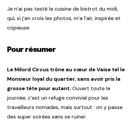
Je n’ai pas testé la cuisine de bistrot du midi,
qui, si j’en crois les photos, m’a l’air, inspirée et
copieuse.
Pour résumer
Le Milord Circus trône au cœur de Vaise tel le
Monsieur loyal du quartier, sans avoir pris la
grosse tête pour autant.
Ouvert toute la
journée, c’est un refuge convivial pour les
travailleurs nomades, mais surtout : on y passe
des super soirées sans se ruiner.