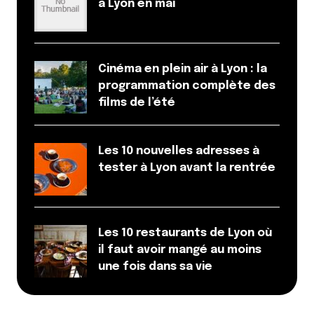
à Lyon en mai
Cinéma en plein air à Lyon : la
programmation complète des
films de l’été
Les 10 nouvelles adresses à
tester à Lyon avant la rentrée
Les 10 restaurants de Lyon où
il faut avoir mangé au moins
une fois dans sa vie