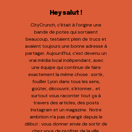
Hey salut !
CityCrunch, c’était à l’origine une
bande de potes qui sortaient
beaucoup, testaient plein de trucs et
avaient toujours une bonne adresse à
partager. Aujourd’hui, c’est devenu un
vrai média local indépendant, avec
une équipe qui continue de faire
exactement la même chose : sortir,
fouiller Lyon dans tous les sens,
goûter, découvrir, s’étonner… et
surtout vous raconter tout ça à
travers des articles, des posts
Instagram et un magazine. Notre
ambition n’a pas changé depuis le
début : vous donner envie de sortir de
chez vous de profiter de la ville.