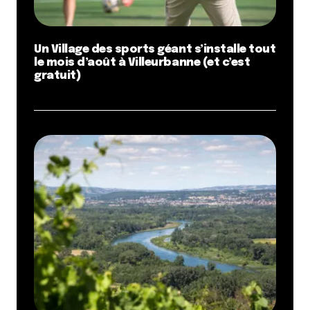
Un Village des sports géant s’installe tout
le mois d’août à Villeurbanne (et c’est
gratuit)