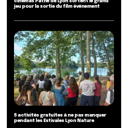
cinémas Pathé de Lyon sortent le grand
jeu pour la sortie du film événement
5 activités gratuites à ne pas manquer
pendant les Estivales Lyon Nature