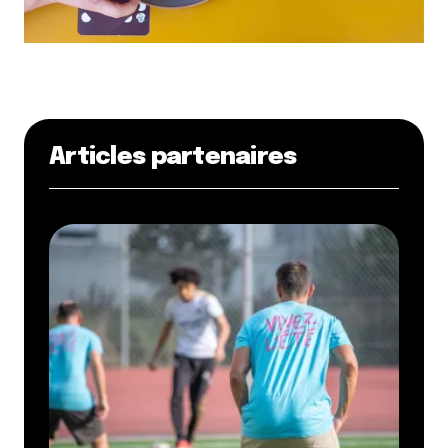
Articles partenaires