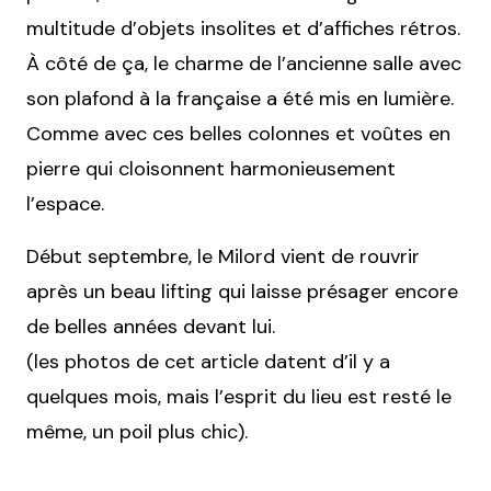
multitude d’objets insolites et d’affiches rétros.
À côté de ça, le charme de l’ancienne salle avec
son plafond à la française a été mis en lumière.
Comme avec ces belles colonnes et voûtes en
pierre qui cloisonnent harmonieusement
l’espace.
Début septembre, le Milord vient de rouvrir
après un beau lifting qui laisse présager encore
de belles années devant lui.
(les photos de cet article datent d’il y a
quelques mois, mais l’esprit du lieu est resté le
même, un poil plus chic).