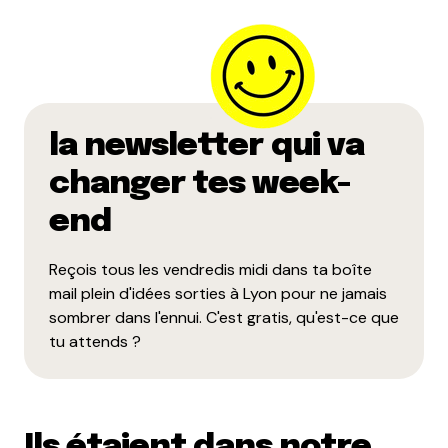
la newsletter qui va
changer tes week-
end
Reçois tous les vendredis midi dans ta boîte
mail plein d'idées sorties à Lyon pour ne jamais
sombrer dans l'ennui. C'est gratis, qu'est-ce que
tu attends ?
Ils étaient dans notre