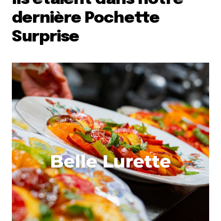
dernière Pochette
Surprise