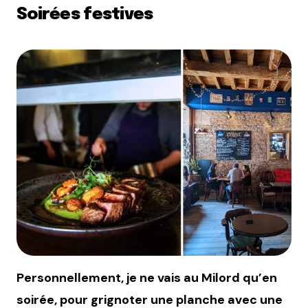
Soirées festives
Personnellement, je ne vais au Milord qu’en
soirée, pour grignoter une planche avec une