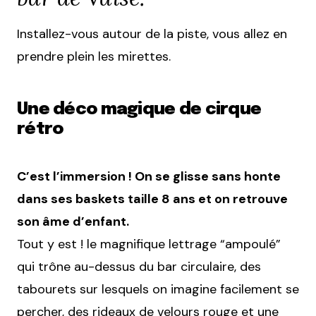
Installez-vous autour de la piste, vous allez en
prendre plein les mirettes.
Une déco magique de cirque
rétro
C’est l’immersion ! On se glisse sans honte
dans ses baskets taille 8 ans et on retrouve
son âme d’enfant.
Tout y est ! le magnifique lettrage “ampoulé”
qui trône au-dessus du bar circulaire, des
tabourets sur lesquels on imagine facilement se
percher, des rideaux de velours rouge et une