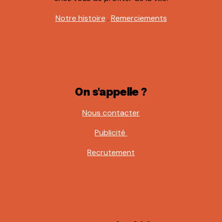
Notre histoire
.
Remerciements
On s'appelle ?
Nous contacter
Publicité
Recrutement