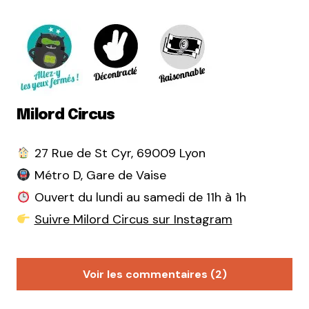
Milord Circus
27 Rue de St Cyr, 69009 Lyon
Métro D, Gare de Vaise
Ouvert du lundi au samedi de 11h à 1h
Suivre Milord Circus sur Instagram
Voir les commentaires (2)
Victor