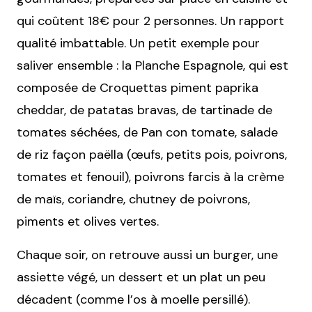
qui coûtent 18€ pour 2 personnes. Un rapport
qualité imbattable. Un petit exemple pour
saliver ensemble : la Planche Espagnole, qui est
composée de Croquettas piment paprika
cheddar, de patatas bravas, de tartinade de
tomates séchées, de Pan con tomate, salade
de riz façon paëlla (œufs, petits pois, poivrons,
tomates et fenouil), poivrons farcis à la crème
de maïs, coriandre, chutney de poivrons,
piments et olives vertes.
Chaque soir, on retrouve aussi un burger, une
assiette végé, un dessert et un plat un peu
décadent (comme l’os à moelle persillé).