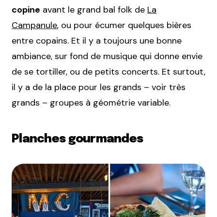
copine
avant le grand bal folk de
La
Campanule
, ou pour écumer quelques bières
entre copains. Et il y a toujours une bonne
ambiance, sur fond de musique qui donne envie
de se tortiller, ou de petits concerts. Et surtout,
il y a de la place pour les grands – voir très
grands – groupes à géométrie variable.
Planches gourmandes