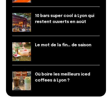
10 bars super cool à Lyon qui
restent ouverts en août
Le mot de la fin… de saison
Où boire les meilleurs iced
coffees à Lyon ?