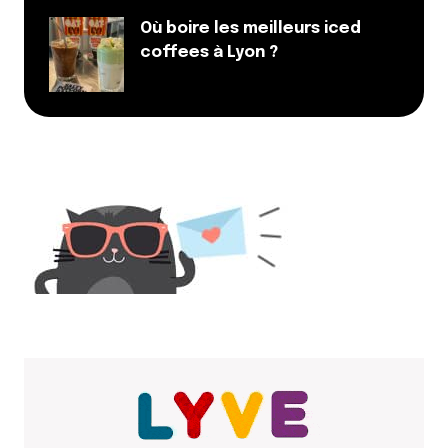
Où boire les meilleurs iced
coffees à Lyon ?