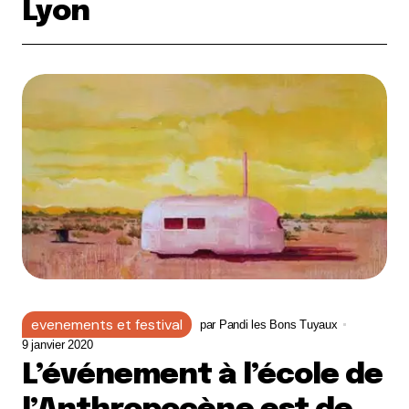
Lyon
evenements et festival
par
Pandi les Bons Tuyaux
9 janvier 2020
L’événement à l’école de