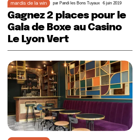
mardis de la win
par
Pandi les Bons Tuyaux
6 juin 2019
Gagnez 2 places pour le
Gala de Boxe au Casino
Le Lyon Vert