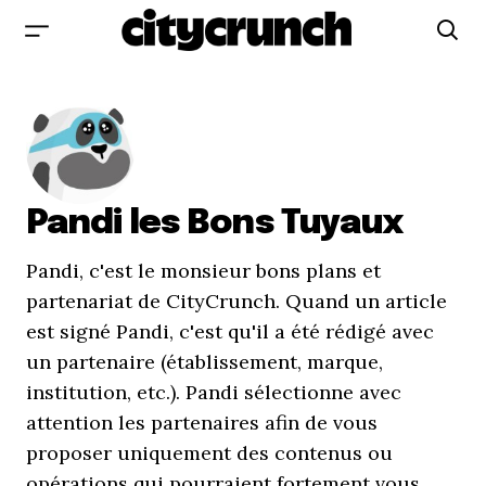
Pandi les Bons Tuyaux
Pandi, c'est le monsieur bons plans et
partenariat de CityCrunch. Quand un article
est signé Pandi, c'est qu'il a été rédigé avec
un partenaire (établissement, marque,
institution, etc.). Pandi sélectionne avec
attention les partenaires afin de vous
proposer uniquement des contenus ou
opérations qui pourraient fortement vous