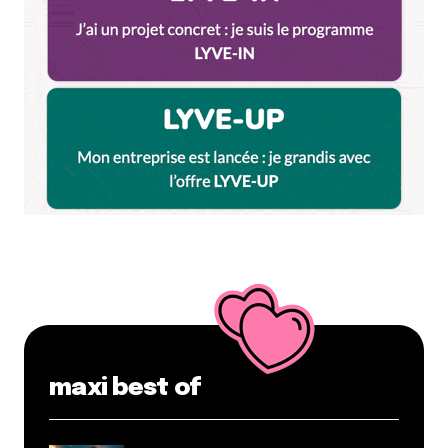
maxi best of