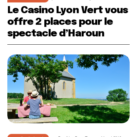
Le Casino Lyon Vert vous
offre 2 places pour le
spectacle d’Haroun