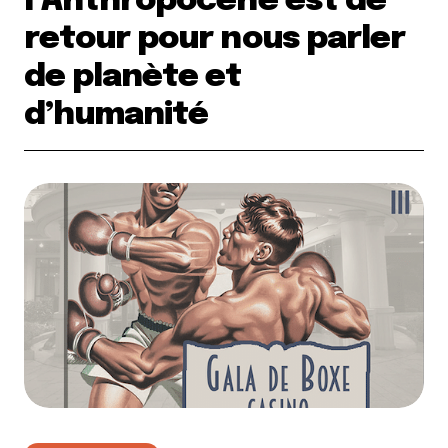
l’Anthropocène est de
retour pour nous parler
de planète et
d’humanité