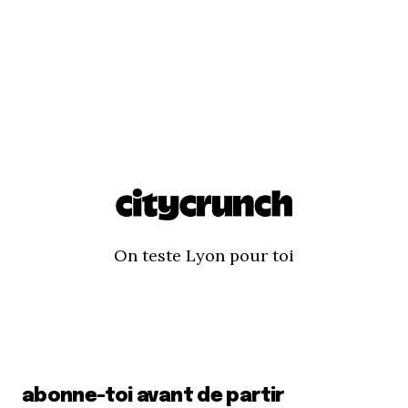
On teste Lyon pour toi
abonne-toi avant de partir