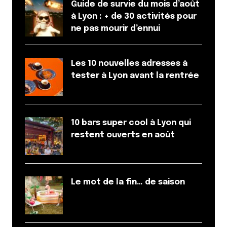
Guide de survie du mois d’août
à Lyon : + de 30 activités pour
ne pas mourir d’ennui
Les 10 nouvelles adresses à
tester à Lyon avant la rentrée
10 bars super cool à Lyon qui
restent ouverts en août
Le mot de la fin… de saison