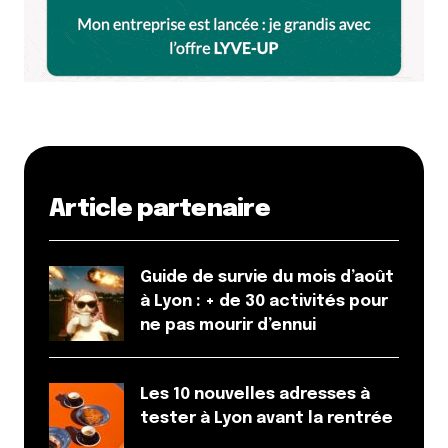
Article partenaire
Guide de survie du mois d’août
à Lyon : + de 30 activités pour
ne pas mourir d’ennui
Les 10 nouvelles adresses à
tester à Lyon avant la rentrée