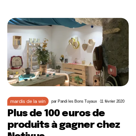
mardis de la win
par
Pandi les Bons Tuyaux
11 février 2020
Plus de 100 euros de
produits à gagner chez