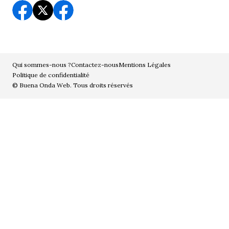
Qui sommes-nous ?
Contactez-nous
Mentions Légales
Politique de confidentialité
© Buena Onda Web. Tous droits réservés