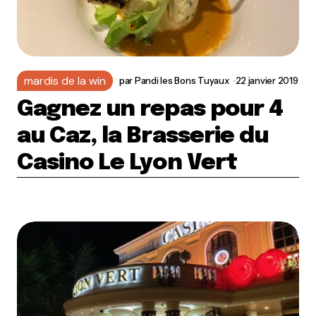
mardis de la win
par
Pandi les Bons Tuyaux
22 janvier 2019
Gagnez un repas pour 4
au Caz, la Brasserie du
Casino Le Lyon Vert