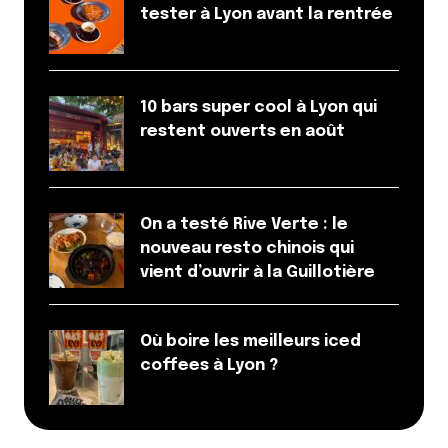
tester à Lyon avant la rentrée
10 bars super cool à Lyon qui
restent ouverts en août
On a testé Rive Verte : le
nouveau resto chinois qui
vient d’ouvrir à la Guillotière
Où boire les meilleurs iced
coffees à Lyon ?