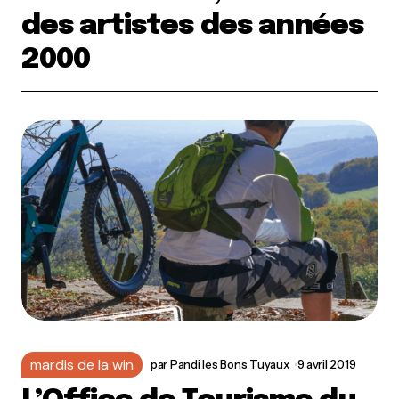
des artistes des années
2000
mardis de la win
par
Pandi les Bons Tuyaux
9 avril 2019