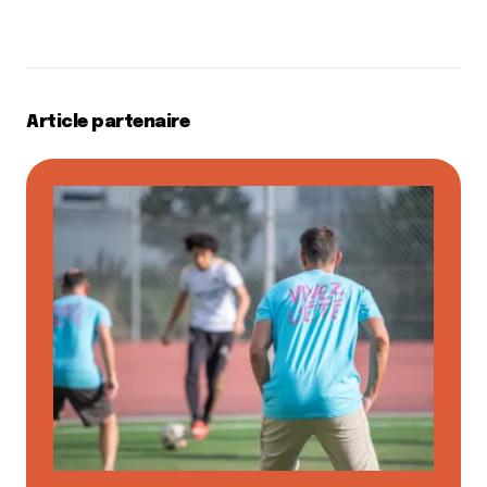
Article partenaire