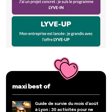
maxi best of
Guide de survie du mois d’août
à Lyon : 30 activités pour ne