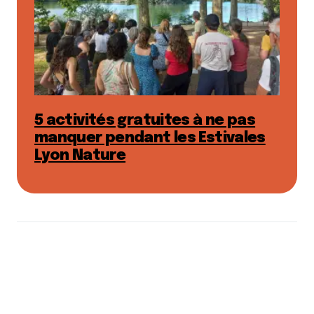
5 activités gratuites à ne pas
manquer pendant les Estivales
Lyon Nature