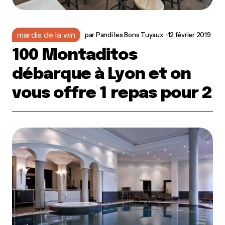
mardis de la win
par
Pandi les Bons Tuyaux
12 février 2019
100 Montaditos
débarque à Lyon et on
vous offre 1 repas pour 2