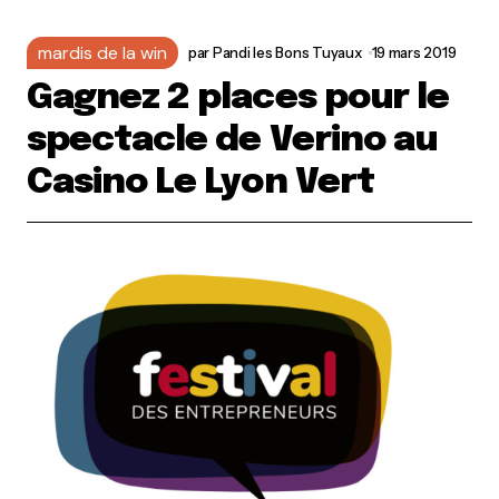
mardis de la win
par
Pandi les Bons Tuyaux
19 mars 2019
Gagnez 2 places pour le
spectacle de Verino au
Casino Le Lyon Vert