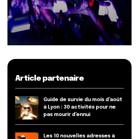
Article partenaire
Guide de survie du mois d’août
à Lyon : 30 activités pour ne
pas mourir d’ennui
Les 10 nouvelles adresses à