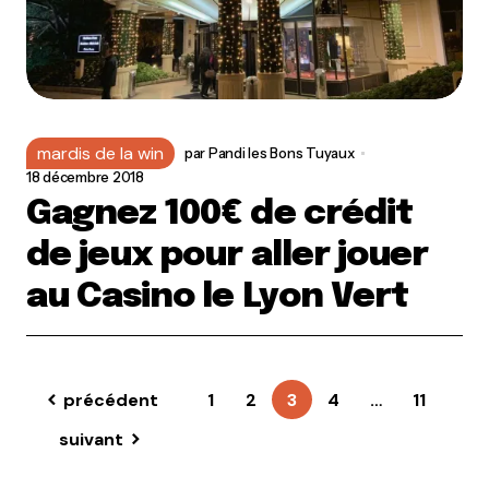
mardis de la win
par
Pandi les Bons Tuyaux
18 décembre 2018
Gagnez 100€ de crédit
de jeux pour aller jouer
au Casino le Lyon Vert
précédent
1
2
3
4
…
11
suivant