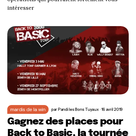
intéresser
mardis de la win
par
Pandi les Bons Tuyaux
16 avril 2019
Gagnez des places pour
Back to Basic, la tournée