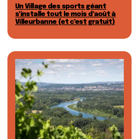
Un Village des sports géant
s’installe tout le mois d’août à
Villeurbanne (et c’est gratuit)