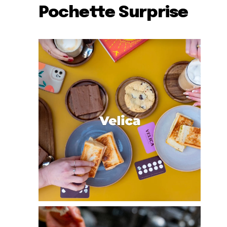
Pochette Surprise