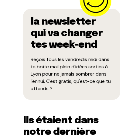
la newsletter
qui va changer
tes week-end
Reçois tous les vendredis midi dans
ta boîte mail plein d'idées sorties à
Lyon pour ne jamais sombrer dans
l'ennui. C'est gratis, qu'est-ce que tu
attends ?
Ils étaient dans
notre dernière