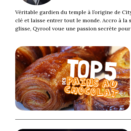
Véritable gardien du temple à l’origine de Cit
clé et laisse entrer tout le monde. Accro à la 
glisse, Qyrool voue une passion secrète pour