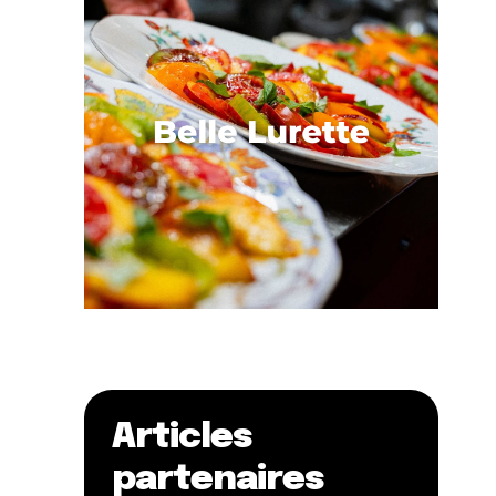
Articles
partenaires