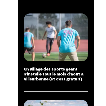
Un Village des sports géant
s’installe tout le mois d’août à
Villeurbanne (et c’est gratuit)