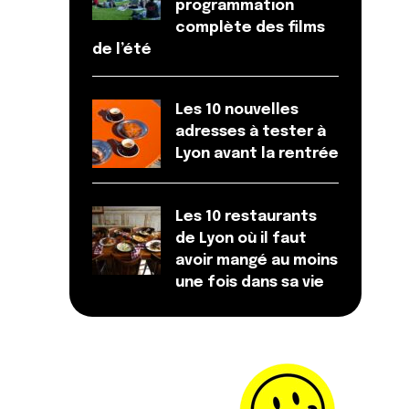
programmation
complète des films
de l’été
Les 10 nouvelles
adresses à tester à
Lyon avant la rentrée
Les 10 restaurants
de Lyon où il faut
avoir mangé au moins
une fois dans sa vie