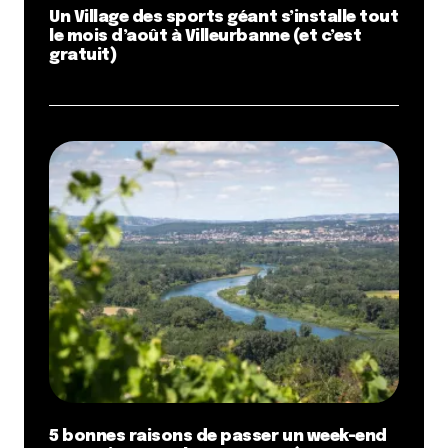
Un Village des sports géant s’installe tout
le mois d’août à Villeurbanne (et c’est
gratuit)
5 bonnes raisons de passer un week-end