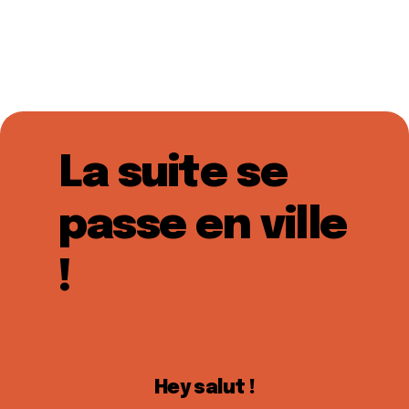
La suite se
passe en ville
!
Hey salut !