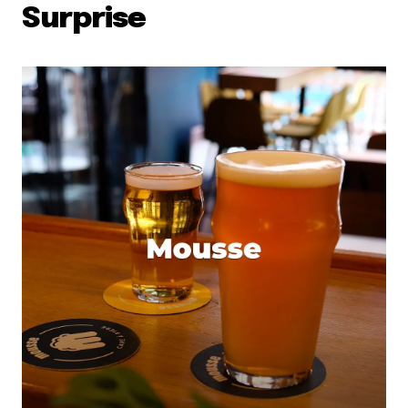
Surprise