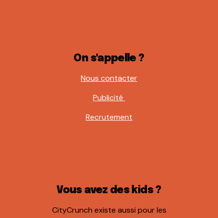
On s'appelle ?
Nous contacter
Publicité
Recrutement
Vous avez des kids ?
CityCrunch existe aussi pour les