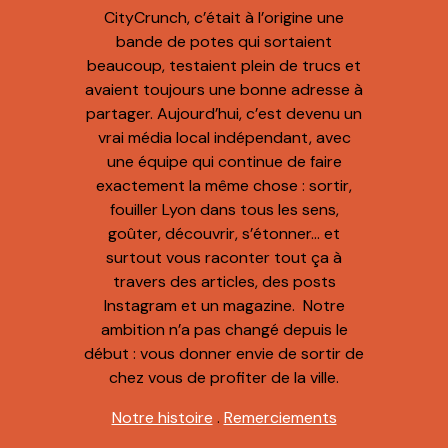
CityCrunch, c’était à l’origine une
bande de potes qui sortaient
beaucoup, testaient plein de trucs et
avaient toujours une bonne adresse à
partager. Aujourd’hui, c’est devenu un
vrai média local indépendant, avec
une équipe qui continue de faire
exactement la même chose : sortir,
fouiller Lyon dans tous les sens,
goûter, découvrir, s’étonner… et
surtout vous raconter tout ça à
travers des articles, des posts
Instagram et un magazine. Notre
ambition n’a pas changé depuis le
début : vous donner envie de sortir de
chez vous de profiter de la ville.
Notre histoire
.
Remerciements