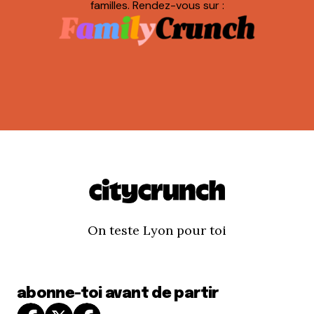
familles. Rendez-vous sur :
On teste Lyon pour toi
abonne-toi avant de partir