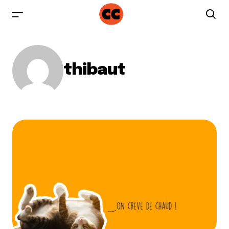
thibaut