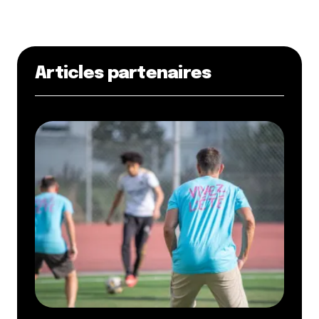
Articles partenaires