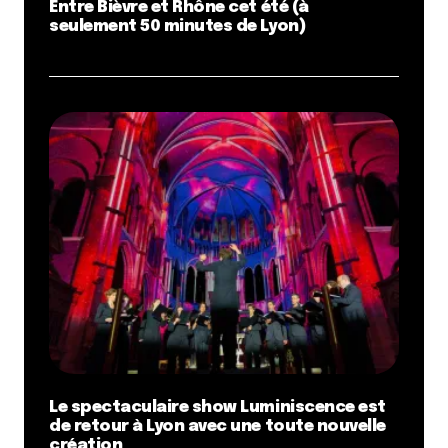
Entre Bièvre et Rhône cet été (à
seulement 50 minutes de Lyon)
Le spectaculaire show Luminiscence est
de retour à Lyon avec une toute nouvelle
création