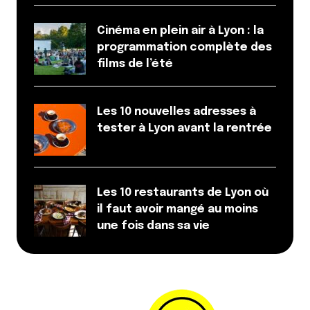
Cinéma en plein air à Lyon : la
programmation complète des
films de l’été
Les 10 nouvelles adresses à
tester à Lyon avant la rentrée
Les 10 restaurants de Lyon où
il faut avoir mangé au moins
une fois dans sa vie