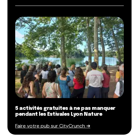
5 activités gratuites à ne pas manquer
pendant les Estivales Lyon Nature
Faire votre pub sur CityCrunch ➔