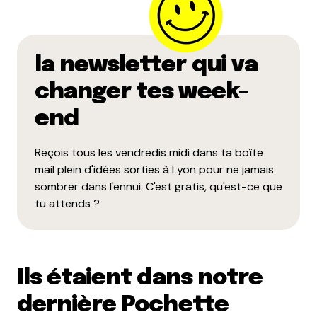
la newsletter qui va
changer tes week-
end
Reçois tous les vendredis midi dans ta boîte
mail plein d'idées sorties à Lyon pour ne jamais
sombrer dans l'ennui. C'est gratis, qu'est-ce que
tu attends ?
Ils étaient dans notre
dernière Pochette