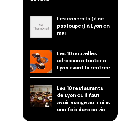
Les concerts (à ne
pas louper) à Lyon en
mai
Les 10 nouvelles
adresses à tester à
Lyon avant la rentrée
Les 10 restaurants
de Lyon où il faut
avoir mangé au moins
une fois dans sa vie