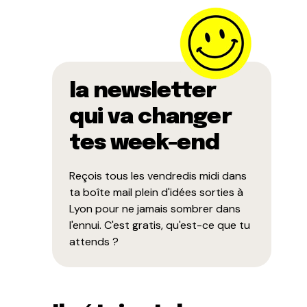
la newsletter
qui va changer
tes week-end
Reçois tous les vendredis midi dans
ta boîte mail plein d'idées sorties à
Lyon pour ne jamais sombrer dans
l'ennui. C'est gratis, qu'est-ce que tu
attends ?