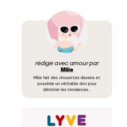
rédigé avec amour par
Milie
Milie fait des chouettes dessins et
possède un véritable don pour
dénicher les tendances…