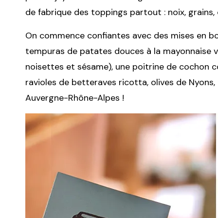
de fabrique des toppings partout : noix, grains, 
On commence confiantes avec des mises en bouch
tempuras de patates douces à la mayonnaise v
noisettes et sésame), une poitrine de cochon
ravioles de betteraves ricotta, olives de Nyons,
Auvergne-Rhône-Alpes !