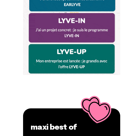
maxi best of