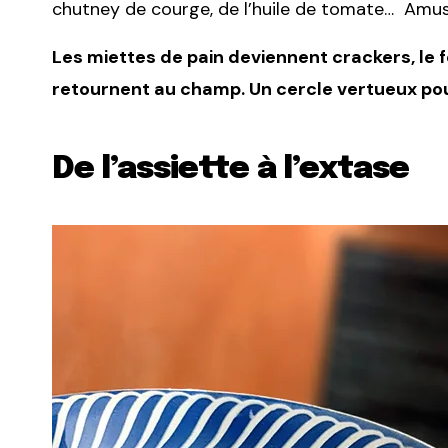
chutney de courge, de l’huile de tomate… Amus
Les miettes de pain deviennent crackers, le f
retournent au champ. Un cercle vertueux po
De l’assiette à l’extase