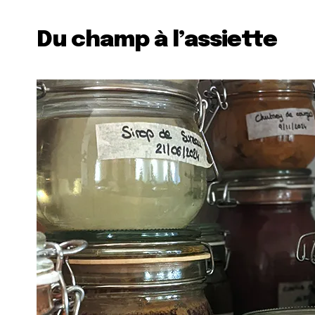
Du champ à l’assiette