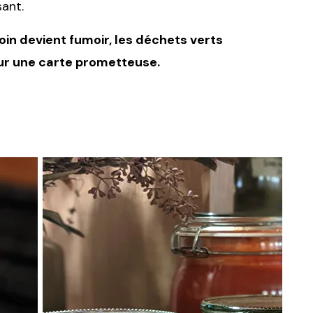
ant.
oin devient fumoir, les déchets verts
ur une carte prometteuse.