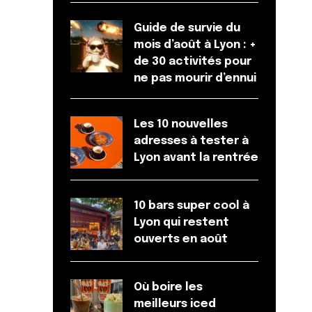
Guide de survie du
mois d’août à Lyon : +
de 30 activités pour
ne pas mourir d’ennui
Les 10 nouvelles
adresses à tester à
Lyon avant la rentrée
10 bars super cool à
Lyon qui restent
ouverts en août
Où boire les
meilleurs iced