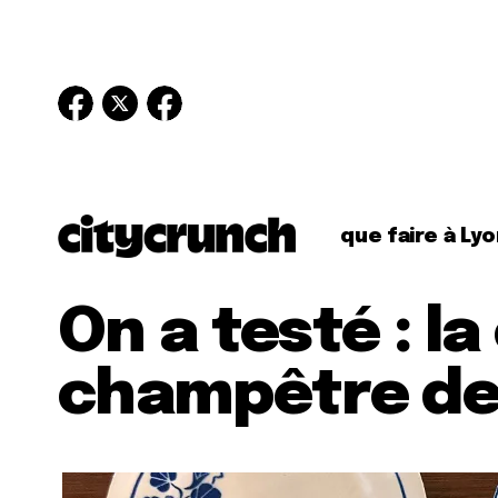
que faire à Lyo
On a testé : la
champêtre d