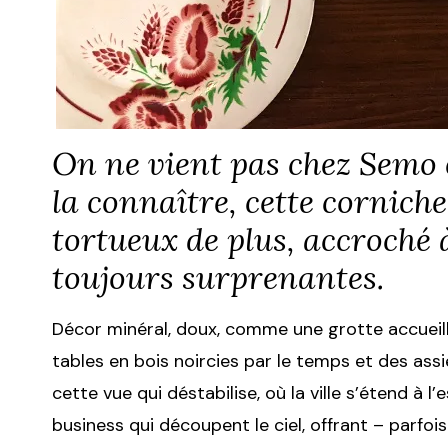
On ne vient pas chez Semo 
la connaître, cette cornich
tortueux de plus, accroché 
toujours surprenantes.
Décor minéral, doux, comme une grotte accueill
tables en bois noircies par le temps et des assi
cette vue qui déstabilise, où la ville s’étend à l
business qui découpent le ciel, offrant – parfois