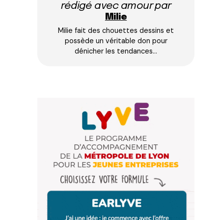
rédigé avec amour par
Milie
Milie fait des chouettes dessins et
possède un véritable don pour
dénicher les tendances…