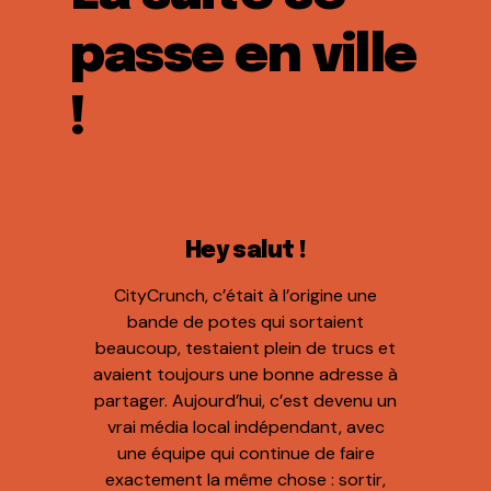
passe en ville
!
Hey salut !
CityCrunch, c’était à l’origine une
bande de potes qui sortaient
beaucoup, testaient plein de trucs et
avaient toujours une bonne adresse à
partager. Aujourd’hui, c’est devenu un
vrai média local indépendant, avec
une équipe qui continue de faire
exactement la même chose : sortir,