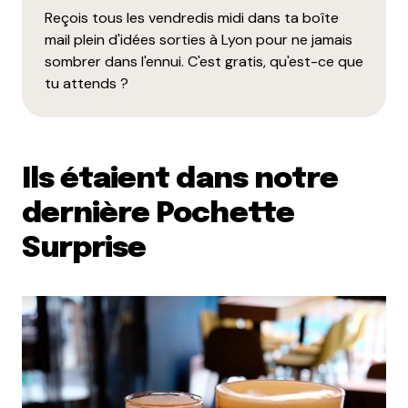
Reçois tous les vendredis midi dans ta boîte
mail plein d'idées sorties à Lyon pour ne jamais
sombrer dans l'ennui. C'est gratis, qu'est-ce que
tu attends ?
Ils étaient dans notre
dernière Pochette
Surprise