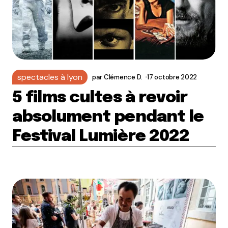
spectacles à lyon
par
Clémence D.
17 octobre 2022
5 films cultes à revoir
absolument pendant le
Festival Lumière 2022