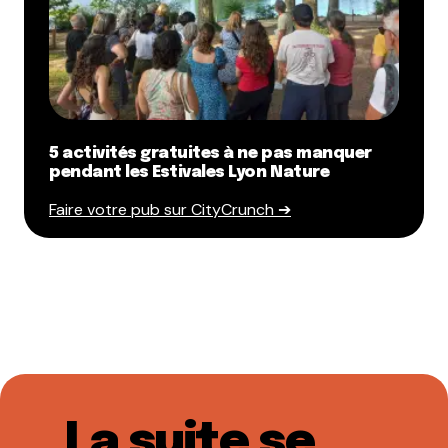
5 activités gratuites à ne pas manquer
pendant les Estivales Lyon Nature
Faire votre pub sur CityCrunch ➔
La suite se