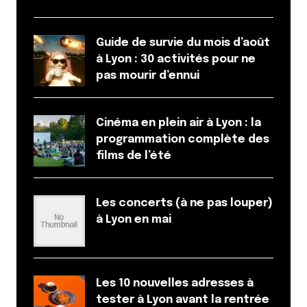
Guide de survie du mois d’août
à Lyon : 30 activités pour ne
pas mourir d’ennui
Cinéma en plein air à Lyon : la
programmation complète des
films de l’été
Les concerts (à ne pas louper)
à Lyon en mai
Les 10 nouvelles adresses à
tester à Lyon avant la rentrée