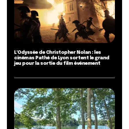
L’Odyssée de Christopher Nolan : les
cinémas Pathé de Lyon sortent le grand
jeu pour la sortie du film événement