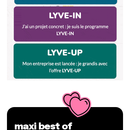
maxi best of