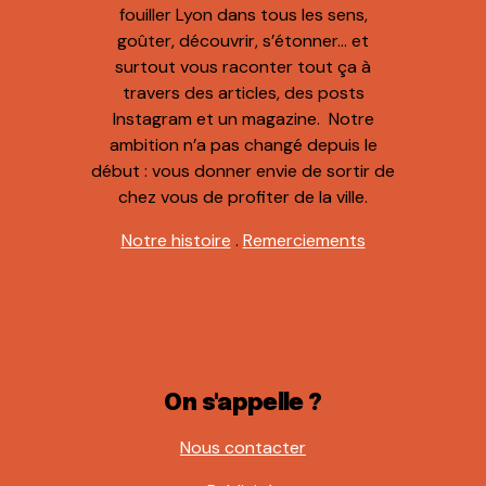
fouiller Lyon dans tous les sens,
goûter, découvrir, s’étonner… et
surtout vous raconter tout ça à
travers des articles, des posts
Instagram et un magazine. Notre
ambition n’a pas changé depuis le
début : vous donner envie de sortir de
chez vous de profiter de la ville.
Notre histoire
.
Remerciements
On s'appelle ?
Nous contacter