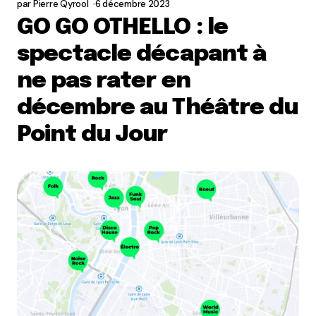
par
Pierre Qyrool
6 décembre 2023
GO GO OTHELLO : le
spectacle décapant à
ne pas rater en
décembre au Théâtre du
Point du Jour