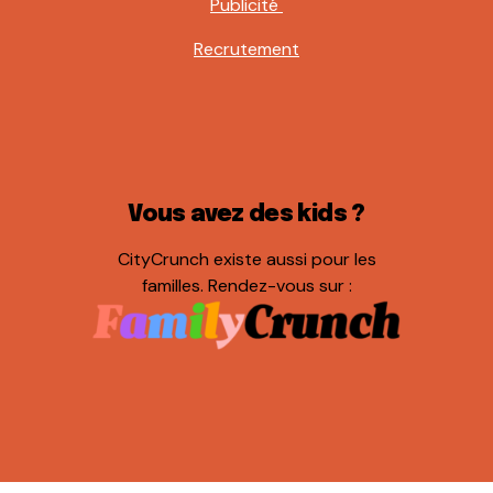
Publicité
Recrutement
Vous avez des kids ?
CityCrunch existe aussi pour les
familles. Rendez-vous sur :