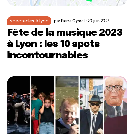
spectacles à lyon
par
Pierre Qyrool
20 juin 2023
Fête de la musique 2023
à Lyon : les 10 spots
incontournables