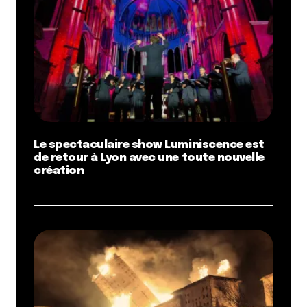
Le spectaculaire show Luminiscence est
de retour à Lyon avec une toute nouvelle
création