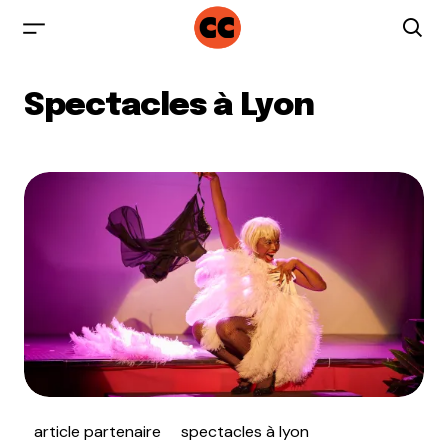
Spectacles à Lyon
article partenaire
spectacles à lyon