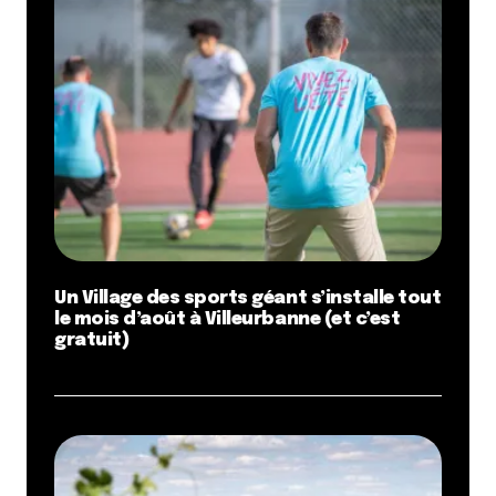
Un Village des sports géant s’installe tout
le mois d’août à Villeurbanne (et c’est
gratuit)