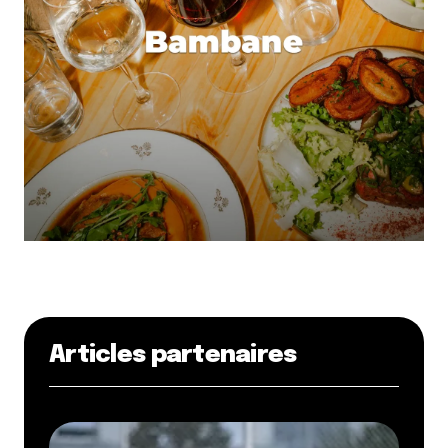
Articles partenaires