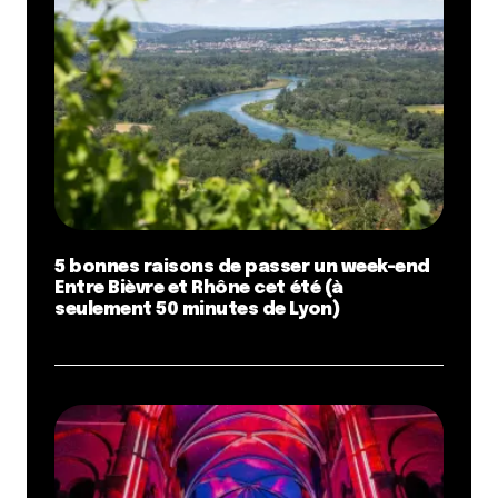
5 bonnes raisons de passer un week-end
Entre Bièvre et Rhône cet été (à
seulement 50 minutes de Lyon)