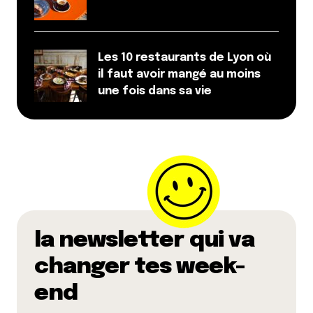
Les 10 restaurants de Lyon où
il faut avoir mangé au moins
une fois dans sa vie
la newsletter qui va
changer tes week-
end